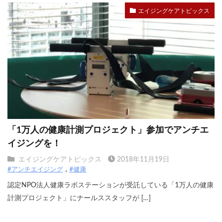
エイジングケアトピックス
「1万人の健康計測プロジェクト」参加でアンチエ
イジングを！
エイジングケアトピックス
2018年11月19日
#アンチエイジング
#健康
認定NPO法人健康ラボステーションが受託している「1万人の健康
計測プロジェクト」にナールススタッフが […]