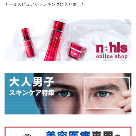
ナールスピュアがランキングに入りました