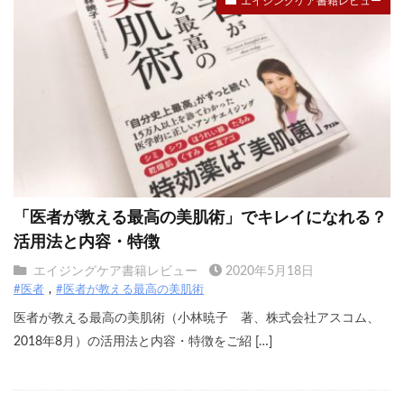
エイジングケア書籍レビュー
「医者が教える最高の美肌術」でキレイになれる？
活用法と内容・特徴
エイジングケア書籍レビュー
2020年5月18日
#医者
#医者が教える最高の美肌術
医者が教える最高の美肌術（小林暁子 著、株式会社アスコム、
2018年8月）の活用法と内容・特徴をご紹 […]