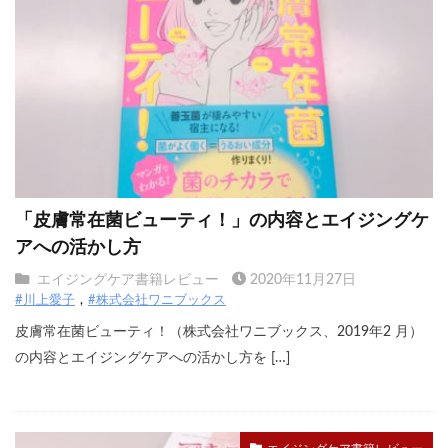
「皮膚常在菌ビューティ！」の内容とエイジングケ
アへの活かし方
エイジングケア書籍レビュー
2020年11月27日
#川上愛子
#株式会社ワニブックス
皮膚常在菌ビューティ！（株式会社ワニブックス、2019年2 月）
の内容とエイジングケアへの活かし方を […]