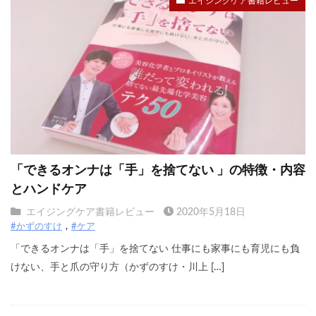
エイジングケア書籍レビュー
「できるオンナは「手」を捨てない 」の特徴・内容
とハンドケア
エイジングケア書籍レビュー
2020年5月18日
#かずのすけ
#ケア
「できるオンナは「手」を捨てない 仕事にも家事にも育児にも負
けない、手と爪の守り方（かずのすけ・川上 […]