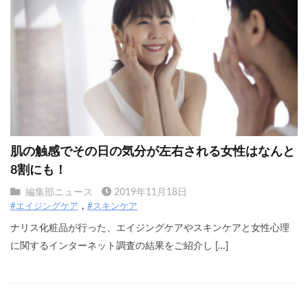
肌の触感でその日の気分が左右される女性はなんと
8割にも！
編集部ニュース
2019年11月18日
#エイジングケア
#スキンケア
ナリス化粧品が行った、エイジングケアやスキンケアと女性心理
に関するインターネット調査の結果をご紹介し […]