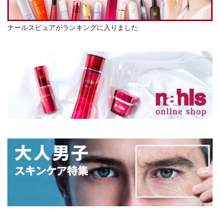
ナールスピュアがランキングに入りました