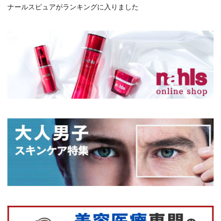
ナールスピュアがランキングに入りました