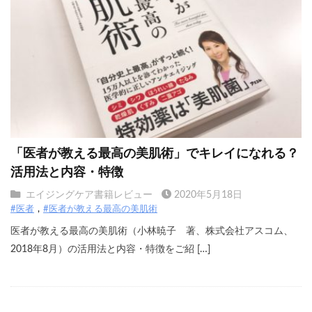
「医者が教える最高の美肌術」でキレイになれる？
活用法と内容・特徴
エイジングケア書籍レビュー
2020年5月18日
#医者
#医者が教える最高の美肌術
医者が教える最高の美肌術（小林暁子 著、株式会社アスコム、
2018年8月）の活用法と内容・特徴をご紹 […]