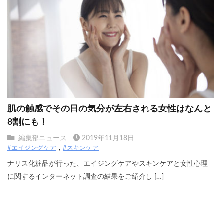
肌の触感でその日の気分が左右される女性はなんと
8割にも！
編集部ニュース
2019年11月18日
#エイジングケア
#スキンケア
ナリス化粧品が行った、エイジングケアやスキンケアと女性心理
に関するインターネット調査の結果をご紹介し […]