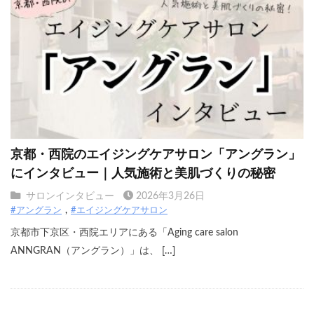
京都・西院のエイジングケアサロン「アングラン」
にインタビュー｜人気施術と美肌づくりの秘密
サロンインタビュー
2026年3月26日
#アングラン
#エイジングケアサロン
京都市下京区・西院エリアにある「Aging care salon
ANNGRAN（アングラン）」は、 […]