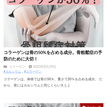
コラーゲンは骨の50%を占める成分。骨粗鬆症の予
防のために大切！
コラーゲン
2023年8月29日
#カルシウム
#コラーゲン
コラーゲンは、体積では骨の50％、重さで20％を占める成分。 だ
から、骨にはカルシウムと同じくらい大 […]