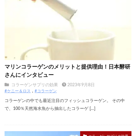
マリンコラーゲンのメリットと提供理由！日本酵研
さんにインタビュー
コラーゲンサプリの効果
2023年9月8日
#ケニー＆ロス
#コラーゲン
コラーゲンの中でも最近注目のフィッシュコラーゲン。 その中
で、100％天然海水魚から抽出したコラーゲ […]