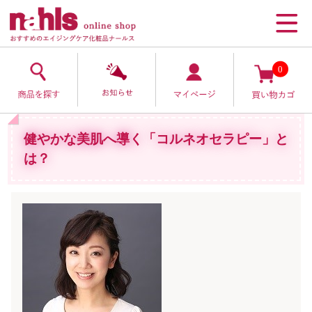
0
健やかな美肌へ導く「コルネオセラピー」と
は？