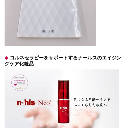
コルネセラピーをサポートするナールスのエイジン
グケア化粧品