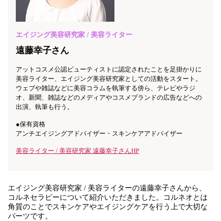
エイジング美容研究家 / 美容ライター
遠藤幸子さん
アットコスメ公認ビューティストに認定されたことを足掛かりに
美容ライター、エイジング美容研究家としての活動をスタート。
ウェブや雑誌などに美容コラムを執筆する傍ら、テレビやラジ
オ、新聞、雑誌などのメディアやコスメブランドの広告などへの
出演、執筆も行う。
●保有資格
アンチエイジングアドバイザー・スキンケアアドバイザー
美容ライター / 美容研究家 遠藤幸子さんHP
エイジング美容研究家 / 美容ライターの遠藤幸子さんから、
コルネセラピーについて紹介いただきました。コルネオとは
角質のことでスキンケアやエイジングケアを行う上で大切な
パーツです。