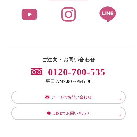
ご注文・お問い合わせ
0120-700-535
平日 AM9:00～PM5:00
メールでお問い合わせ
LINEでお問い合わせ