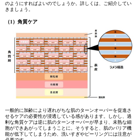
のようにすればよいのでしょうか。詳しくは、ご紹介してい
きましょう。
（1）角質ケア
一般的に加齢により遅れがちな肌のターンオーバーを促進さ
せるケアの必要性が浸透している感があります。しかし、過
剰な角質ケアは逆に肌のターンオーバーが早まり、未熟な細
胞ができあがってしまうことに。そうすると、肌のバリア機
能が低下してしまうため、洗いすぎやピーリングには注意が
必要です。