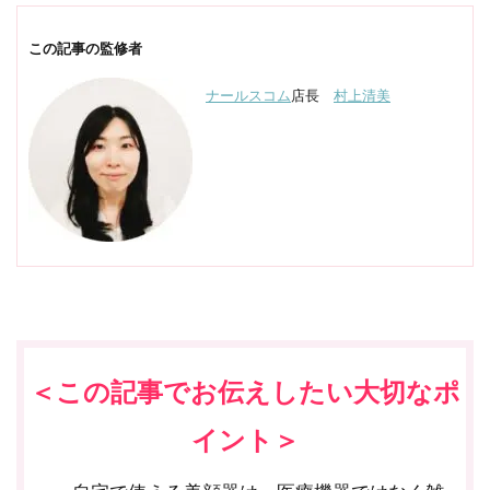
この記事の監修者
ナールスコム
店長
村上清美
＜この記事でお伝えしたい大切なポ
イント＞