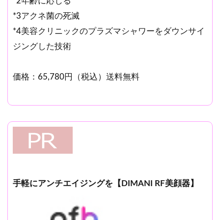
*2年齢に応じる
*3アクネ菌の死滅
*4美容クリニックのプラズマシャワーをダウンサイ
ジングした技術
価格：65,780円（税込）送料無料
手軽にアンチエイジングを【DIMANI RF美顔器】