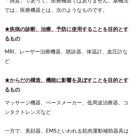
「雑貨」であって、医療機器ではありません。薬機法
では、医療機器とは、次のようなものです。
★
疾病の診断、治療、予防に使用することを目的とす
るもの
MRI、レーザー治療機器、聴診器、体温計、血圧計な
ど
★
からだの構造、機能に影響を及ぼすことを目的とす
るもの
マッサージ機器、ペースメーカー、低周波治療器、コ
ンタクトレンズなど
一方で、美顔器、EMSといわれる筋肉運動補助器具は