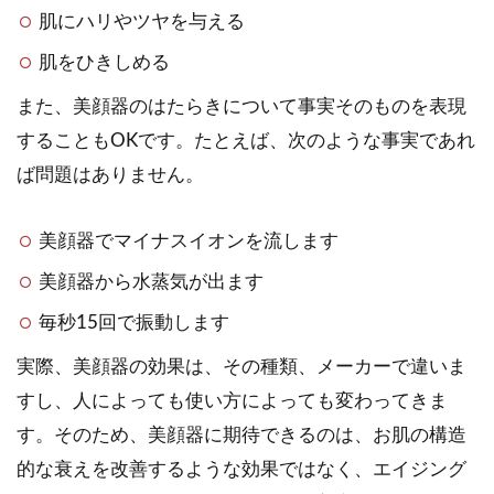
肌にハリやツヤを与える
肌をひきしめる
また、美顔器のはたらきについて事実そのものを表現
することもOKです。たとえば、次のような事実であれ
ば問題はありません。
美顔器でマイナスイオンを流します
美顔器から水蒸気が出ます
毎秒15回で振動します
実際、美顔器の効果は、その種類、メーカーで違いま
すし、人によっても使い方によっても変わってきま
す。そのため、美顔器に期待できるのは、お肌の構造
的な衰えを改善するような効果ではなく、エイジング