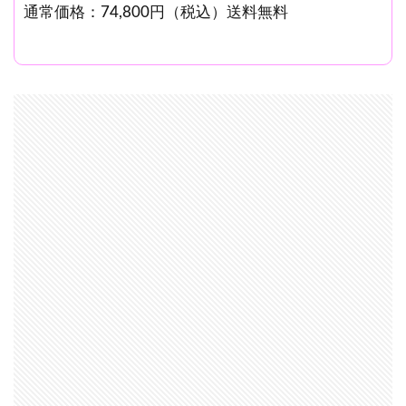
通常価格：74,800円（税込）送料無料