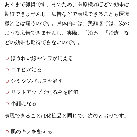
あくまで雑貨です。そのため、医療機器ほどの効果は
期待できませんし、広告などで表現できることも医療
機器とは違うのです。具体的には、美顔器では、次の
ような広告できませんし、実際、「治る」「治療」な
どの効果も期待できないのです。
ほうれい線やシワが消える
ニキビが治る
シミやソバカスを消す
リフトアップでたるみを解消
小顔になる
表現できることは化粧品と同じで、次のとおりです。
肌のキメを整える