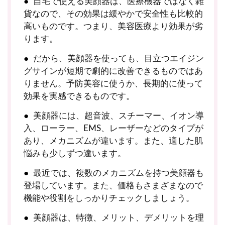
自宅で使える美顔器は、医療機器ではなく雑
貨なので、その効果は緩やかで安全性も比較的
高いものです。つまり、美容医療より効果が劣
ります。
だから、美顔器を使っても、目立つエイジン
グサインが短期で劇的に改善できるものではあ
りません。予防美容に使うか、長期的に使って
効果を実感できるものです。
美顔器には、超音波、スチーマー、イオン導
入、ローラー、EMS、レーザーなどのタイプが
あり、メカニズムが違います。また、適した肌
悩みも少しずつ違います。
最近では、複数のメカニズムを持つ美顔器も
登場しています。また、価格もさまざまなので
機能や役割をしっかりチェックしましょう。
美顔器は、特徴、メリット、デメリットを理