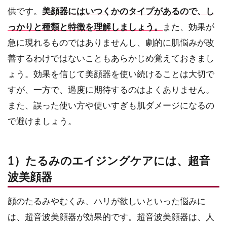
供です。
美顔器にはいつくかのタイプがあるので、し
っかりと種類と特徴を理解しましょう。
また、効果が
急に現れるものではありませんし、劇的に肌悩みが改
善するわけではないこともあらかじめ覚えておきまし
ょう。効果を信じて美顔器を使い続けることは大切で
すが、一方で、過度に期待するのはよくありません。
また、誤った使い方や使いすぎも肌ダメージになるの
で避けましょう。
1）たるみのエイジングケアには、超音
波美顔器
顔のたるみやむくみ、ハリが欲しいといった悩みに
は、超音波美顔器が効果的です。超音波美顔器は、人