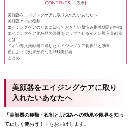
CONTENTS
[
非表示
]
美顔器をエイジングケアに取り入れたいあなたへ
美顔器とその役割
エイジングケアのために知っておきたい肌悩み別美顔器の特徴
エイジングケア化粧品の浸透をアップさせるイオン導入美顔器
とは
イオン導入美顔器に適したエイジングケア化粧品と効果
色によって効果が異なるLED美顔器
まとめ
美顔器をエイジングケアに取り
入れたいあなたへ
「美顔器の種類・役割と肌悩みへの効果や限界を知っ
て正しく使おう！」
をお届けします。