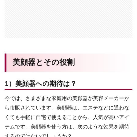
美顔器とその役割
1）美顔器への期待は？
今では、さまざまな家庭用の美顔器が美容メーカーか
ら市販されています。美顔器は、エステなどに通わな
くても手軽に自宅で使えることから、人気が高いアイ
テムです。美顔器を使う方は、次のような効果を期待
するのではないでしょうか？