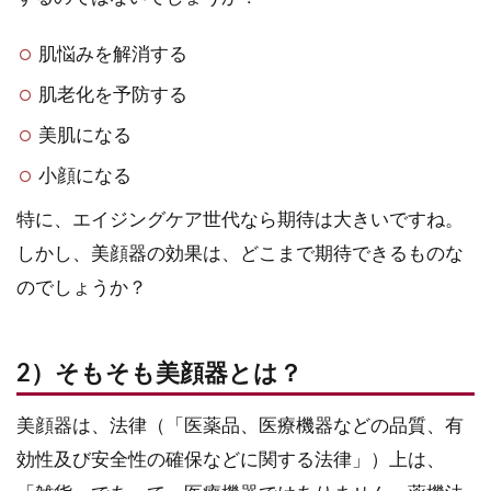
肌悩みを解消する
肌老化を予防する
美肌になる
小顔になる
特に、エイジングケア世代なら期待は大きいですね。
しかし、美顔器の効果は、どこまで期待できるものな
のでしょうか？
2）そもそも美顔器とは？
美顔器は、法律（「医薬品、医療機器などの品質、有
効性及び安全性の確保などに関する法律」）上は、