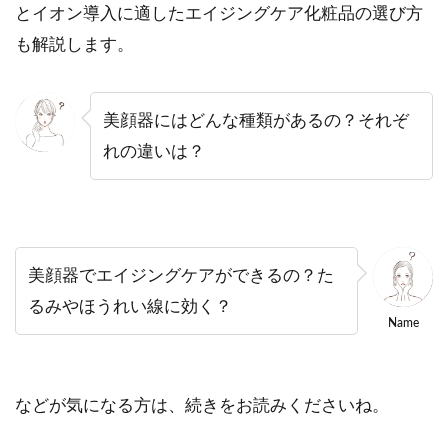
とイオン導入に適したエイジングケア化粧品の選び方
も解説します。
美顔器にはどんな種類があるの？それぞ
れの違いは？
美顔器でエイジングケアができるの？た
るみやほうれい線に効く？
Name
などが気になる方は、続きをお読みくださいね。