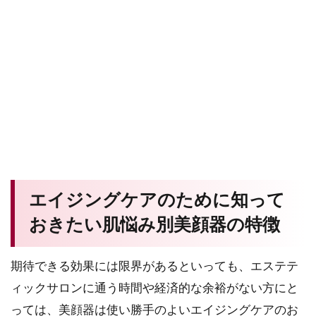
エイジングケアのために知って
おきたい肌悩み別美顔器の特徴
期待できる効果には限界があるといっても、エステテ
ィックサロンに通う時間や経済的な余裕がない方にと
っては、美顔器は使い勝手のよいエイジングケアのお