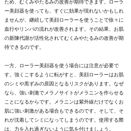
ため、むくみやたるみの改善が期待できます。ローラ
ー美顔器を使っても、すぐに効果が現れないかもしれ
ませんが、継続して美顔ローラーを使うことで徐々に
血行やリンパの流れが改善されます。その結果、お肌
の新陳代謝が活性化されてむくみやたるみの改善が期
待できるのです。
一方、ローラー美顔器を使う場合には注意が必要で
す。強くこするように転がすと、美顔ローラーはお肌
のシミや黒ずみの原因となるリスクがあります。なぜ
なら、強い刺激でメラノサイトがメラニンを作らせる
ことになるからです。メラニンは紫外線だけでなくお
肌に強い刺激がある場合もできるのです。そして、そ
れが沈着してシミになってしまうのです。使用する際
は、力を入れ過ぎないように気を付けましょう。