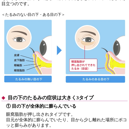
目立つのです。
＜たるみのない目の下・ある目の下＞
目の下のたるみの症状は大きく3タイプ
① 目の下が全体的に膨らんでいる
眼窩脂肪が押し出されタイプです。
目元が全体的に膨らんでいたり、目から少し離れた場所にポコ
ッと膨らみがあります。