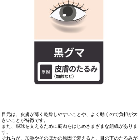
目元は、皮膚が薄く乾燥しやすいことや、よく動くので負担が大
きいことが特徴です。
また、眼球を支えるために筋肉をはじめさまざまな組織がありま
す。
それらが、加齢やそのほかの原因で衰えると、目の下のたるみが