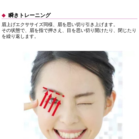
瞬きトレーニング
眉上げエクササイズ同様、眉を思い切り引き上げます。
その状態で、眉を指で押さえ、目を思い切り開けたり、閉じたり
を繰り返します。