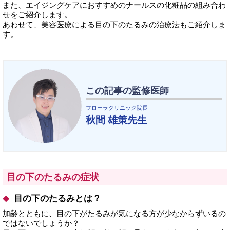
また、エイジングケアにおすすめのナールスの化粧品の組み合わ
せをご紹介します。
あわせて、美容医療による目の下のたるみの治療法もご紹介しま
す。
この記事の監修医師
フローラクリニック院長
秋間 雄策先生
目の下のたるみの症状
目の下のたるみとは？
加齢とともに、目の下がたるみが気になる方が少なからずいるの
ではないでしょうか？