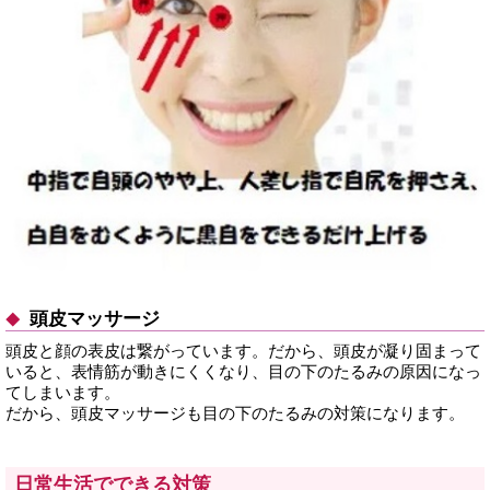
頭皮マッサージ
頭皮と顔の表皮は繋がっています。だから、頭皮が凝り固まって
いると、表情筋が動きにくくなり、目の下のたるみの原因になっ
てしまいます。
だから、頭皮マッサージも目の下のたるみの対策になります。
日常生活でできる対策