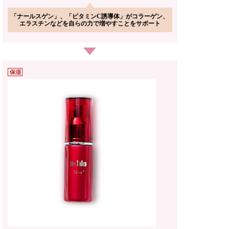
「ナールスゲン」、「ビタミンC誘導体」がコラーゲン、
エラスチンなどを自らの力で増やすことをサポート
保湿