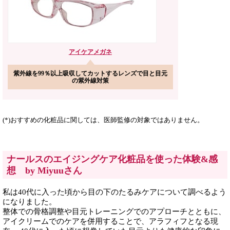
アイケア
メガネ
紫外線を99％以上吸収してカットするレンズで目と目元
の紫外線対策
(*)おすすめの化粧品に関しては、医師監修の対象ではありません。
ナールスのエイジングケア化粧品を使った体験&感
想 by Miyuuさん
私は40代に入った頃から目の下のたるみケアについて調べるよう
になりました。
整体での骨格調整や目元トレーニングでのアプローチとともに、
アイクリームでのケアを併用することで、アラフィフとなる現