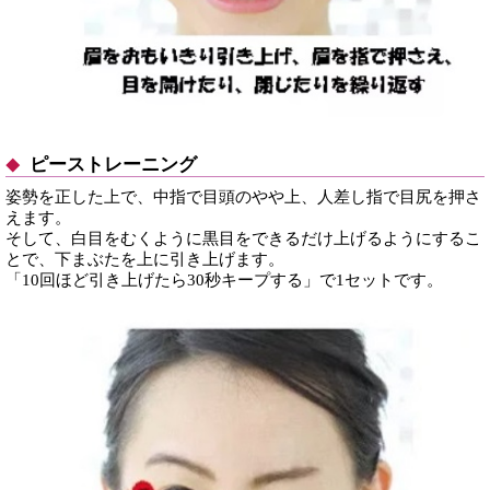
ピーストレーニング
姿勢を正した上で、中指で目頭のやや上、人差し指で目尻を押さ
えます。
そして、白目をむくように黒目をできるだけ上げるようにするこ
とで、下まぶたを上に引き上げます。
「10回ほど引き上げたら30秒キープする」で1セットです。