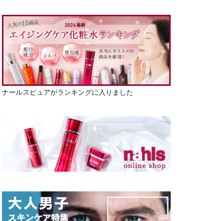
ナールスピュアがランキングに入りました