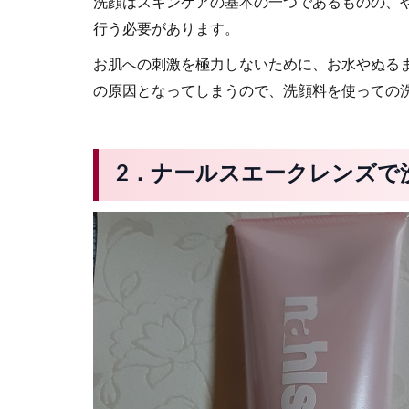
洗顔はスキンケアの基本の一つであるものの、
行う必要があります。
お肌への刺激を極力しないために、お水やぬる
の原因となってしまうので、洗顔料を使っての
2．ナールスエークレンズで