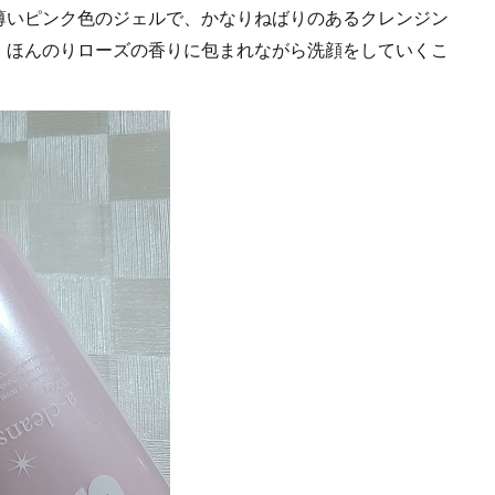
薄いピンク色のジェルで、かなりねばりのあるクレンジン
、ほんのりローズの香りに包まれながら洗顔をしていくこ