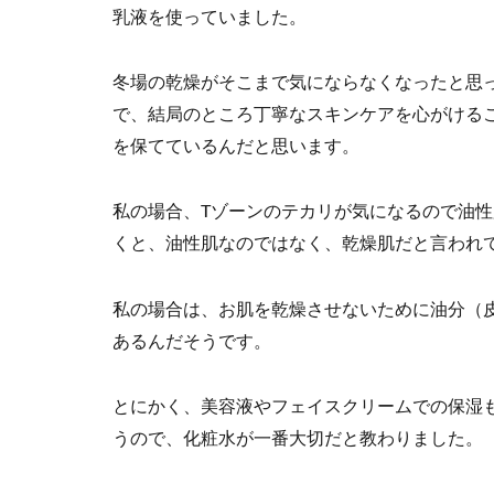
乳液を使っていました。
冬場の乾燥がそこまで気にならなくなったと思
で、結局のところ丁寧なスキンケアを心がける
を保てているんだと思います。
私の場合、Tゾーンのテカリが気になるので油性
くと、油性肌なのではなく、乾燥肌だと言われ
私の場合は、お肌を乾燥させないために油分（
あるんだそうです。
とにかく、美容液やフェイスクリームでの保湿
うので、化粧水が一番大切だと教わりました。