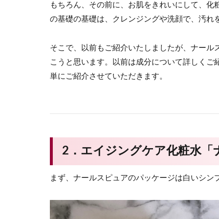
もちろん、その前に、お肌をきれいにして、化
の基礎の基礎は、クレンジングや洗顔で、汚れ
そこで、以前もご紹介いたしましたが、ナール
こうと思います。以前は成分について詳しくご
単にご紹介させていただきます。
2．エイジングケア化粧水「
まず、ナールスピュアのパッケージは白いシン