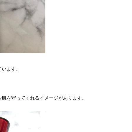
ています。
お肌を守ってくれるイメージがあります。