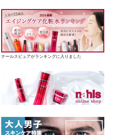
ナールスピュアがランキングに入りました