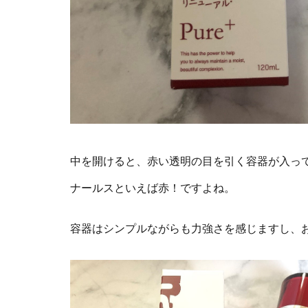
中を開けると、赤い透明の目を引く容器が入っ
ナールスといえば赤！ですよね。
容器はシンプルながらも力強さを感じますし、