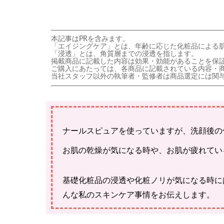
本記事はPRを含みます。
「エイジングケア」とは、年齢に応じた化粧品による
「浸透」とは、角質層までの浸透を指します。
掲載商品に記載した内容は効果・効能があることを保
ご購入にあたっては、各商品に記載されている内容・
当社スタッフ以外の執筆者・監修者は商品選定には関
ナールスピュアを使っていますが、洗顔後の
お肌の乾燥が気になる時や、お肌が疲れてい
基礎化粧品の浸透や化粧ノリが気になる時に
んな私のスキンケア事情をお伝えします。