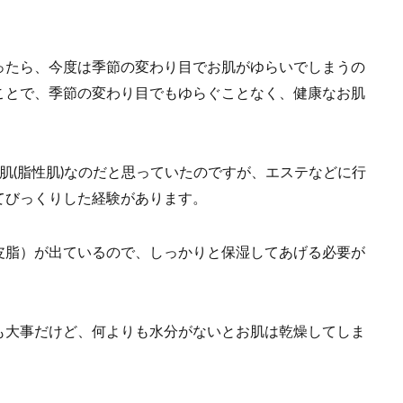
ったら、今度は季節の変わり目でお肌がゆらいでしまうの
ことで、季節の変わり目でもゆらぐことなく、健康なお肌
肌(脂性肌)なのだと思っていたのですが、エステなどに行
てびっくりした経験があります。
皮脂）が出ているので、しっかりと保湿してあげる必要が
も大事だけど、何よりも水分がないとお肌は乾燥してしま