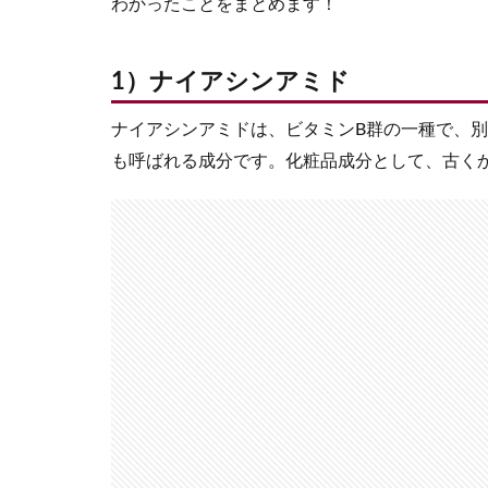
わかったことをまとめます！
1）ナイアシンアミド
ナイアシンアミドは、ビタミンB群の一種で、別
も呼ばれる成分です。化粧品成分として、古く