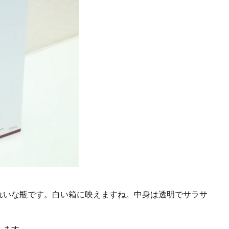
れいな瓶です。白い箱に映えますね。中身は透明でサラサ