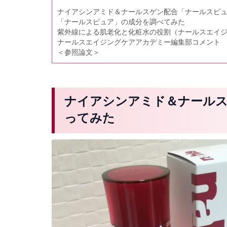
ナイアシンアミド＆ナールスゲン配合「ナールスピ
「ナールスピュア」の成分を調べてみた
紫外線による肌老化と化粧水の役割（ナールスエイ
ナールスエイジングケアアカデミー編集部コメント
＜参照論文＞
ナイアシンアミド＆ナール
ってみた