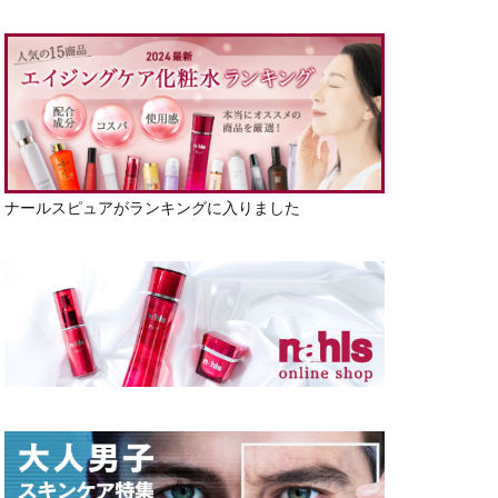
ナールスピュアがランキングに入りました