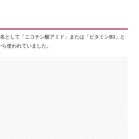
名として「ニコチン酸アミド」または「ビタミンB3」と
から使われていました。