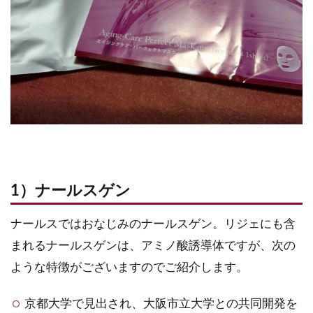
1）ナールスゲン
ナールスではおなじみのナールスゲン。リジェにも含
まれるナールスゲンは、アミノ酸誘導体ですが、次の
ような特徴がございますのでご紹介します。
京都大学で見出され、大阪市立大学との共同開発を