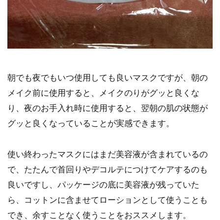
朝でも夜でもいつ使用しても良いマスクですが、朝の
メイク前に使用すると、メイクのりがグッと良くな
り、夜のお手入れ時に使用すると、翌朝の肌の状態が
グッと良くなっていることが実感できます。
使い終わったマスクにはまだ美容液が含まれているの
で、たたんで首回りやデコルテにつけてケアするのも
良いですし、パッケージの底に美容液が残っていた
ら、コットンに含ませてローションとして使うことも
でき、余すことなく使うことをおススメします。