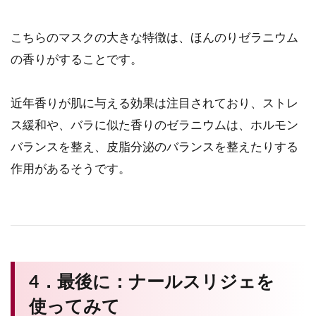
こちらのマスクの大きな特徴は、ほんのりゼラニウム
の香りがすることです。
近年香りが肌に与える効果は注目されており、ストレ
ス緩和や、バラに似た香りのゼラニウムは、ホルモン
バランスを整え、皮脂分泌のバランスを整えたりする
作用があるそうです。
4．最後に：ナールスリジェを
使ってみて