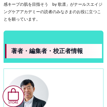
感キープの肌を目指そう by 歌凛」がナールスエイジ
ングケアアカデミーの読者のみなさまのお役に立つこ
とを願っています。
著者・編集者・校正者情報