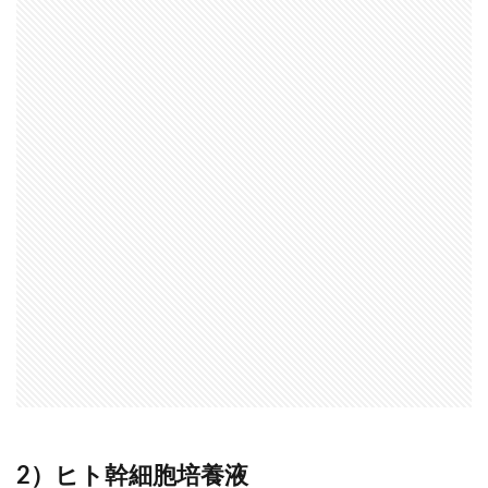
2）ヒト幹細胞培養液