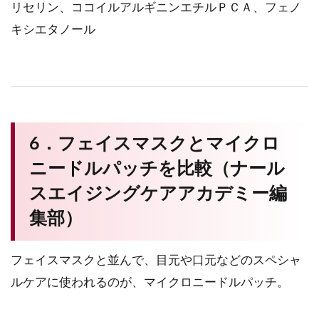
リセリン、ココイルアルギニンエチルＰＣＡ、フェノ
キシエタノール
6．フェイスマスクとマイクロ
ニードルパッチを比較（ナール
スエイジングケアアカデミー編
集部）
フェイスマスクと並んで、目元や口元などのスペシャ
ルケアに使われるのが、マイクロニードルパッチ。