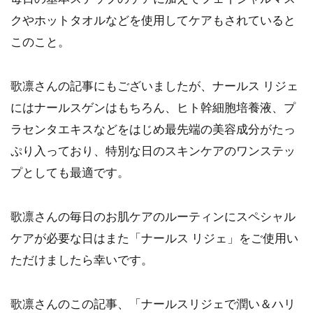
クやホットタオルなどを使用してケアもされていると
このこと。
歌凛さんの記事にもございましたが、ナールス リジェ
にはナールスゲンはもちろん、ヒト幹細胞培養液、プ
ラセンタエキスなどをはじめ最先端の美容成分がたっ
ぷり入っており、特別な日のスキンケアのワンステッ
プとしても最適です。
歌凛さんの毎日のお肌ケアのルーティンにスペシャル
ケアが必要な日はまた「ナールス リジェ」をご使用い
ただけましたら幸いです。
歌凛さんのこの記事、「ナールスリジェで潤い＆ハリ