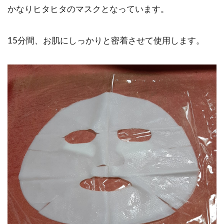
かなりヒタヒタのマスクとなっています。
15分間、お肌にしっかりと密着させて使用します。