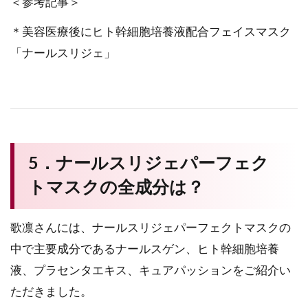
＜参考記事＞
＊美容医療後にヒト幹細胞培養液配合フェイスマスク
「ナールスリジェ」
5．ナールスリジェパーフェク
トマスクの全成分は？
歌凛さんには、ナールスリジェパーフェクトマスクの
中で主要成分であるナールスゲン、ヒト幹細胞培養
液、プラセンタエキス、キュアパッションをご紹介い
ただきました。