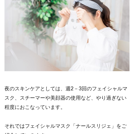
夜のスキンケアとしては、週2－3回のフェイシャルマ
スク、スチーマーや美顔器の使用など、やり過ぎない
程度におこなっています。
それではフェイシャルマスク「ナールスリジェ」をご