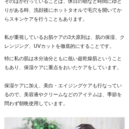
そのほか行っていることは、休日の朝など時間にゆと
りがある時、洗顔後にホットタオルで毛穴を開いてか
らスキンケアを行うこともあります。
私が重視しているお肌ケアの3大原則は、肌の保湿、ク
レンジング、UVカットを徹底的にすることです。
特に私の肌は水分油分ともに低い超乾燥肌ということ
もあり、保湿ケアに重点をおいたケアをしています。
保湿ケアに加え、美白・エイジングケアも行なってい
るので、美容液やクリームなどのアイテムは、季節を
問わず朝晩使用しています。