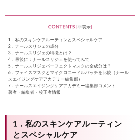
CONTENTS
[
非表示
]
1．私のスキンケアルーティンとスペシャルケア
2．ナールスリジェの成分
3．ナールスリジェの特徴とは？
4．最後に：ナールスリジェを使ってみて
5．ナールスリジェパーフェクトマスクの全成分は？
6．フェイスマスクとマイクロニードルパッチを比較（ナール
スエイジングケアアカデミー編集部）
7．ナールスエイジングケアアカデミー編集部コメント
著者・編集者・校正者情報
1．私のスキンケアルーティン
とスペシャルケア