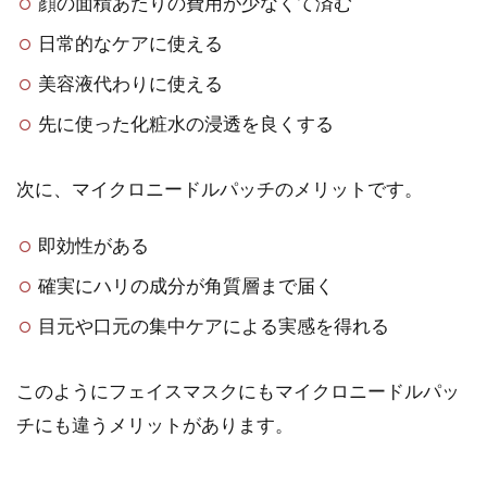
顔の面積あたりの費用が少なくて済む
日常的なケアに使える
美容液代わりに使える
先に使った化粧水の浸透を良くする
次に、マイクロニードルパッチのメリットです。
即効性がある
確実にハリの成分が角質層まで届く
目元や口元の集中ケアによる実感を得れる
このようにフェイスマスクにもマイクロニードルパッ
チにも違うメリットがあります。