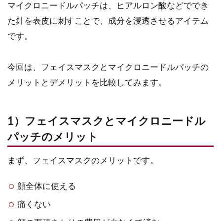
マイクロニードルパッチは、ヒアルロン酸などででき
た針を表皮に刺すことで、成分を浸透させるアイテム
です。
今回は、フェイスマスクとマイクロニードルパッチの
メリットとデメリットを比較してみます。
1）フェイスマスクとマイクロニードル
パッチのメリット
まず、フェイスマスクのメリットです。
顔全体に使える
痛くない