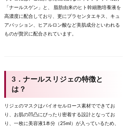
「ナールスゲン」と、 脂肪由来のヒト幹細胞培養液を
高濃度に配合しており、更にプラセンタエキス、キュ
アパッション、ヒアルロン酸など美肌成分といわれる
ものが贅沢に配合されています。
3．ナールスリジェの特徴と
は？
リジェのマスクはバイオセルロース素材でできてお
り、お肌の凹凸にぴったり密着する設計となってお
り、一枚に美容液1本分（25ml）が入っているため、