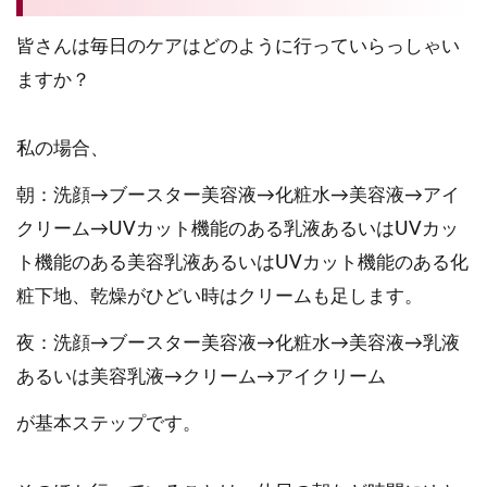
皆さんは毎日のケアはどのように行っていらっしゃい
ますか？
私の場合、
朝：洗顔→ブースター美容液→化粧水→美容液→アイ
クリーム→UVカット機能のある乳液あるいはUVカッ
ト機能のある美容乳液あるいはUVカット機能のある化
粧下地、乾燥がひどい時はクリームも足します。
夜：洗顔→ブースター美容液→化粧水→美容液→乳液
あるいは美容乳液→クリーム→アイクリーム
が基本ステップです。