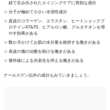
経て生み出されたエイジングケアに有効な成分
分子が極めて小さい水溶性成分
真皮のコラーゲン、エラスチン、ヒートショックプ
ロテイン47&70、ヒアルロン酸、グルタチオンを増
やす効果がある
数か月かけてお肌の水分量を維持する働きがある
表皮の傷の治癒を助ける働きがある
紫外線による光老化を抑える働きがある
ナールスゲン以外の成分もみていきましょう。