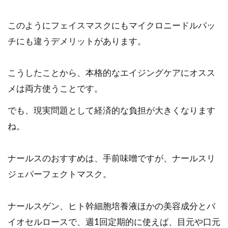
このようにフェイスマスクにもマイクロニードルパッ
チにも違うデメリットがあります。
こうしたことから、本格的なエイジングケアにオスス
メは両方使うことです。
でも、現実問題として経済的な負担が大きくなります
ね。
ナールスのおすすめは、手前味噌ですが、ナールスリ
ジェパーフェクトマスク。
ナールスゲン、ヒト幹細胞培養液ほかの美容成分とバ
イオセルロースで、週1回定期的に使えば、目元や口元