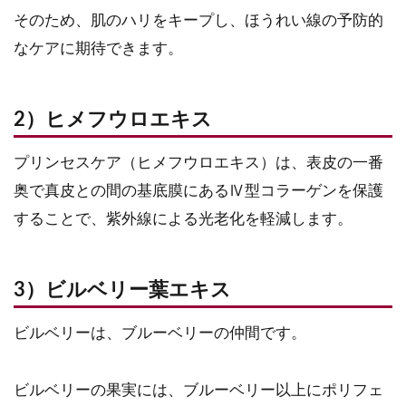
そのため、肌のハリをキープし、ほうれい線の予防的
なケアに期待できます。
2）ヒメフウロエキス
プリンセスケア（ヒメフウロエキス）は、表皮の一番
奥で真皮との間の基底膜にあるⅣ型コラーゲンを保護
することで、紫外線による光老化を軽減します。
3）ビルベリー葉エキス
ビルベリーは、ブルーベリーの仲間です。
ビルベリーの果実には、ブルーベリー以上にポリフェ