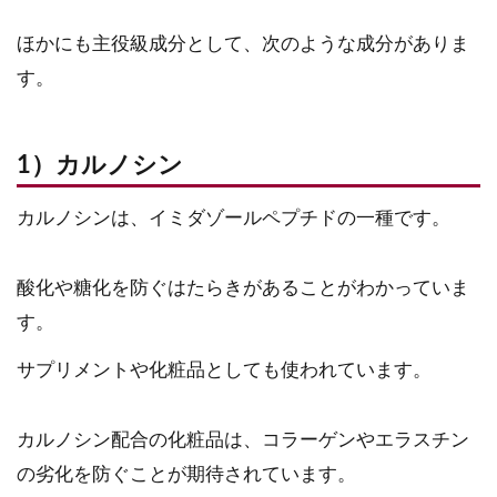
ほかにも主役級成分として、次のような成分がありま
す。
1）カルノシン
カルノシンは、イミダゾールペプチドの一種です。
酸化や糖化を防ぐはたらきがあることがわかっていま
す。
サプリメントや化粧品としても使われています。
カルノシン配合の化粧品は、コラーゲンやエラスチン
の劣化を防ぐことが期待されています。