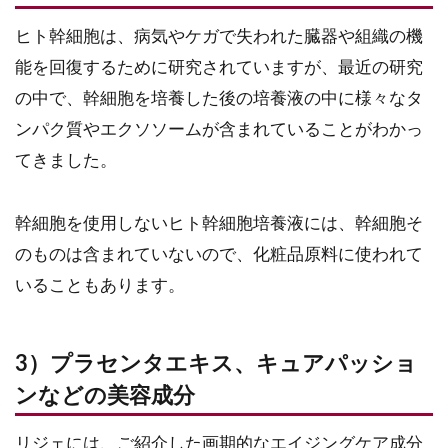
ヒト幹細胞は、病気やケガで失われた臓器や組織の機
能を回復するために研究されていますが、最近の研究
の中で、幹細胞を培養した後の培養液の中に様々なタ
ンパク質やエクソソームが含まれていることがわかっ
てきました。
幹細胞を使用しないヒト幹細胞培養液には、幹細胞そ
のものは含まれていないので、化粧品原料に使われて
いることもあります。
3）プラセンタエキス、キュアパッショ
ンなどの美容成分
リジェには、ご紹介した画期的なエイジングケア成分