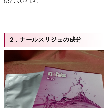
紹介していきます。
2．ナールスリジェの成分