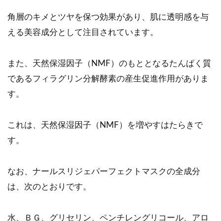
角層のキメとツヤを保つ効果があり、肌に透明感を与
える美容成分として注目されています。
また、天然保湿因子（NMF）のもととなるたんぱく質
であるフィラグリン分解酵素の産生促進作用がありま
す。
これは、天然保湿因子（NMF）を増やすはたらきで
す。
なお、ナールスリジェパーフェクトマスクの全成分
は、次のとおりです。
水、ＢＧ、グリセリン、ペンチレングリコール、アロ