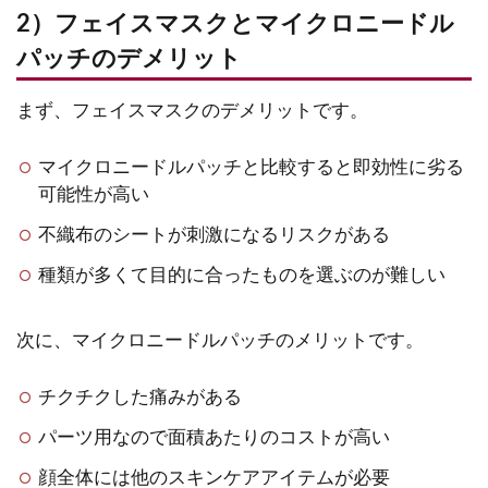
2）フェイスマスクとマイクロニードル
パッチのデメリット
まず、フェイスマスクのデメリットです。
マイクロニードルパッチと比較すると即効性に劣る
可能性が高い
不織布のシートが刺激になるリスクがある
種類が多くて目的に合ったものを選ぶのが難しい
次に、マイクロニードルパッチのメリットです。
チクチクした痛みがある
パーツ用なので面積あたりのコストが高い
顔全体には他のスキンケアアイテムが必要