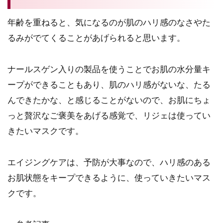
年齢を重ねると、気になるのが肌のハリ感のなさやた
るみがでてくることがあげられると思います。
ナールスゲン入りの製品を使うことでお肌の水分量キ
ープができることもあり、肌のハリ感がないな、たる
んできたかな、と感じることがないので、お肌にちょ
っと贅沢なご褒美をあげる感覚で、リジェは使ってい
きたいマスクです。
エイジングケアは、予防が大事なので、ハリ感のある
お肌状態をキープできるように、使っていきたいマス
クです。