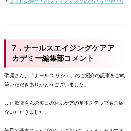
＊
ほうれい線ケアのフェイスマスクの選び方と使い方
7．ナールスエイジングケアア
カデミー編集部コメント
歌凛さん、「ナールス リジェ」のご紹介の記事をご執
筆いただきありがとうございました。
また歌凛さんの毎日のお肌ケアの基本ステップもご紹
介いただきました。
毎日の基本ステップのケアに加えてフェイシャルマス