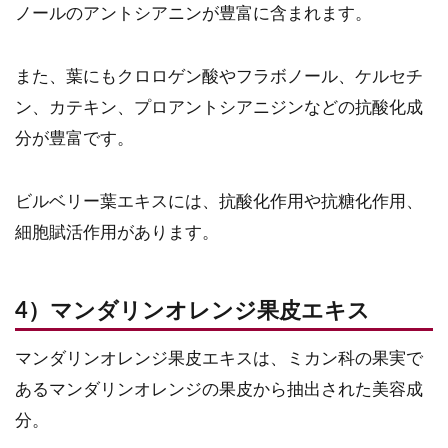
ノールのアントシアニンが豊富に含まれます。
また、葉にもクロロゲン酸やフラボノール、ケルセチ
ン、カテキン、プロアントシアニジンなどの抗酸化成
分が豊富です。
ビルベリー葉エキスには、抗酸化作用や抗糖化作用、
細胞賦活作用があります。
4）マンダリンオレンジ果皮エキス
マンダリンオレンジ果皮エキスは、ミカン科の果実で
あるマンダリンオレンジの果皮から抽出された美容成
分。