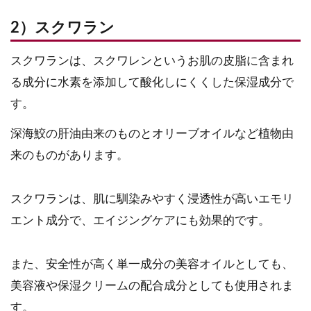
2）スクワラン
スクワランは、スクワレンというお肌の皮脂に含まれ
る成分に水素を添加して酸化しにくくした保湿成分で
す。
深海鮫の肝油由来のものとオリーブオイルなど植物由
来のものがあります。
スクワランは、肌に馴染みやすく浸透性が高いエモリ
エント成分で、エイジングケアにも効果的です。
また、安全性が高く単一成分の美容オイルとしても、
美容液や保湿クリームの配合成分としても使用されま
す。