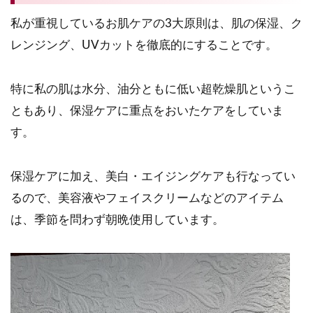
私が重視しているお肌ケアの3大原則は、肌の保湿、ク
レンジング、UVカットを徹底的にすることです。
特に私の肌は水分、油分ともに低い超乾燥肌というこ
ともあり、保湿ケアに重点をおいたケアをしていま
す。
保湿ケアに加え、美白・エイジングケアも行なってい
るので、美容液やフェイスクリームなどのアイテム
は、季節を問わず朝晩使用しています。