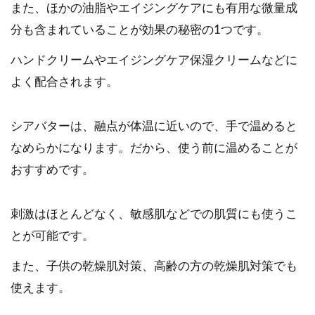
また、ほかの油脂やエイジングケアにも有用な微量成
分も含まれていることが効果の秘密の1つです。
ハンドクリームやエイジングケア保湿クリームなどに
よく配合されます。
シアバターは、融点が体温に近いので、手で温めると
なめらかになります。だから、使う前に温めることが
おすすめです。
刺激はほとんどなく、敏感肌などでの肌質にも使うこ
とが可能です。
また、子供の乾燥肌対策、高齢の方の乾燥肌対策でも
使えます。