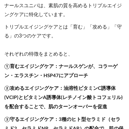
ナールスユニバは、素肌の質を高めるトリプルエイジ
ングケアに特化しています。
トリプルエイジングケアとは「育む」「攻める」「守
る」の3つのケアです。
それぞれの特徴をまとめると、
①育むエイジングケア：ナールスゲンが、コラーゲ
ン・エラスチン・HSP47にアプローチ
②攻めるエイジングケア：油溶性ビタミンC誘導体
(VCIP)とビタミンA誘導体(レチノイン酸トコフェリル)
を配合することで、肌のターンオーバーを促進
③守るエイジングケア：3種のヒト型セラミド（セラ
ミド2、セラミドNP、セラミドAP）の配合で、肌の保