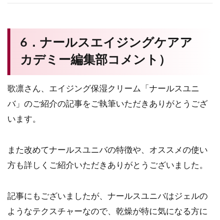
6．ナールスエイジングケアア
カデミー編集部コメント）
歌凛さん、エイジング保湿クリーム「ナールスユニ
バ」のご紹介の記事をご執筆いただきありがとうござ
います。
また改めてナールスユニバの特徴や、オススメの使い
方も詳しくご紹介いただきありがとうございました。
記事にもございましたが、ナールスユニバはジェルの
ようなテクスチャーなので、乾燥が特に気になる方に