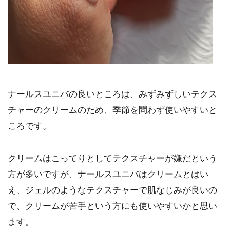
ナールスユニバの良いところは、みずみずしいテクス
チャーのクリームのため、季節を問わず使いやすいと
ころです。
クリームはこってりとしてテクスチャーが嫌だという
方が多いですが、ナールスユニバはクリームとはい
え、ジェルのようなテクスチャーで肌なじみが良いの
で、クリームが苦手という方にも使いやすいかと思い
ます。