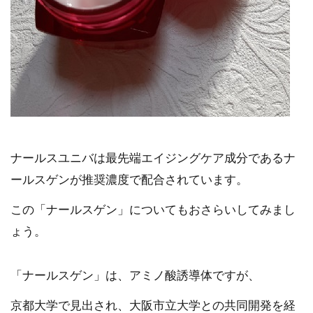
ナールスユニバは最先端エイジングケア成分であるナ
ールスゲンが推奨濃度で配合されています。
この「ナールスゲン」についてもおさらいしてみまし
ょう。
「ナールスゲン」は、アミノ酸誘導体ですが、
京都大学で見出され、大阪市立大学との共同開発を経