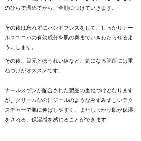
のひらで温めてから、全顔につけていきます。
その後は忘れずにハンドプレスをして、しっかりナー
ルスユニバの有効成分を肌の奥までいきわたらせるよ
うにします。
その後、目元とほうれい線など、気になる箇所には重
ねづけがオススメです。
ナールスゲンが配合された製品の重ねづけとなります
が、クリームなのにジェルのようなみずみずしいテク
スチャーで肌に伸ばしやすく、またしっかり肌が保湿
をされる、保湿感を感じることができます。