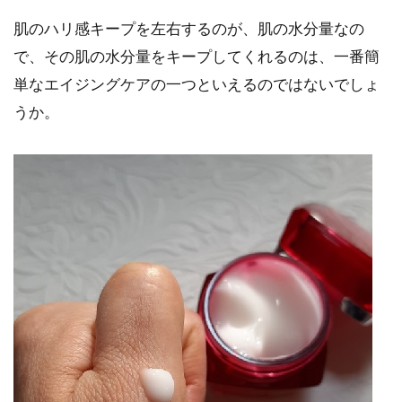
肌のハリ感キープを左右するのが、肌の水分量なの
で、その肌の水分量をキープしてくれるのは、一番簡
単なエイジングケアの一つといえるのではないでしょ
うか。