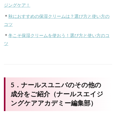
ジングケア！
＊
秋におすすめの保湿クリームは？選び方と使い方の
コツ
＊
冬こそ保湿クリームを使おう！選び方と使い方のコ
ツ
5．ナールスユニバのその他の
成分をご紹介（ナールスエイジ
ングケアアカデミー編集部）