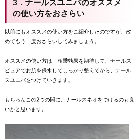
3．ナールスユニバのオススメ
の使い方をおさらい
以前にもオススメの使い方をご紹介したのですが、改
めてもう一度おさらいしてみましょう。
オススメの使い方は、相乗効果を期待して、ナールス
ピュアでお肌を保水してしっかり整えてから、ナール
スユニバをつけていきます。
もちろんこの2つの間に、ナールスネオをつけるのも良
いかと思います。