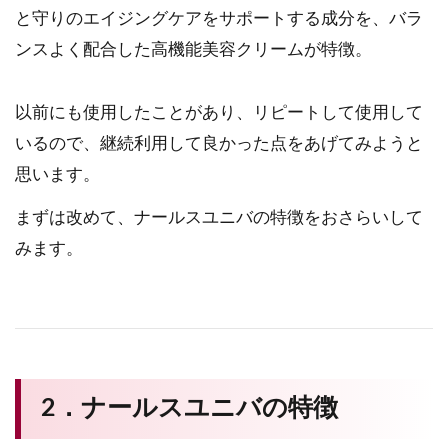
と守りのエイジングケアをサポートする成分を、バラ
ンスよく配合した高機能美容クリームが特徴。
以前にも使用したことがあり、リピートして使用して
いるので、継続利用して良かった点をあげてみようと
思います。
まずは改めて、ナールスユニバの特徴をおさらいして
みます。
2．ナールスユニバの特徴