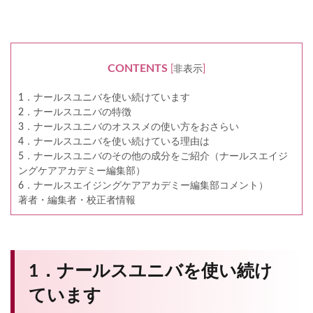
CONTENTS
[
非表示
]
1．ナールスユニバを使い続けています
2．ナールスユニバの特徴
3．ナールスユニバのオススメの使い方をおさらい
4．ナールスユニバを使い続けている理由は
5．ナールスユニバのその他の成分をご紹介（ナールスエイジ
ングケアアカデミー編集部）
6．ナールスエイジングケアアカデミー編集部コメント）
著者・編集者・校正者情報
1．ナールスユニバを使い続け
ています