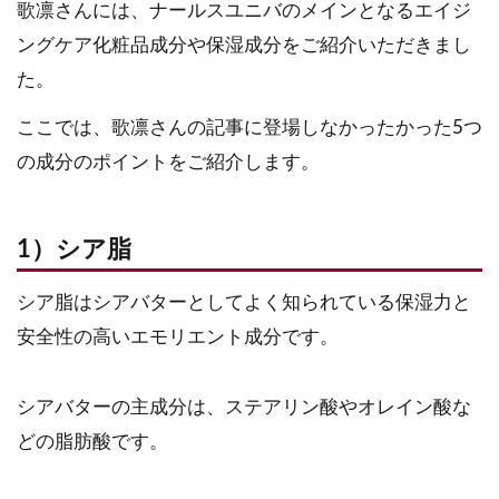
歌凛さんには、ナールスユニバのメインとなるエイジ
ングケア化粧品成分や保湿成分をご紹介いただきまし
た。
ここでは、歌凛さんの記事に登場しなかったかった5つ
の成分のポイントをご紹介します。
1）シア脂
シア脂はシアバターとしてよく知られている保湿力と
安全性の高いエモリエント成分です。
シアバターの主成分は、ステアリン酸やオレイン酸な
どの脂肪酸です。