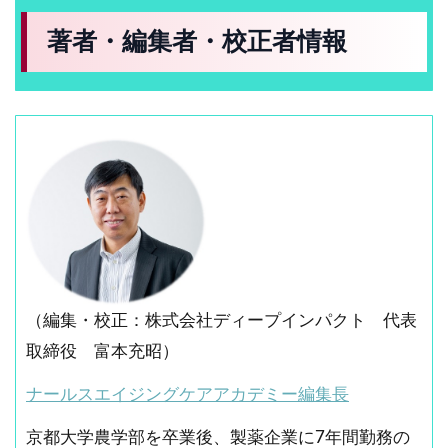
著者・編集者・校正者情報
（編集・校正：株式会社ディープインパクト 代表
取締役 富本充昭）
ナールスエイジングケアアカデミー編集長
京都大学農学部を卒業後、製薬企業に7年間勤務の