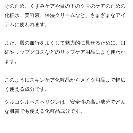
そのため、くすみケアや目の下のクマのケアのための
化粧水、美容液、保湿クリームなど、さまざまなアイ
テムに使われます。
また、唇の血行をよくして魅力的に見せるために、口
紅やリップグロスなどのリップケア用品によく使われ
ます。
このようにスキンケア化粧品からメイク用品まで幅広
く使える成分です。
グルコシルヘスペリジンは、安全性の高い成分でどん
な肌質でも使える化粧品成分です。