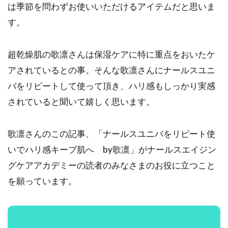
は季節を問わずお使いいただけるアイテムだと思いま
す。
超乾燥肌の歌凛さんは保湿ケアに特に重点をおいたケ
アされているとの事。そんな歌凛さんにナールスユニ
バをリピートして使って頂き、ハリ感もしっかり実感
されていると聞いて嬉しく思います。
歌凛さんのこの記事、「ナールスユニバをリピート使
いでハリ感キープ肌へ by歌凛」がナールスエイジン
グケアアカデミーの読者のみなさまのお役に立つこと
を願っています。