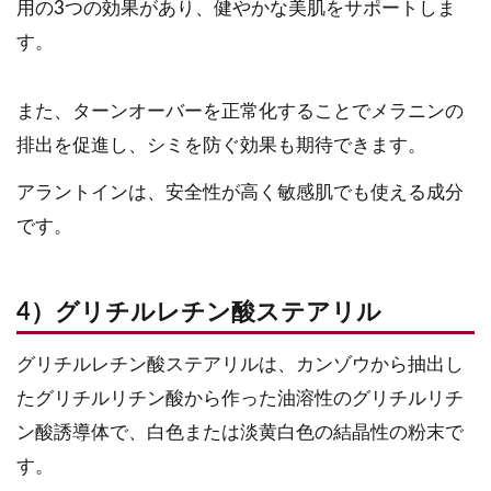
用の3つの効果があり、健やかな美肌をサポートしま
す。
また、ターンオーバーを正常化することでメラニンの
排出を促進し、シミを防ぐ効果も期待できます。
アラントインは、安全性が高く敏感肌でも使える成分
です。
4）グリチルレチン酸ステアリル
グリチルレチン酸ステアリルは、カンゾウから抽出し
たグリチルリチン酸から作った油溶性のグリチルリチ
ン酸誘導体で、白色または淡黄白色の結晶性の粉末で
す。