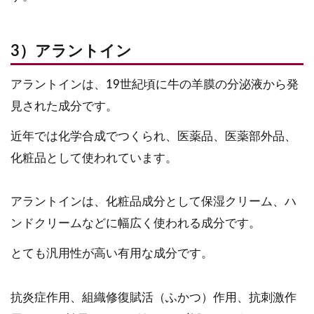
3）アラントイン
アラントインは、19世紀頃に牛の羊膜の分泌液から発
見された成分です。
近年では化学合成でつくられ、医薬品、医薬部外品、
化粧品として使われています。
アラントインは、化粧品成分として保湿クリーム、ハ
ンドクリームなどに幅広く使われる成分です。
とても汎用性が高い有用な成分です。
抗炎症作用、組織修復賦活（ふかつ）作用、抗刺激作