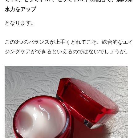
水力をアップ
となります。
この3つのバランスが上手くとれてこそ、総合的なエイ
ジングケアができるといえるのではないでしょうか。