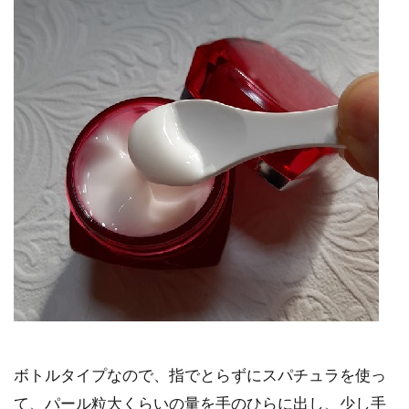
ボトルタイプなので、指でとらずにスパチュラを使っ
て、パール粒大くらいの量を手のひらに出し、少し手