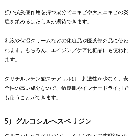
強い抗炎症作用を持つ成分でニキビや大人ニキビの炎
症を鎮めるはたらきが期待できます。
乳液や保湿クリームなどの化粧品や医薬部外品に使わ
れます。もちろん、エイジングケア化粧品にも使われ
ます。
グリチルレチン酸ステアリルは、刺激性が少なく、安
全性の高い成分なので、敏感肌やインナードライ肌で
も使うことができます。
5）グルコシルヘスペリジン
グルコシルヘスペリジンは、ミカンなどの柑橘類から