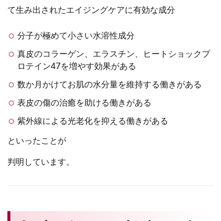
て生み出されたエイジングケアに有効な成分
分子が極めて小さい水溶性成分
真皮のコラーゲン、エラスチン、ヒートショックプ
ロテイン47を増やす効果がある
数か月かけてお肌の水分量を維持する働きがある
表皮の傷の治癒を助ける働きがある
紫外線による光老化を抑える働きがある
といったことが
判明しています。