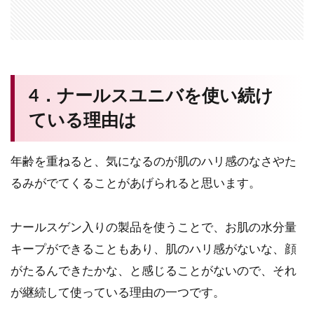
4．ナールスユニバを使い続け
ている理由は
年齢を重ねると、気になるのが肌のハリ感のなさやた
るみがでてくることがあげられると思います。
ナールスゲン入りの製品を使うことで、お肌の水分量
キープができることもあり、肌のハリ感がないな、顔
がたるんできたかな、と感じることがないので、それ
が継続して使っている理由の一つです。