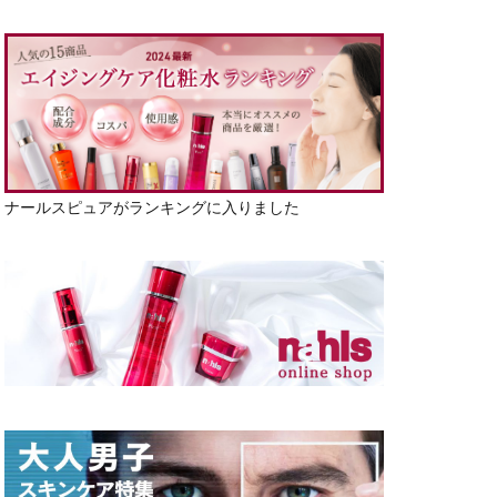
ナールスピュアがランキングに入りました