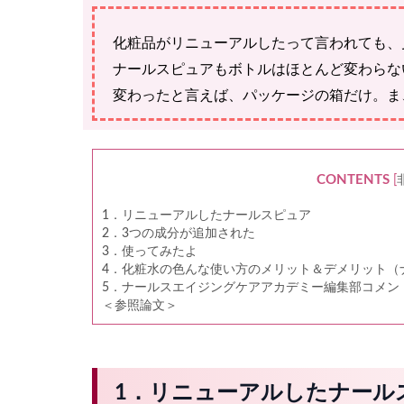
化粧品がリニューアルしたって言われても、
ナールスピュアもボトルはほとんど変わらな
変わったと言えば、パッケージの箱だけ。ま
CONTENTS
[
1．リニューアルしたナールスピュア
2．3つの成分が追加された
3．使ってみたよ
4．化粧水の色んな使い方のメリット＆デメリット（
5．ナールスエイジングケアアカデミー編集部コメン
＜参照論文＞
1．リニューアルしたナール