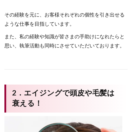
その経験を元に、お客様それぞれの個性を引き出せる
ような仕事を目指しています。
また、私の経験や知識が皆さまの手助けになれたらと
思い、執筆活動も同時にさせていただいております。
2．エイジングで頭皮や毛髪は
衰える！