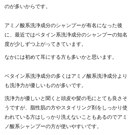
のが多いからです。
アミノ酸系洗浄成分のシャンプーが有名になった後
に、最近ではベタイン系洗浄成分のシャンプーの知名
度が少しずつ上がってきています。
なかには初めて耳にする方も多いかと思います。
ベタイン系洗浄成分の多くはアミノ酸系洗浄成分より
も洗浄力が優しいものが多いです。
洗浄力が優しいと聞くと頭皮や髪の毛にとても良さそ
うですが、脂性肌の方やスタイリング剤をしっかり使
われている方はしっかり洗えないこともあるのでアミ
ノ酸系シャンプーの方が使いやすいです。