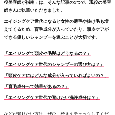
役美容師が指南」は、そんな記事の1つで、現役の美容
師さんに執筆いただきました。
エイジングケア世代になると女性の薄毛や抜け毛も増
えてくるため、育毛成分が入っていたり、頭皮ケアが
できる優しいシャンプーを選ぶことが大切です。
「エイジングで頭皮や毛髪はどうなるの？」
「エイジングケア世代のシャンプーの選び方は？」
「頭皮ケアにはどんな成分が入っていればよいの？」
「育毛成分って効果があるの？」
「エイジングケア世代で避けたい洗浄成分は？」
などが知りたい方は、ぜひ、続きをチェックしてくだ