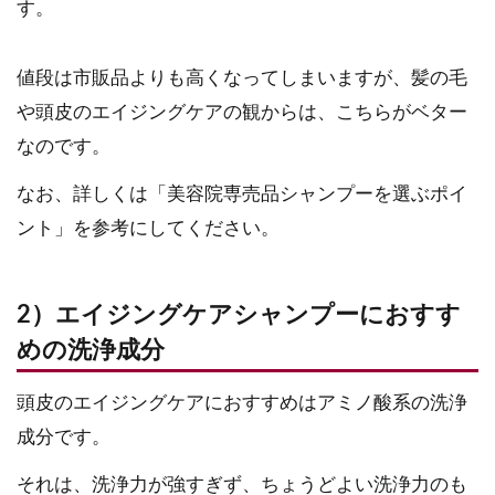
す。
値段は市販品よりも高くなってしまいますが、髪の毛
や頭皮のエイジングケアの観からは、こちらがベター
なのです。
なお、詳しくは「美容院専売品シャンプーを選ぶポイ
ント」を参考にしてください。
2）エイジングケアシャンプーにおすす
めの洗浄成分
頭皮のエイジングケアにおすすめはアミノ酸系の洗浄
成分です。
それは、洗浄力が強すぎず、ちょうどよい洗浄力のも