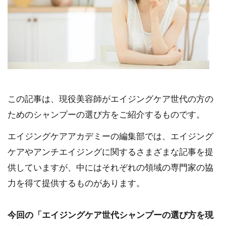
この記事は、現役美容師がエイジングケア世代の方の
ためのシャンプーの選び方をご紹介するものです。
エイジングケアアカデミーの編集部では、エイジング
ケアやアンチエイジングに関するさまざまな記事を提
供していますが、中にはそれぞれの領域の専門家の協
力を得て提供するものがあります。
今回の「エイジングケア世代シャンプーの選び方を現