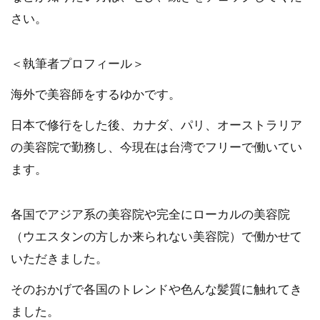
さい。
＜執筆者プロフィール＞
海外で美容師をするゆかです。
日本で修行をした後、カナダ、パリ、オーストラリア
の美容院で勤務し、今現在は台湾でフリーで働いてい
ます。
各国でアジア系の美容院や完全にローカルの美容院
（ウエスタンの方しか来られない美容院）で働かせて
いただきました。
そのおかげで各国のトレンドや色んな髪質に触れてき
ました。