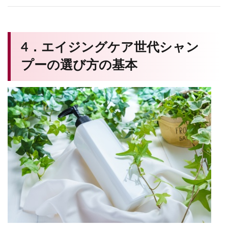
4．エイジングケア世代シャン
プーの選び方の基本