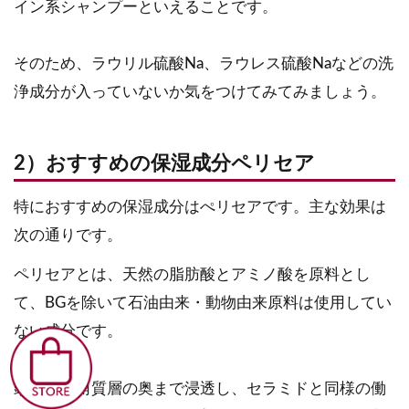
イン系シャンプーといえることです。
そのため、ラウリル硫酸Na、ラウレス硫酸Naなどの洗
浄成分が入っていないか気をつけてみてみましょう。
2）おすすめの保湿成分ペリセア
特におすすめの保湿成分はぺリセアです。主な効果は
次の通りです。
ペリセアとは、天然の脂肪酸とアミノ酸を原料とし
て、BGを除いて石油由来・動物由来原料は使用してい
ない成分です。
頭皮では角質層の奥まで浸透し、セラミドと同様の働