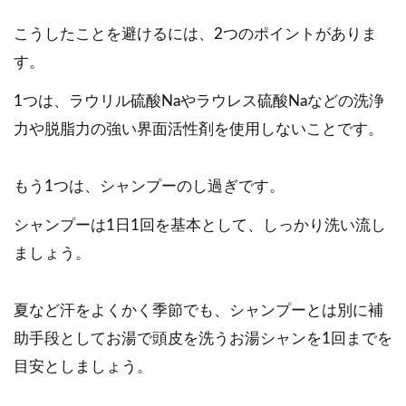
こうしたことを避けるには、2つのポイントがありま
す。
1つは、ラウリル硫酸Naやラウレス硫酸Naなどの洗浄
力や脱脂力の強い界面活性剤を使用しないことです。
もう1つは、シャンプーのし過ぎです。
シャンプーは1日1回を基本として、しっかり洗い流し
ましょう。
夏など汗をよくかく季節でも、シャンプーとは別に補
助手段としてお湯で頭皮を洗うお湯シャンを1回までを
目安としましょう。