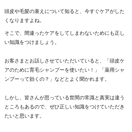
頭皮や毛髪の衰えについて知ると、今すぐケアがした
くなりますよね。
そこで、間違ったケアをしてしまわないためにも正し
い知識をつけましょう。
お客さまとお話しさせていただいていると、「頭皮ケ
アのために育毛シャンプーを使いたい！」「薬用シャ
ンプーって効くの？」などとよく聞かれます。
しかし、皆さんが思っている世間の常識と真実は違う
ところもあるので、ぜひ正しい知識をつけていただき
たいと思います。