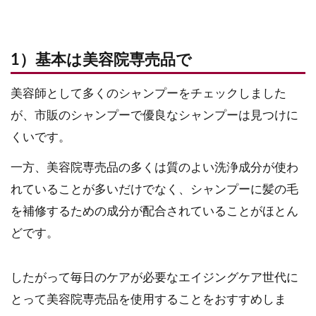
1）基本は美容院専売品で
美容師として多くのシャンプーをチェックしました
が、市販のシャンプーで優良なシャンプーは見つけに
くいです。
一方、美容院専売品の多くは質のよい洗浄成分が使わ
れていることが多いだけでなく、シャンプーに髪の毛
を補修するための成分が配合されていることがほとん
どです。
したがって毎日のケアが必要なエイジングケア世代に
とって美容院専売品を使用することをおすすめしま