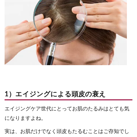
1）エイジングによる頭皮の衰え
エイジングケア世代にとってお肌のたるみはとても気
になりますよね。
実は、お肌だけでなく頭皮もたるむことはご存知でし