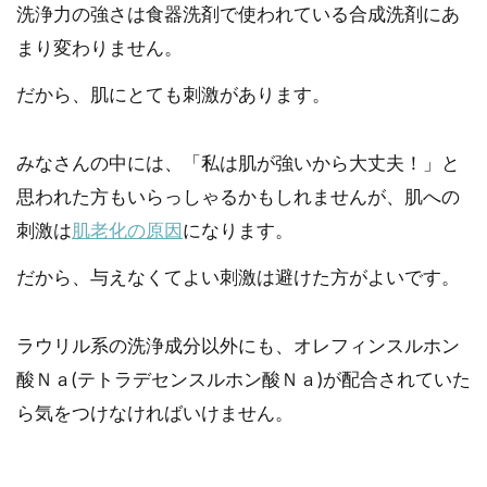
洗浄力の強さは食器洗剤で使われている合成洗剤にあ
まり変わりません。
だから、肌にとても刺激があります。
みなさんの中には、「私は肌が強いから大丈夫！」と
思われた方もいらっしゃるかもしれませんが、肌への
刺激は
肌老化の原因
になります。
だから、与えなくてよい刺激は避けた方がよいです。
ラウリル系の洗浄成分以外にも、オレフィンスルホン
酸Ｎａ(テトラデセンスルホン酸Ｎａ)が配合されていた
ら気をつけなければいけません。