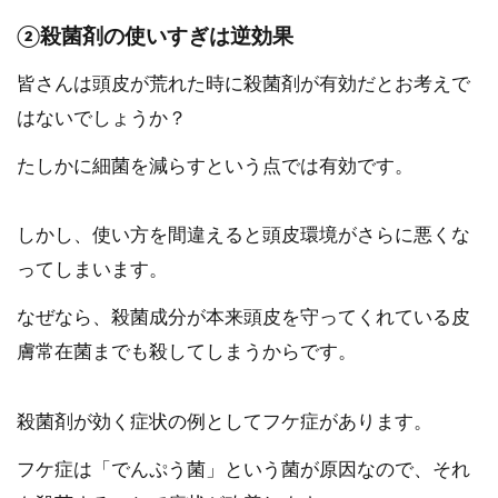
②殺菌剤の使いすぎは逆効果
皆さんは頭皮が荒れた時に殺菌剤が有効だとお考えで
はないでしょうか？
たしかに細菌を減らすという点では有効です。
しかし、使い方を間違えると頭皮環境がさらに悪くな
ってしまいます。
なぜなら、殺菌成分が本来頭皮を守ってくれている皮
膚常在菌までも殺してしまうからです。
殺菌剤が効く症状の例としてフケ症があります。
フケ症は「でんぷう菌」という菌が原因なので、それ