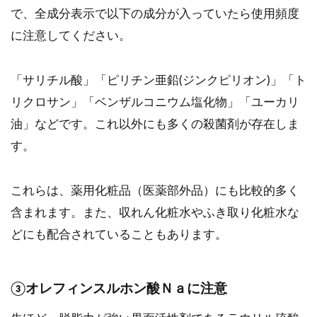
で、全成分表示で以下の成分が入っていたら使用頻度
に注意してください。
「サリチル酸」「ピリチン亜鉛(ジンクピリオン)」「ト
リクロサン」「ベンザルコニウム塩化物」「ユーカリ
油」などです。これ以外にも多くの殺菌剤が存在しま
す。
これらは、薬用化粧品（医薬部外品）にも比較的多く
含まれます。また、収れん化粧水やふき取り化粧水な
どにも配合されていることもあります。
③オレフィンスルホン酸Ｎａに注意