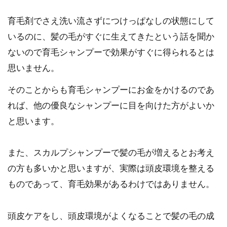
育毛剤でさえ洗い流さずにつけっぱなしの状態にして
いるのに、髪の毛がすぐに生えてきたという話を聞か
ないので育毛シャンプーで効果がすぐに得られるとは
思いません。
そのことからも育毛シャンプーにお金をかけるのであ
れば、他の優良なシャンプーに目を向けた方がよいか
と思います。
また、スカルプシャンプーで髪の毛が増えるとお考え
の方も多いかと思いますが、実際は頭皮環境を整える
ものであって、育毛効果があるわけではありません。
頭皮ケアをし、頭皮環境がよくなることで髪の毛の成