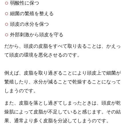
弱酸性に保つ
細菌の繁殖を整える
頭皮の水分を保つ
外部刺激から頭皮を守る
だから、頭皮の皮脂をすべて取り去ることは、かえっ
て頭皮の環境を悪化させるのです。
例えば、皮脂を取り過ぎることにより頭皮上で細菌が
繁殖したり、水分が減ることで乾燥することになって
しまうのです。
また、皮脂を落とし過ぎてしまったときは、頭皮が乾
燥肌によって皮脂が不足していると感じます。その結
果、通常より多く皮脂を分泌してしまうのです。