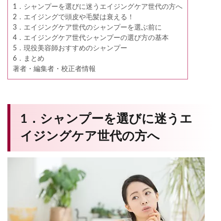
1．シャンプーを選びに迷うエイジングケア世代の方へ
2．エイジングで頭皮や毛髪は衰える！
3．エイジングケア世代のシャンプーを選ぶ前に
4．エイジングケア世代シャンプーの選び方の基本
5．現役美容師おすすめのシャンプー
6．まとめ
著者・編集者・校正者情報
1．シャンプーを選びに迷うエ
イジングケア世代の方へ