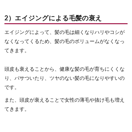
2）エイジングによる毛髪の衰え
エイジングによって、髪の毛は細くなりハリやコシが
なくなってくるため、髪の毛のボリュームがなくなっ
てきます。
頭皮も衰えることから、健康な髪の毛が育ちにくくな
り、パサついたり、ツヤのない髪の毛になりやすいの
です。
また、頭皮が衰えることで女性の薄毛や抜け毛も増え
てきます。