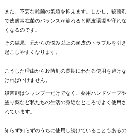
また、不要な雑菌の繁殖を抑えます。しかし、殺菌剤
で皮膚常在菌のバランスが崩れると頭皮環境を守れな
くなるのです。
その結果、元からの悩み以上の頭皮のトラブルを引き
起こしやすくなります。
こうした理由から殺菌剤の長期にわたる使用を避けな
ければいけません。
殺菌剤はシャンプーだけでなく、薬用ハンドソープや
塗り薬など私たちの生活の身近なところでよく使用さ
れています。
知らず知らずのうちに使用し続けていることもあるの