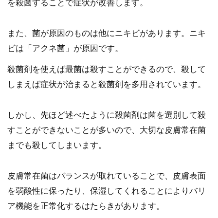
を殺菌することで症状が改善します。
また、菌が原因のものは他にニキビがあります。ニキ
ビは「アクネ菌」が原因です。
殺菌剤を使えば最菌は殺すことができるので、殺して
しまえば症状が治まると殺菌剤を多用されています。
しかし、先ほど述べたように殺菌剤は菌を選別して殺
すことができないことが多いので、大切な皮膚常在菌
までも殺してしまいます。
皮膚常在菌はバランスが取れていることで、皮膚表面
を弱酸性に保ったり、保湿してくれることによりバリ
ア機能を正常化するはたらきがあります。