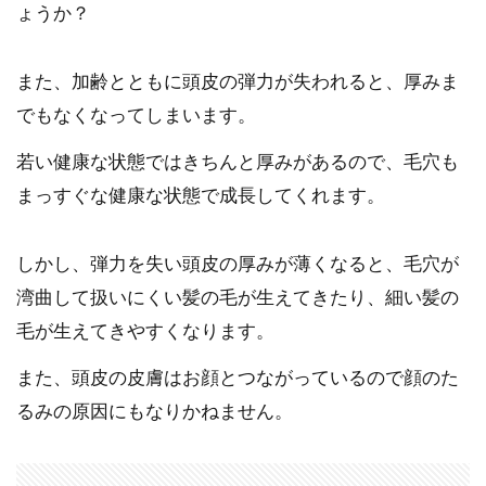
ょうか？
また、加齢とともに頭皮の弾力が失われると、厚みま
でもなくなってしまいます。
若い健康な状態ではきちんと厚みがあるので、毛穴も
まっすぐな健康な状態で成長してくれます。
しかし、弾力を失い頭皮の厚みが薄くなると、毛穴が
湾曲して扱いにくい髪の毛が生えてきたり、細い髪の
毛が生えてきやすくなります。
また、頭皮の皮膚はお顔とつながっているので顔のた
るみの原因にもなりかねません。