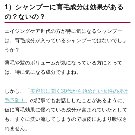
1）シャンプーに育毛成分は効果がある
の？ないの？
エイジングケア世代の方が特に気になるシャンプー
は、育毛成分が入っているシャンプーではないでしょ
うか？
薄毛や髪のボリュームが気になっている方にとって
は、特に気になる成分ですよね。
しかし、「
美容師に聞く30代から始めたい女性の抜け
毛予防！
」の記事でもお話ししたことがあるように、
仮に育毛効果に優れている成分が含まれていたとして
も、すぐに洗い流してしまうので頭皮にあまり吸収さ
れません。