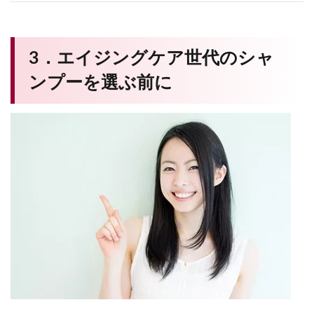
3．エイジングケア世代のシャ
ンプーを選ぶ前に