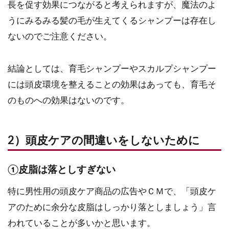
長を促す効果につながると考えられますが、魔法のよ
うにみるみる髪の毛が生えてくるシャンプーは存在し
ないのでご注意ください。
結論としては、育毛シャンプーやスカルプシャンプー
には頭皮環境を整えることの効果はあっても、育毛そ
のものへの効果はないのです。
2）頭皮ケアの間違いをしないために
①皮脂は落としすぎない
特に男性用の頭皮ケア商品の広告やＣＭで、「頭皮ケ
アのために余分な皮脂はしっかり落としましょう」言
われていることが多いかと思います。