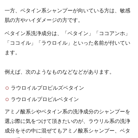
一方、ベタイン系シャンプーが向いている方は、敏感
肌の方やハイダメージの方です。
ベタイン系洗浄成分は、「ベタイン」「ココアンホ」
「ココイル」「ラウロイル」といった名前が付いてい
ます。
例えば、次のようなものなどなどがあります。
ラウロイルプロビルズベタイン
ラウロイルプロビルベタイン
アミノ酸系シやベタイン系の洗浄成分のシャンプーを
選ぶ際に気をつけて頂きたいのが、ラウリル系の洗浄
成分をその中に混ぜてもアミノ酸系シャンプー、ベタ