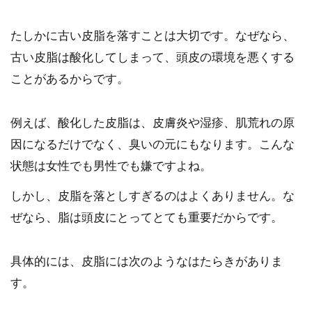
たしかに古い皮脂を落すことは大切です。なぜなら、
古い皮脂は酸化してしまって、頭皮の環境を悪くする
ことがあるからです。
例えば、酸化した皮脂は、皮膚炎や湿疹、肌荒れの原
因になるだけでなく、臭いの元にもなります。こんな
状態は女性でも男性でも嫌ですよね。
しかし、皮脂を落としすぎるのはよくありません。な
ぜなら、脂は頭皮にとってとても重要だからです。
具体的には、皮脂には次のようなはたらきがありま
す。