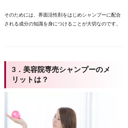
そのためには、界面活性剤をはじめシャンプーに配合
される成分の知識を身につけることが大切なのです。
3．美容院専売シャンプーのメ
リットは？