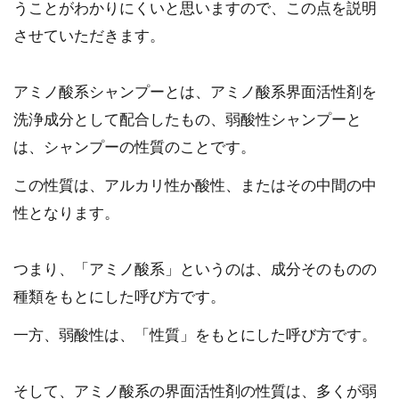
うことがわかりにくいと思いますので、この点を説明
させていただきます。
アミノ酸系シャンプーとは、アミノ酸系界面活性剤を
洗浄成分として配合したもの、弱酸性シャンプーと
は、シャンプーの性質のことです。
この性質は、アルカリ性か酸性、またはその中間の中
性となります。
つまり、「アミノ酸系」というのは、成分そのものの
種類をもとにした呼び方です。
一方、弱酸性は、「性質」をもとにした呼び方です。
そして、アミノ酸系の界面活性剤の性質は、多くが弱