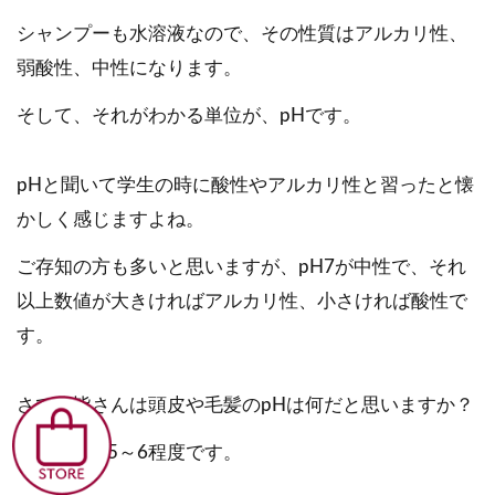
シャンプーも水溶液なので、その性質はアルカリ性、
弱酸性、中性になります。
そして、それがわかる単位が、pHです。
pHと聞いて学生の時に酸性やアルカリ性と習ったと懐
かしく感じますよね。
ご存知の方も多いと思いますが、pH7が中性で、それ
以上数値が大きければアルカリ性、小さければ酸性で
す。
さて、皆さんは頭皮や毛髪のpHは何だと思いますか？
通常は、4.5～6程度です。