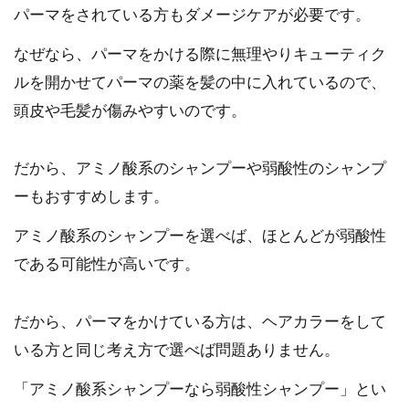
パーマをされている方もダメージケアが必要です。
なぜなら、パーマをかける際に無理やりキューティク
ルを開かせてパーマの薬を髪の中に入れているので、
頭皮や毛髪が傷みやすいのです。
だから、アミノ酸系のシャンプーや弱酸性のシャンプ
ーもおすすめします。
アミノ酸系のシャンプーを選べば、ほとんどが弱酸性
である可能性が高いです。
だから、パーマをかけている方は、ヘアカラーをして
いる方と同じ考え方で選べば問題ありません。
「アミノ酸系シャンプーなら弱酸性シャンプー」とい