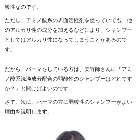
酸性なのです。
ただし、アミノ酸系の界面活性剤を使っていても、他
のアルカリ性の成分を加えるなどにより、シャンプー
としてはアルカリ性になってしまうことがあるので
す。
だから、パーマをしている方は、美容師さんに「アミ
ノ酸系洗浄成分配合の弱酸性のシャンプーはどれです
か？」と聞けばよいのです。
さて、次に、パーマの方に弱酸性のシャンプーがよい
理由を説明します。