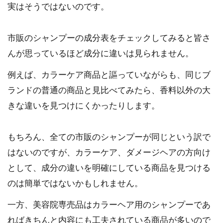
実はそうではないのです。
市販のシャンプーの成分表をチェックしてみると皆さ
んが思っているほど成分に違いは見られません。
例えば、カラーケア商品と謳っていながらも、同じブ
ランドの普通の商品と見比べてみたら、香料以外の大
きな違いを見つけにくかったりします。
もちろん、全ての市販のシャンプーが同じという訳で
はないのですが、カラーケア、ダメージヘアの方向け
として、成分の違いを明確にしている商品を見つける
のは簡単ではないかもしれません。
一方、美容院専売品はカラーヘア用のシャンプーであ
ればきちんと内容にも工夫されている商品が多いので