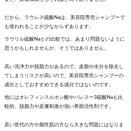
だから、ラウレス硫酸Naは、美容院専売シャンプーで
も使われることが少なからずあります。
ラウリル硫酸Naとの比較では、あまり問題ないように
思うかもしれませんが、そうではありません。
高い洗浄力や脱脂力があるので、皮脂や水分を除去し
てしまうリスクが高いので、美容院専売シャンプーの
成分としておすすめできる成分ではないのです。
他にはオレフィンスルホン酸やパレスー3硫酸Naも比
較的、脱脂力や皮膚刺激が強い界面活性剤です。
若い世代の方や脂性肌の方なら大きな問題にはなりま