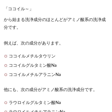
「ココイル～」
から始まる洗浄成分のほとんどがアミノ酸系の洗浄成
分です。
例えば、次の成分があります。
ココイルメチルタウリン
ココイルグルタミン酸Na
ココイルメチルアラニンNa
他にも、次の成分がアミノ酸系の洗浄成分です。
ラウロイルグルタミン酸Na
ラウロイルメチルアラニンNa