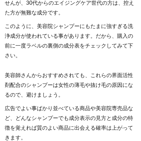
せんが、30代からのエイジングケア世代の方は、控え
た方が無難な成分です。
このように、美容院シャンプーにもたまに強すぎる洗
浄成分が使われている事があります。だから、購入の
前に一度ラベルの裏側の成分表をチェックしてみて下
さい。
美容師さんからおすすめされても、これらの界面活性
剤配合のシャンプーは女性の薄毛や抜け毛の原因にな
るので、避けましょう。
広告でよい事ばかり並べている商品や美容院専売品な
ど、どんなシャンプーでも成分表示の見方と成分の特
徴を覚えれば質のよい商品に出会える確率は上がって
きます。