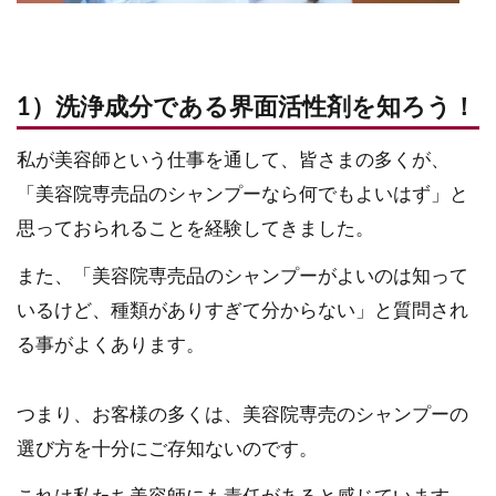
1）洗浄成分である界面活性剤を知ろう！
私が美容師という仕事を通して、皆さまの多くが、
「美容院専売品のシャンプーなら何でもよいはず」と
思っておられることを経験してきました。
また、「美容院専売品のシャンプーがよいのは知って
いるけど、種類がありすぎて分からない」と質問され
る事がよくあります。
つまり、お客様の多くは、美容院専売のシャンプーの
選び方を十分にご存知ないのです。