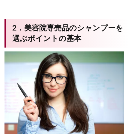
2．美容院専売品のシャンプーを
選ぶポイントの基本