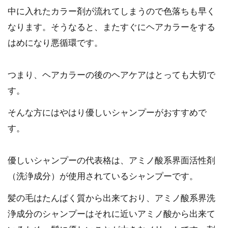
中に入れたカラー剤が流れてしまうので色落ちも早く
なります。そうなると、またすぐにヘアカラーをする
はめになり悪循環です。
つまり、ヘアカラーの後のヘアケアはとっても大切で
す。
そんな方にはやはり優しいシャンプーがおすすめで
す。
優しいシャンプーの代表格は、アミノ酸系界面活性剤
（洗浄成分）が使用されているシャンプーです。
髪の毛はたんぱく質から出来ており、アミノ酸系界洗
浄成分のシャンプーはそれに近いアミノ酸から出来て