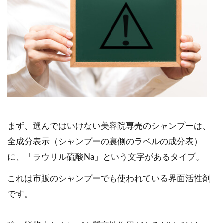
まず、選んではいけない美容院専売のシャンプーは、
全成分表示（シャンプーの裏側のラベルの成分表）
に、「ラウリル硫酸Na」という文字があるタイプ。
これは市販のシャンプーでも使われている界面活性剤
です。