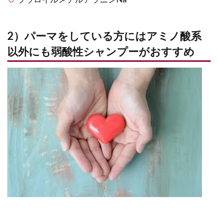
2）パーマをしている方にはアミノ酸系
以外にも弱酸性シャンプーがおすすめ