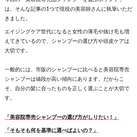
は、そんな記事の1つで現役の美容師さんに執筆いただ
きました。
エイジングケア世代になると女性の薄毛や抜け毛も増
えてきているので、シャンプーの選び方や頭皮ケアは
大切です。
一般的には、市販のシャンプーに比べると美容院専売
シャンプーは値段が高い傾向にあります。だからこ
そ、自分の髪に合ったものを正しく選ぶことが大切で
す。
「美容院専売シャンプーの選び方がしりたい！」
「そもそも何を基準に選べばよいの？」