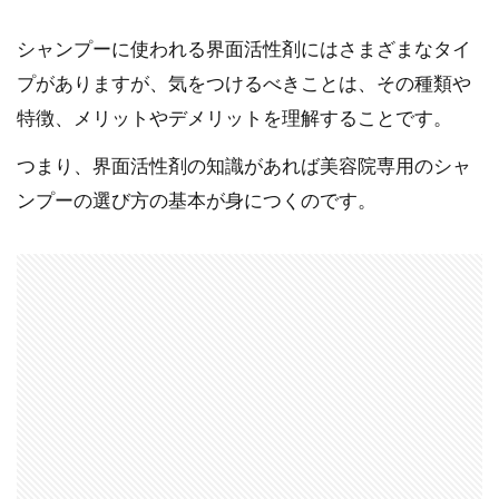
シャンプーに使われる界面活性剤にはさまざまなタイ
プがありますが、気をつけるべきことは、その種類や
特徴、メリットやデメリットを理解することです。
つまり、界面活性剤の知識があれば美容院専用のシャ
ンプーの選び方の基本が身につくのです。