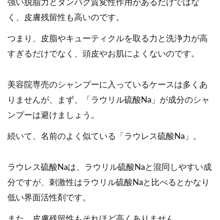
強い脱脂力とタンパク質変性作用があるだけではな
く、皮膚残留性も高いのです。
つまり、皮脂やキューティクルを取る力と洗浄力が高
すぎるだけでなく、頭皮やお肌によくないのです。
美容院専売のシャンプーに入っているケースは多くあ
りませんが、まず、「ラウリル硫酸Na」が成分のシャ
ンプーは避けましょう。
続いて、名前のよく似ている「ラウレス硫酸Na」。
ラウレス硫酸Naは、ラウリル硫酸Naと混同しやすい成
分ですが、刺激性はラウリル硫酸Naと比べるとかなり
低い界面活性剤です。
また、皮膚残留性もそれほど高くありません。