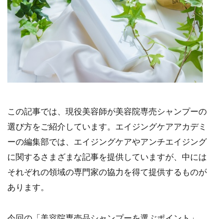
この記事では、現役美容師が美容院専売シャンプーの
選び方をご紹介しています。エイジングケアアカデミ
ーの編集部では、エイジングケアやアンチエイジング
に関するさまざまな記事を提供していますが、中には
それぞれの領域の専門家の協力を得て提供するものが
あります。
今回の「美容院専売品シャンプーを選ぶポイント」