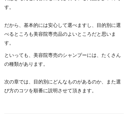
す。
だから、基本的には安心して選べますし、目的別に選
べるところも美容院専売品のよいところだと思いま
す。
といっても、美容院専売のシャンプーには、たくさん
の種類があります。
次の章では、目的別にどんなものがあるのか、また選
び方のコツを順番に説明させて頂きます。