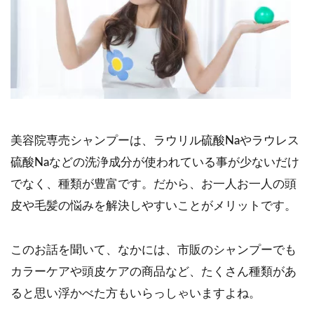
美容院専売シャンプーは、ラウリル硫酸Naやラウレス
硫酸Naなどの洗浄成分が使われている事が少ないだけ
でなく、種類が豊富です。だから、お一人お一人の頭
皮や毛髪の悩みを解決しやすいことがメリットです。
このお話を聞いて、なかには、市販のシャンプーでも
カラーケアや頭皮ケアの商品など、たくさん種類があ
ると思い浮かべた方もいらっしゃいますよね。