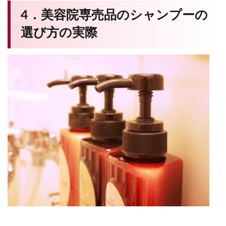
4．美容院専売品のシャンプーの
選び方の実際