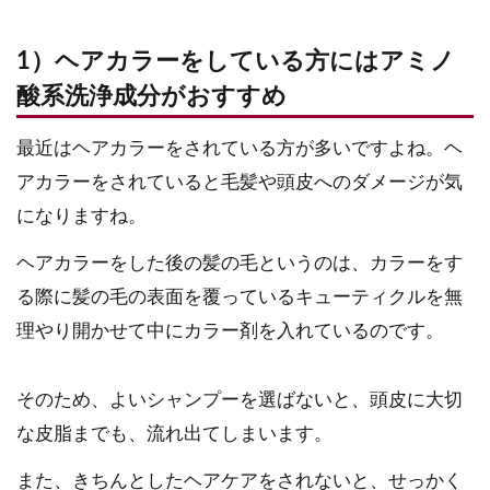
1）ヘアカラーをしている方にはアミノ
酸系洗浄成分がおすすめ
最近はヘアカラーをされている方が多いですよね。ヘ
アカラーをされていると毛髪や頭皮へのダメージが気
になりますね。
ヘアカラーをした後の髪の毛というのは、カラーをす
る際に髪の毛の表面を覆っているキューティクルを無
理やり開かせて中にカラー剤を入れているのです。
そのため、よいシャンプーを選ばないと、頭皮に大切
な皮脂までも、流れ出てしまいます。
また、きちんとしたヘアケアをされないと、せっかく