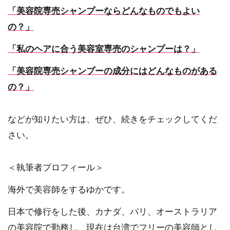
「美容院専売シャンプーならどんなものでもよい
の？」
「私のヘアに合う美容室専売のシャンプーは？」
「美容院専売シャンプーの成分にはどんなものがある
の？」
などが知りたい方は、ぜひ、続きをチェックしてくだ
さい。
＜執筆者プロフィール＞
海外で美容師をするゆかです。
日本で修行をした後、カナダ、パリ、オーストラリア
の美容院で勤務し、現在は台湾でフリーの美容師とし