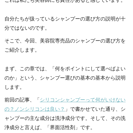
これは私たち美容師にも責任があると感じています。
自分たちが扱っているシャンプーの選び方の説明が十
分ではないのです。
そこで、今回、美容院専売品のシャンプーの選び方を
ご紹介します。
まず、この章では、「何をポイントにして選べばよい
のか」という、シャンプー選びの基本の基本から説明
します。
前回の記事、「
シリコンシャンプーって何がいけない
の？ノンシリコンは良い？
」で書かせていた通り、シ
ャンプーの主な成分は洗浄成分です。そして、その洗
浄成分と言えば、「界面活性剤」です。