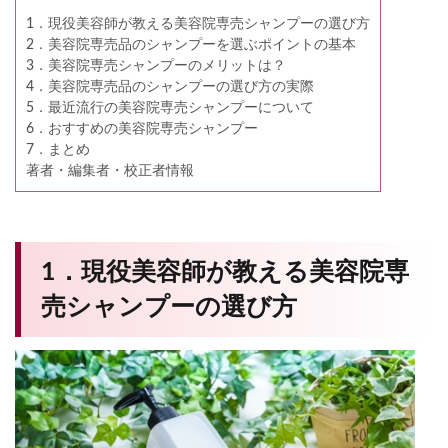
1．現役美容師が教える美容院専売シャンプーの選び方
2．美容院専売品のシャンプーを選ぶポイントの基本
3．美容院専売シャンプーのメリットは？
4．美容院専売品のシャンプーの選び方の実際
5．最近流行の美容院専売シャンプーについて
6．おすすめの美容院専売シャンプー
7．まとめ
著者・編集者・校正者情報
1．現役美容師が教える美容院専
売シャンプーの選び方