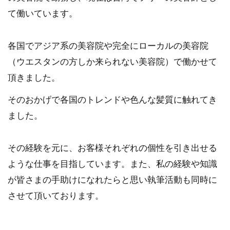
て働いています。
各国でアジア系の美容院や完全にローカルの美容院
（ウエスタンの方しか来られない美容院）で働かせて
頂きました。
そのおかげで各国のトレンドや色んな髪質に触れてき
ました。
その経験を元に、お客様それぞれの個性を引き出せる
ような仕事を目指しています。また、私の経験や知識
が皆さまの手助けになれたらと思い執筆活動も同時に
させて頂いております。