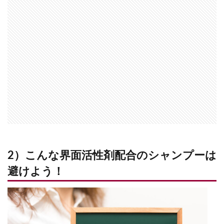
2）こんな界面活性剤配合のシャンプーは
避けよう！