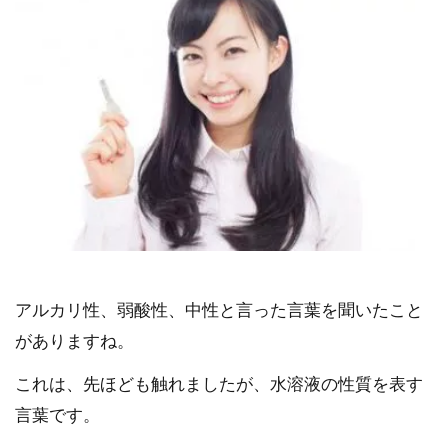
アルカリ性、弱酸性、中性と言った言葉を聞いたこと
がありますね。
これは、先ほども触れましたが、水溶液の性質を表す
言葉です。