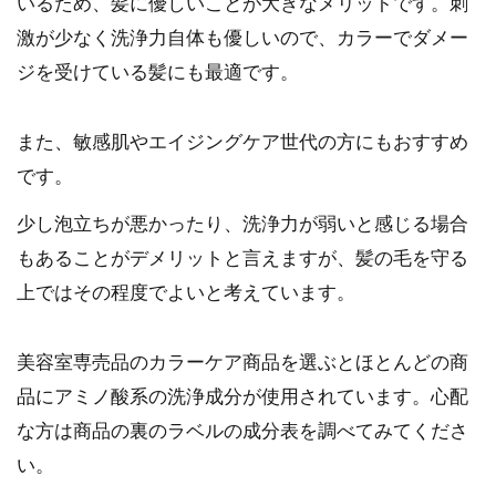
いるため、髪に優しいことが大きなメリットです。刺
激が少なく洗浄力自体も優しいので、カラーでダメー
ジを受けている髪にも最適です。
また、敏感肌やエイジングケア世代の方にもおすすめ
です。
少し泡立ちが悪かったり、洗浄力が弱いと感じる場合
もあることがデメリットと言えますが、髪の毛を守る
上ではその程度でよいと考えています。
美容室専売品のカラーケア商品を選ぶとほとんどの商
品にアミノ酸系の洗浄成分が使用されています。心配
な方は商品の裏のラベルの成分表を調べてみてくださ
い。