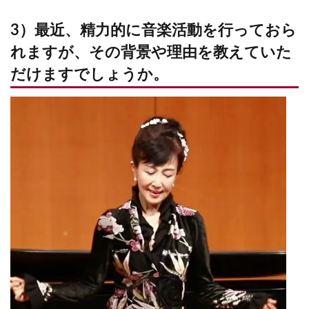
3）最近、精力的に音楽活動を行っておら
れますが、その背景や理由を教えていた
だけますでしょうか。