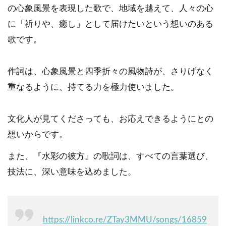
の心象風景を表現した歌で、地域を越えて、人々の心
に「祈りや、癒し」として届けたいという想いのある
歌です。
作詞は、心象風景と四季折々の風物詩が、さりげなく
重なるように、持てる力を極力使いました。
文化人が見てくださっても、お応えできるようにとの
想いからです。
また、『水彩の彼方』の歌詞は、すべての言葉選び、
技法に、深い意味を込めました。
https://linkco.re/ZTay3MMU/songs/16859