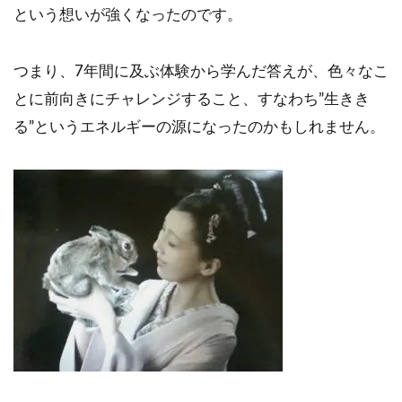
という想いが強くなったのです。
つまり、7年間に及ぶ体験から学んだ答えが、色々なこ
とに前向きにチャレンジすること、すなわち”生きき
る”というエネルギーの源になったのかもしれません。