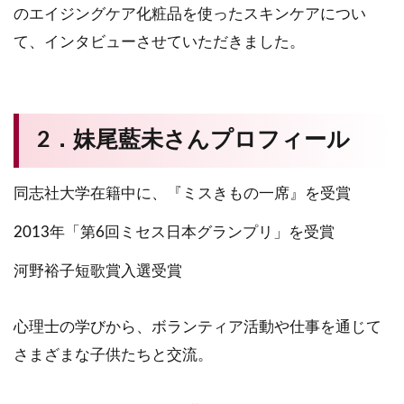
のエイジングケア化粧品を使ったスキンケアについ
て、インタビューさせていただきました。
2．妹尾藍未さんプロフィール
同志社大学在籍中に、『ミスきもの一席』を受賞
2013年「第6回ミセス日本グランプリ」を受賞
河野裕子短歌賞入選受賞
心理士の学びから、ボランティア活動や仕事を通じて
さまざまな子供たちと交流。