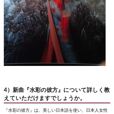
4）新曲『水彩の彼方』について詳しく教
えていただけますでしょうか。
『水彩の彼方』は、美しい日本語を使い、日本人女性