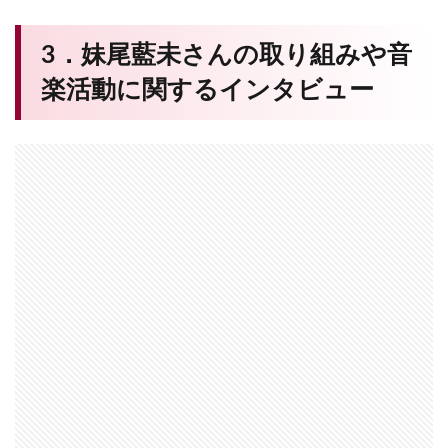
3．妹尾藍未さんの取り組みや音
楽活動に関するインタビュー