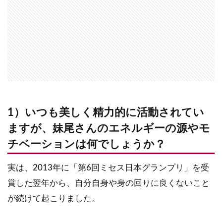
1）いつも美しく精力的に活動されてい
ますが、妹尾さんのエネルギーの源やモ
チベーションは何でしょうか？
実は、2013年に「第6回ミセス日本グランプリ」を受
賞した翌年から、自分自身や身の回りに良くないこと
が続けて起こりました。