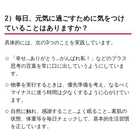
2）毎日、元気に過ごすために気をつけ
ていることはありますか？
具体的には、次の3つのことを実践しています。
「幸せ…ありがとう…がんばれ私！」などのプラス
思考の言葉を常に口に出していうようにしていま
す。
物事を実行するときは、優先準備を考え、なるべく
マイナスに迷う時間は少なくするように心がけてい
ます。
自然に触れ、感謝すること…よく眠ること…素肌の
状態、体重等を毎日チェックして、基本的生活習慣
を正しています。