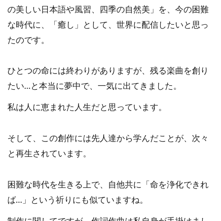
の美しい日本語や風習、四季の自然美」を、今の困難
な時代に、「癒し」として、世界に配信したいと思っ
たのです。
ひとつの命には終わりがありますが、残る楽曲を創り
たい…と本当に夢中で、一気に出てきました。
私は人に恵まれた人生だと思っています。
そして、この創作には先人達から学んだことが、次々
と再生されています。
困難な時代を生きる上で、自他共に「命を浄化できれ
ば…」という祈りにも似ていますね。