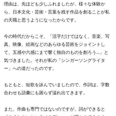
理由は、先ほども少しふれましたが、様々な体験か
ら、日本文化・芸術・言葉を残す作品を創ることが私
の天職と思うようになったからです。
今の時代だからこそ、「活字だけではなく、音楽、写
真、映像、絵画などのあらゆる芸術をジョイントし
て、五感や六感にまで響く独自のものを創ろう…」と
気づきました。それが私の「シンガーソングライタ
ー」への道だったのです。
もともと、短歌を詠んでいましたので、作詞は、字数
合わせも語彙にも困らず溢れ出てきます。
また、作曲も専門ではないのですが、詞ができると