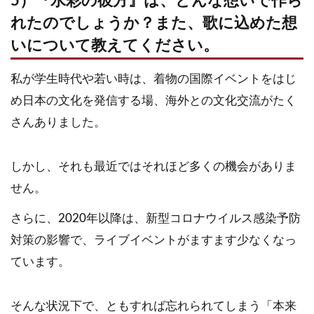
5）『水彩の彼方』は、どんな想いで作ら
れたのでしょうか？また、歌に込めた想
いについて教えてください。
私が学生時代や若い時は、着物の国際イベントをはじ
め日本の文化を発信する場、海外との文化交流がたく
さんありました。
しかし、それも最近ではそれほど多くの機会がありま
せん。
さらに、2020年以降は、新型コロナウイルス感染予防
対策の影響で、ライブイベントがますます少なくなっ
ています。
そんな状況下で、ともすれば忘れられてしまう「本来