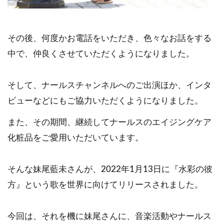
その後、何度かお電話をいただき、色々なお話をする
中で、仲良くさせていただくようになりました。
そして、ナールスチャンネルへのご出演ほか、インタ
ビューなどにもご協力いただくようになりました。
また、その期間、継続してナールスのエイジングケア
化粧品をご愛用いただいています。
そんな妹尾藍未さんが、2022年1月13日に『水彩の彼
方』という歌を世界に向けてリリースされました。
今回は、それを機に妹尾さんに、音楽活動やナールス