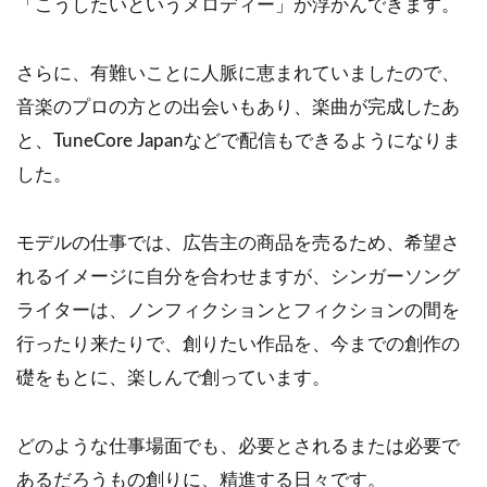
「こうしたいというメロディー」が浮かんできます。
さらに、有難いことに人脈に恵まれていましたので、
音楽のプロの方との出会いもあり、楽曲が完成したあ
と、TuneCore Japanなどで配信もできるようになりま
した。
モデルの仕事では、広告主の商品を売るため、希望さ
れるイメージに自分を合わせますが、シンガーソング
ライターは、ノンフィクションとフィクションの間を
行ったり来たりで、創りたい作品を、今までの創作の
礎をもとに、楽しんで創っています。
どのような仕事場面でも、必要とされるまたは必要で
あるだろうもの創りに、精進する日々です。