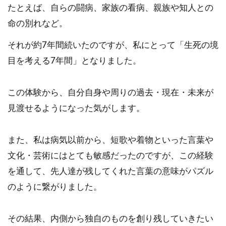
たとえば、自らの闘病、家族の看病、親族や知人との
命の別れなど。
それが約7年間続いたのですが、私にとって「生死の境
目を考える7年間」となりました。
この体験から、自分自身や周りの過去・現在・未来が
見渡せるようになった気がします。
また、私は病気以前から、短歌や着物といった言葉や
文化・芸術にはとても敏感だったのですが、この経験
を通して、先人達が残してくれた言葉の意味がパズル
のように繋がりました。
その結果、内側から独自のものを創り残していきたい