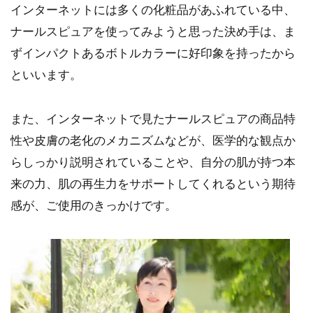
インターネットには多くの化粧品があふれている中、
ナールスピュアを使ってみようと思った決め手は、ま
ずインパクトあるボトルカラーに好印象を持ったから
といいます。
また、インターネットで見たナールスピュアの商品特
性や皮膚の老化のメカニズムなどが、医学的な観点か
らしっかり説明されていることや、自分の肌が持つ本
来の力、肌の再生力をサポートしてくれるという期待
感が、ご使用のきっかけです。