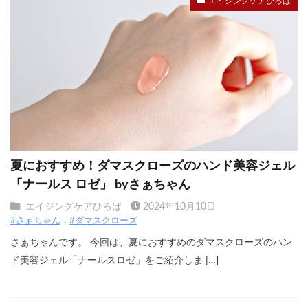
エイジングケアひろば
夏におすすめ！ダマスクローズのハンド美容ジェル
「ナールス ロゼ」 byさぁちゃん
エイジングケアひろば
2024年10月10日
#さぁちゃん
#ダマスクローズ
さぁちゃんです。 今回は、夏におすすめのダマスクローズのハン
ド美容ジェル「ナールスロゼ」をご紹介しま […]