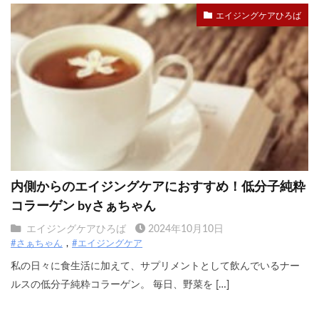
エイジングケアひろば
内側からのエイジングケアにおすすめ！低分子純粋
コラーゲン byさぁちゃん
エイジングケアひろば
2024年10月10日
#さぁちゃん
#エイジングケア
私の日々に食生活に加えて、サプリメントとして飲んでいるナー
ルスの低分子純粋コラーゲン。 毎日、野菜を […]