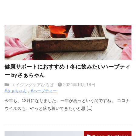
健康サポートにおすすめ！冬に飲みたいハーブティ
ー byさぁちゃん
エイジングケアひろば
2024年10月18日
#さぁちゃん
#ハーブティー
今年も、12月になりました。一年があっという間ですね。 コロナ
ウイルスも、やっと落ち着いてきたかと思 […]