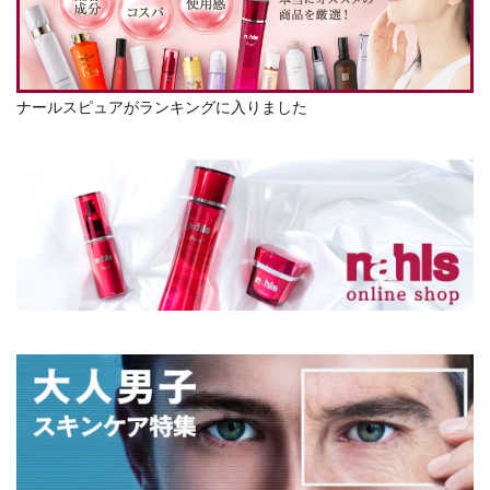
ナールスピュアがランキングに入りました