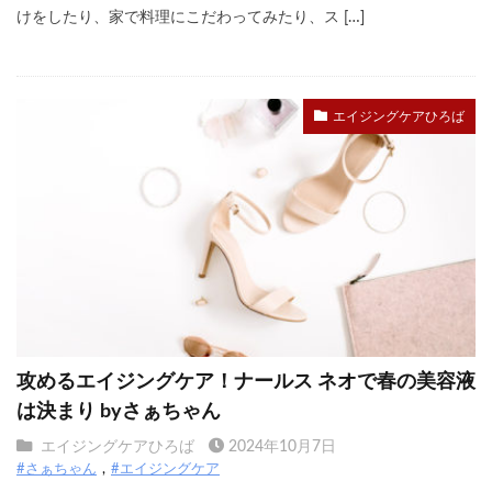
けをしたり、家で料理にこだわってみたり、ス […]
エイジングケアひろば
攻めるエイジングケア！ナールス ネオで春の美容液
は決まり byさぁちゃん
エイジングケアひろば
2024年10月7日
#さぁちゃん
#エイジングケア