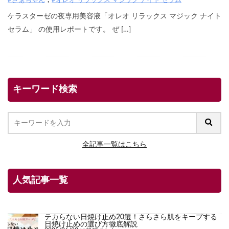
#さぁちゃん
#オレオ リラックス マジック ナイト セラム
ケラスターゼの夜専用美容液「オレオ リラックス マジック ナイト
セラム」 の使用レポートです。 ぜ […]
キーワード検索
全記事一覧はこちら
人気記事一覧
テカらない日焼け止め20選！さらさら肌をキープする
日焼け止めの選び方徹底解説