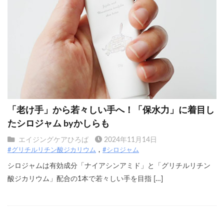
「老け手」から若々しい手へ！「保水力」に着目し
たシロジャム byかしらも
エイジングケアひろば
2024年11月14日
#グリチルリチン酸ジカリウム
#シロジャム
シロジャムは有効成分「ナイアシンアミド」と「グリチルリチン
酸ジカリウム」配合の1本で若々しい手を目指 […]