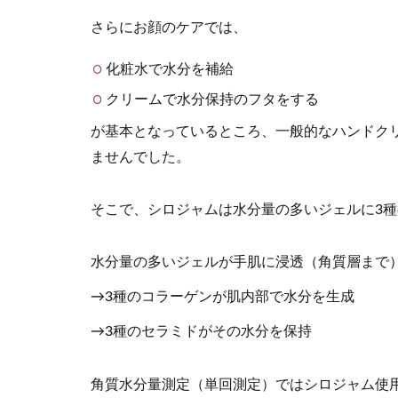
さらにお顔のケアでは、
化粧水で水分を補給
クリームで水分保持のフタをする
が基本となっているところ、一般的なハンドク
ませんでした。
そこで、シロジャムは水分量の多いジェルに3種
水分量の多いジェルが手肌に浸透（角質層まで
→3種のコラーゲンが肌内部で水分を生成
→3種のセラミドがその水分を保持
角質水分量測定（単回測定）ではシロジャム使用