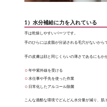
1）水分補給に力を入れている
手は乾燥しやすいパーツです。
手のひらには皮脂が分泌される毛穴がないから
手の皮膚は顔と同じくらいの薄さであるにもか
年中紫外線を受ける
水仕事や手先を使った作業
日常化したアルコール除菌
こんな過酷な環境でどんどん水分量が減り、肌