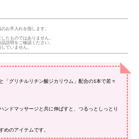
肌のお手入れを指します。
証したものではありません。
商品説明をご確認ください。
与していません。
と「グリチルリチン酸ジカリウム」配合の1本で若々
ハンドマッサージと共に伸ばすと、つるっとしっとり
すめのアイテムです。