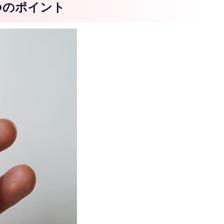
つのポイント