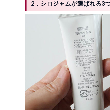
2．シロジャムが選ばれる3