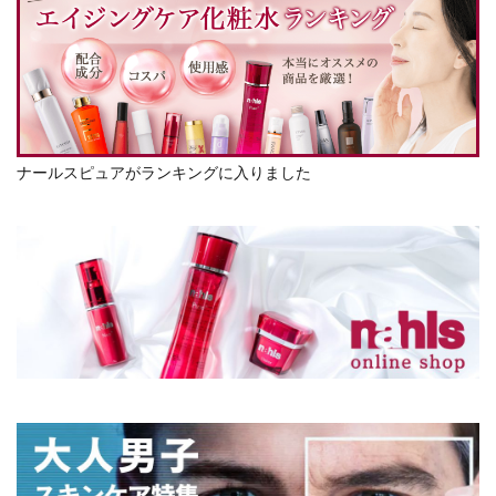
ナールスピュアがランキングに入りました