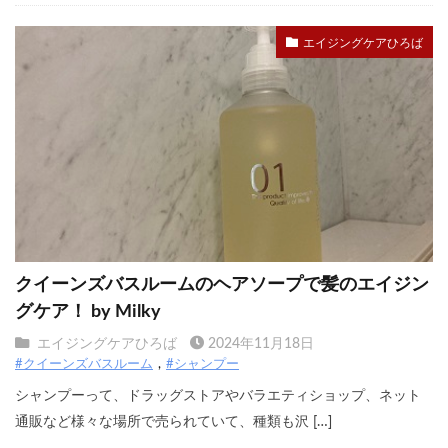
エイジングケアひろば
クイーンズバスルームのヘアソープで髪のエイジン
グケア！ by Milky
エイジングケアひろば
2024年11月18日
#クイーンズバスルーム
#シャンプー
シャンプーって、ドラッグストアやバラエティショップ、ネット
通販など様々な場所で売られていて、種類も沢 […]