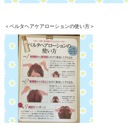
＜ベルタヘアケアローションの使い方＞