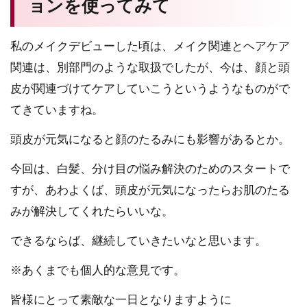
ョンを使ってみて
私のメイクデビューした頃は、メイク関連とヘアケア
関連は、別部門のような取扱でしたが、今は、顔と頭
皮が関連づけてケアしていこうというようなものがで
てきていますね。
頭皮が元気になると顔のたるみにも影響があるとか。
今回は、白髪、分け目の悩み解決のためのスタートで
すが、あわよくば、頭皮が元気になったらお肌のたる
みが解決してくれたらいいな。
できるならば、継続していきたいなと思います。
※あくまでも個人的な意見です。
皆様にとって素敵な一日となりますように