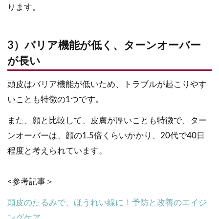
ります。
3）バリア機能が低く、ターンオーバー
が長い
頭皮はバリア機能が低いため、トラブルが起こりやす
いことも特徴の1つです。
また、顔と比較して、皮膚が厚いことも特徴で、ター
ンオーバーは、顔の1.5倍くらいかかり、20代で40日
程度と考えられています。
<参考記事＞
頭皮のたるみで、ほうれい線に！予防と改善のエイジ
ングケア