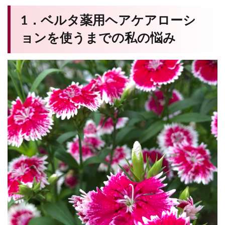
1．ベルタ薬用ヘアケアローシ
ョンを使うまでの私の悩み