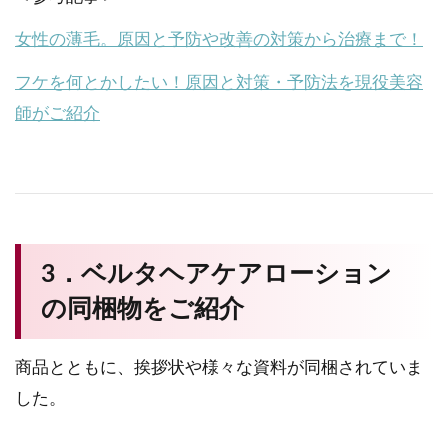
女性の薄毛。原因と予防や改善の対策から治療まで！
フケを何とかしたい！原因と対策・予防法を現役美容
師がご紹介
3．ベルタヘアケアローション
の同梱物をご紹介
商品とともに、挨拶状や様々な資料が同梱されていま
した。