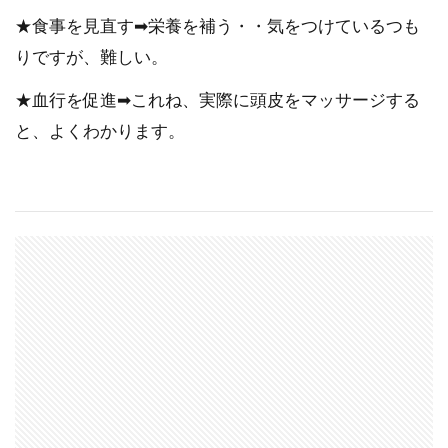
★食事を見直す➡栄養を補う・・気をつけているつも
りですが、難しい。
★血行を促進➡これね、実際に頭皮をマッサージする
と、よくわかります。