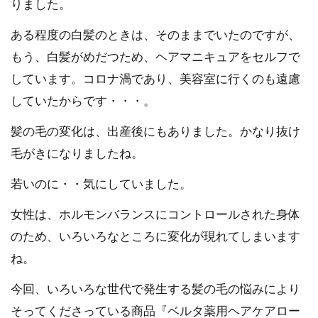
りました。
ある程度の白髪のときは、そのままでいたのですが、
もう、白髪がめだつため、ヘアマニキュアをセルフで
しています。コロナ渦であり、美容室に行くのも遠慮
していたからです・・・。
髪の毛の変化は、出産後にもありました。かなり抜け
毛がきになりましたね。
若いのに・・気にしていました。
女性は、ホルモンバランスにコントロールされた身体
のため、いろいろなところに変化が現れてしまいます
ね。
今回、いろいろな世代で発生する髪の毛の悩みにより
そってくださっている商品『ベルタ薬用ヘアケアロー