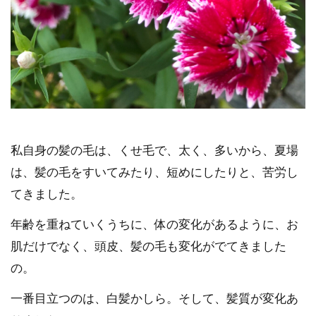
私自身の髪の毛は、くせ毛で、太く、多いから、夏場
は、髪の毛をすいてみたり、短めにしたりと、苦労し
てきました。
年齢を重ねていくうちに、体の変化があるように、お
肌だけでなく、頭皮、髪の毛も変化がでてきました
の。
一番目立つのは、白髪かしら。そして、髪質が変化あ