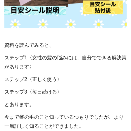
資料を読んでみると、
ステップ1〈女性の髪の悩みには、自分でできる解決策
があります〉
ステップ2〈正しく使う〉
ステップ3〈毎日続ける〉
とあります。
今まで髪の毛のこと知っているつもりでしたが、より
一層詳しく知ることができました。