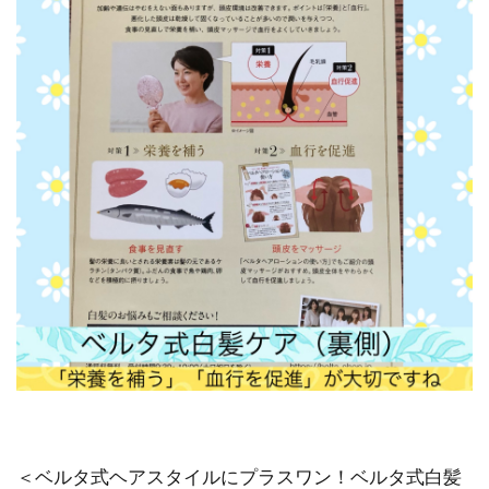
＜ベルタ式ヘアスタイルにプラスワン！ベルタ式白髪