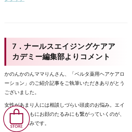
7．ナールスエイジングケアア
カデミー編集部よりコメント
かのんかのんママりんさん、「ベルタ薬用ヘアケアロ
ーション」のご紹介記事をご執筆いただきありがとう
ございました。
女性があまり人には相談しづらい頭皮のお悩み。エイ
ジングとともにお顔のたるみにも繋がっていくのが、
頭皮のたるみです。