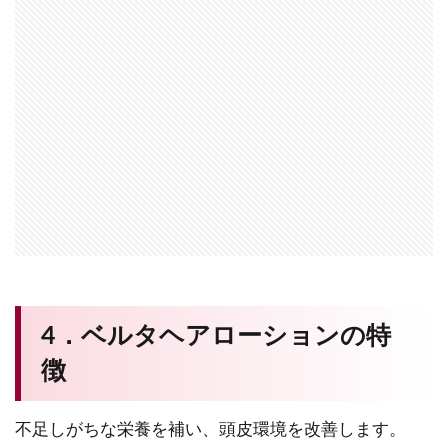
4．ベルタヘアローションの特
徴
不足しがちな栄養を補い、頭皮環境を改善します。