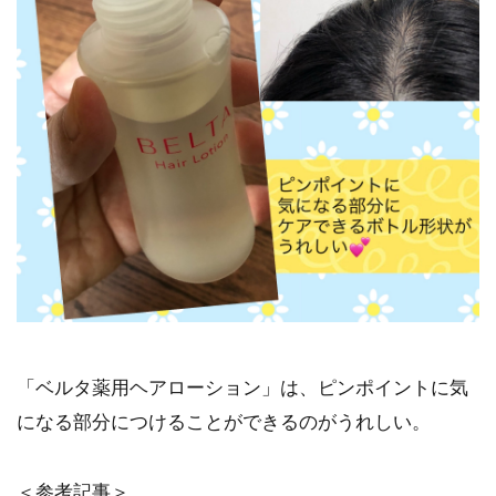
「ベルタ薬用ヘアローション」は、ピンポイントに気
になる部分につけることができるのがうれしい。
＜参考記事＞