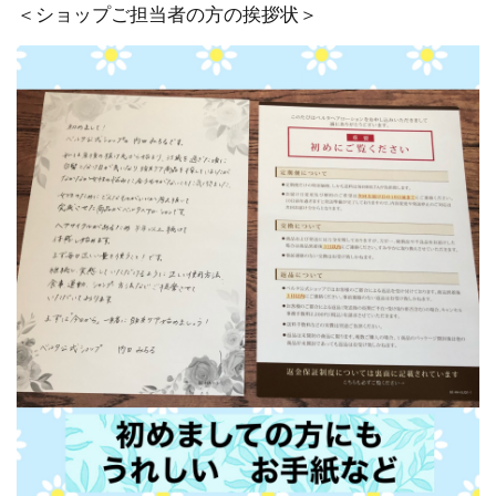
＜ショップご担当者の方の挨拶状＞