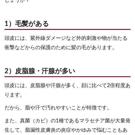
しょうか？
1）毛髪がある
頭皮には、紫外線ダメージなど外的刺激や物が当たる
衝撃などからの保護のために髪の毛があります。
2）皮脂腺・汗腺が多い
頭皮には、皮脂腺や汗腺が多く、顔に比べて2倍程度あ
ります。
だから、脂や汗で汚れやすいことが特徴です。
また、真菌（カビ）の1種であるマラセチア菌が大量発
生して、脂漏性皮膚炎の炎症やかゆみで悩むこともあ