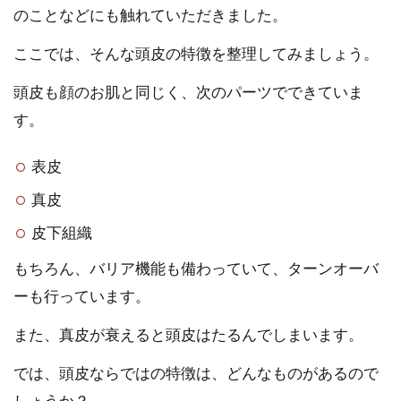
のことなどにも触れていただきました。
ここでは、そんな頭皮の特徴を整理してみましょう。
頭皮も顔のお肌と同じく、次のパーツでできていま
す。
表皮
真皮
皮下組織
もちろん、バリア機能も備わっていて、ターンオーバ
ーも行っています。
また、真皮が衰えると頭皮はたるんでしまいます。
では、頭皮ならではの特徴は、どんなものがあるので