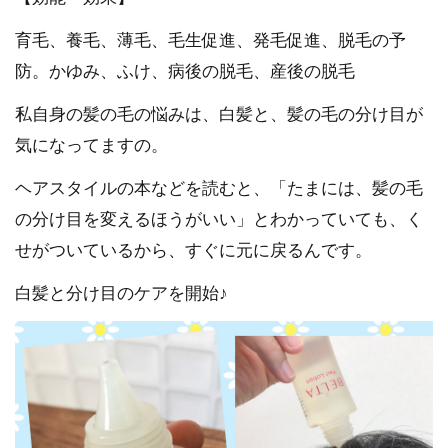
育毛、養毛、薄毛、毛生促進、発毛促進、脱毛の予
防。かゆみ、ふけ、病後の脱毛、産後の脱毛
私自身の髪の毛の悩みは、白髪と、髪の毛の分け目が
気になってますの。
ヘアスタイルの本などを読むと、「たまには、髪の毛
の分け目を変えるほうがいい」とわかっていても、く
せがついているから、すぐに元に戻るんです。
白髪と分け目のケアを開始♪