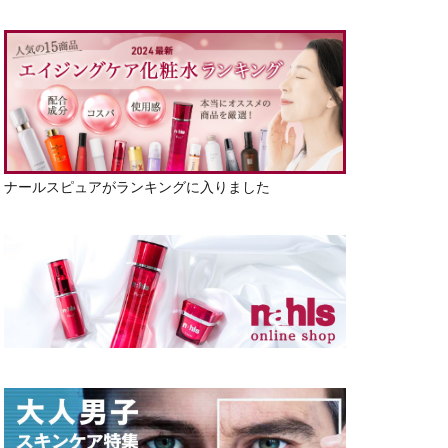
ナールスピュアがランキングに入りました