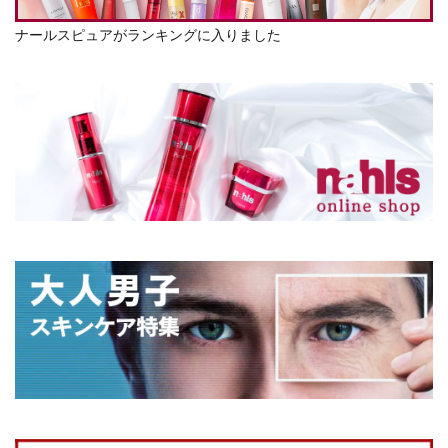
ナールスピュアがランキングに入りました