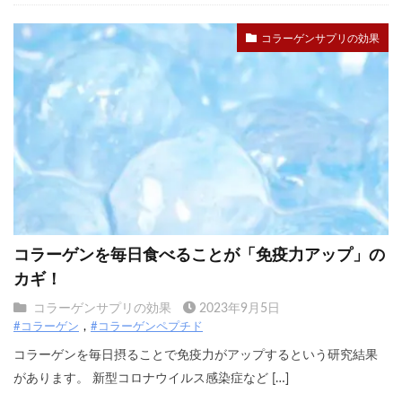
コラーゲンサプリの効果
コラーゲンを毎日食べることが「免疫力アップ」の
カギ！
コラーゲンサプリの効果
2023年9月5日
#コラーゲン
#コラーゲンペプチド
コラーゲンを毎日摂ることで免疫力がアップするという研究結果
があります。 新型コロナウイルス感染症など […]