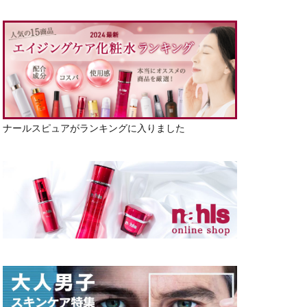
ナールスピュアがランキングに入りました