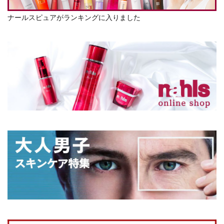
ナールスピュアがランキングに入りました