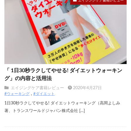
エイジングケア書籍レビュー
「 1日30秒ラクしてやせる! ダイエットウォーキン
グ」の内容と活用法
エイジングケア書籍レビュー
2020年4月27日
#ウォーキング
#ダイエット
1日30秒ラクしてやせる! ダイエットウォーキング（高岡よしみ
著、トランスワールドジャパン株式会社 […]