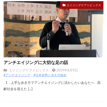
エイジングケアトピックス
アンチエイジングに大切な足の話
エイジングケアトピックス
2019年8月9日
#アンチエイジング
#日本姿勢と歩き方協会
1．上手な歩き方でアンチエイジングに活かしたいあなたへ 高
齢社会を迎えた […]