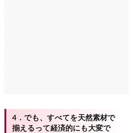
4．でも、すべてを天然素材で
揃えるって経済的にも大変で