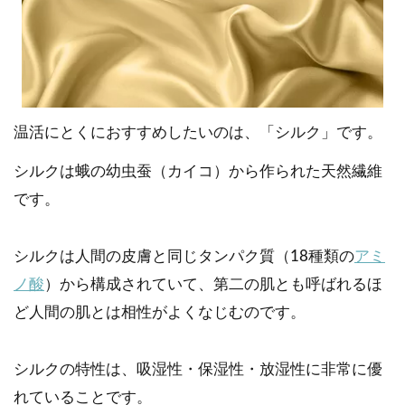
温活にとくにおすすめしたいのは、「シルク」です。
シルクは蛾の幼虫蚕（カイコ）から作られた天然繊維
です。
シルクは人間の皮膚と同じタンパク質（18種類の
アミ
ノ酸
）から構成されていて、第二の肌とも呼ばれるほ
ど人間の肌とは相性がよくなじむのです。
シルクの特性は、吸湿性・保湿性・放湿性に非常に優
れていることです。