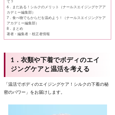
て？
6．まだある！シルクのメリット（ナールスエイジングケアア
カデミー編集部）
7．食べ物でもからだを温めよう！（ナールスエイジングケア
アカデミー編集部）
8．まとめ
著者・編集者・校正者情報
1．衣類や下着でボディのエイ
ジングケアと温活を考える
「温活でボディのエイジングケア！シルクの下着の秘
密のパワー」をお届けします。