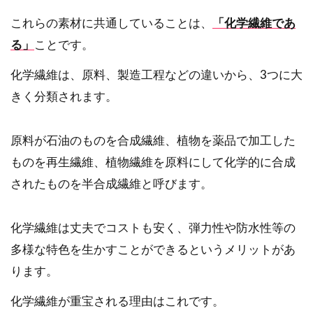
これらの素材に共通していることは、
「化学繊維であ
る」
ことです。
化学繊維は、原料、製造工程などの違いから、3つに大
きく分類されます。
原料が石油のものを合成繊維、植物を薬品で加工した
ものを再生繊維、植物繊維を原料にして化学的に合成
されたものを半合成繊維と呼びます。
化学繊維は丈夫でコストも安く、弾力性や防水性等の
多様な特色を生かすことができるというメリットがあ
ります。
化学繊維が重宝される理由はこれです。