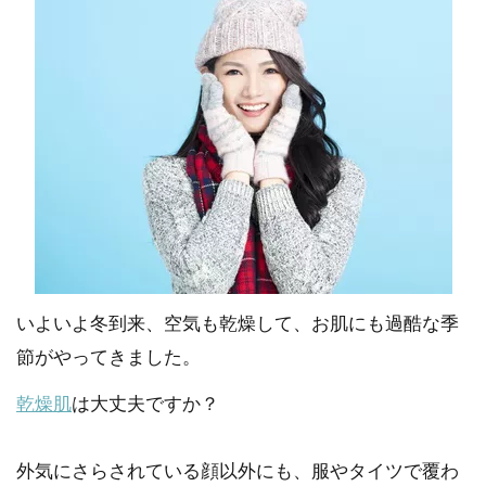
いよいよ冬到来、空気も乾燥して、お肌にも過酷な季
節がやってきました。
乾燥肌
は大丈夫ですか？
外気にさらされている顔以外にも、服やタイツで覆わ