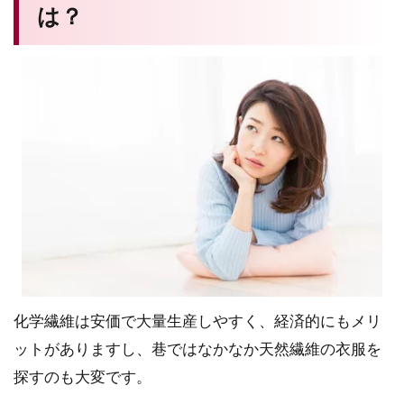
は？
化学繊維は安価で大量生産しやすく、経済的にもメリ
ットがありますし、巷ではなかなか天然繊維の衣服を
探すのも大変です。