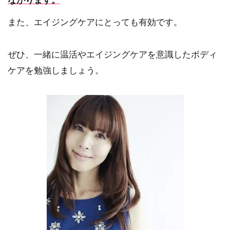
ながります。
また、エイジングケアにとっても有効です。
ぜひ、一緒に温活やエイジングケアを意識したボディ
ケアを勉強しましょう。