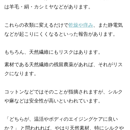
は羊毛・絹・カシミヤなどがあります。
これらの衣類に変えるだけで
乾燥や痒み
、また静電気
などが起こりにくくなるといった報告があります。
もちろん、天然繊維にもリスクはあります。
素材である天然繊維の残留農薬があれば、それがリス
クになります。
コットンなどではそのことが指摘されますが、シルク
や麻などは安全性が高いといわれています。
「どちらが、温活やボディのエイジングケアに良い
か？」 と問われれば、やはり天然素材、特にシルクや