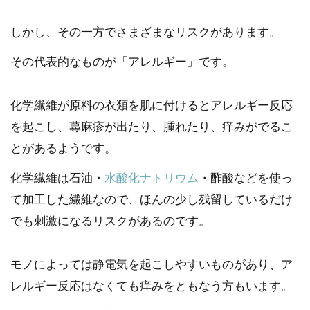
しかし、その一方でさまざまなリスクがあります。
その代表的なものが「アレルギー」です。
化学繊維が原料の衣類を肌に付けるとアレルギー反応
を起こし、蕁麻疹が出たり、腫れたり、痒みがでるこ
とがあるようです。
化学繊維は石油・
水酸化ナトリウム
・酢酸などを使っ
て加工した繊維なので、ほんの少し残留しているだけ
でも刺激になるリスクがあるのです。
モノによっては静電気を起こしやすいものがあり、ア
レルギー反応はなくても痒みをともなう方もいます。