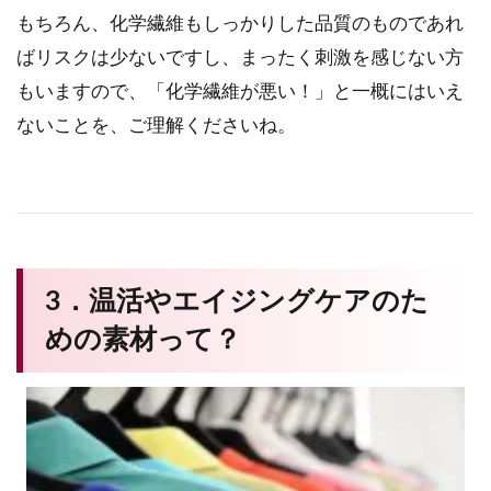
もちろん、化学繊維もしっかりした品質のものであれ
ばリスクは少ないですし、まったく刺激を感じない方
もいますので、「化学繊維が悪い！」と一概にはいえ
ないことを、ご理解くださいね。
3．温活やエイジングケアのた
めの素材って？