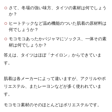
さて、冬場の強い味方、タイツの素材は何でしょう
か？
ヒートテックなど温め機能のついた肌着の原材料は
何でしょうか？
モコモコあったかパジャマにソックス、一体その素
材は何でしょうか？
答えは、タイツはほぼ「ナイロン」からできていま
す。
肌着は各メーカーによって違いますが、アクリルやポ
リエステル、またレーヨンなどが多く使われていま
す。
モコモコ素材のそのほとんどはポリエステルです。