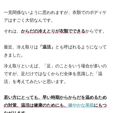
一見関係ないように思われますが、衣類でのボディケ
アはすごく大切なんです。
それは、
からだの冷えとりが衣類でできる
からです。
最近、冷え取りは
「温活」
とも呼ばれるようになって
きました。
冷え取りといえば、「足」のことをいう場合が多いの
ですが、足だけではなくからだ全体を意識した「温
活」を考えてみたいと思います。
若い方にとっても、早い時期からからだを温めるため
の対策、温活は健康のためにも、
健やかな美肌
にもつ