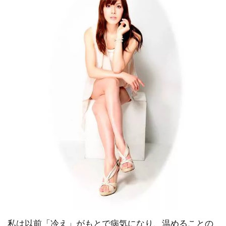
私は以前「冷え」がもとで病気になり、温めることの