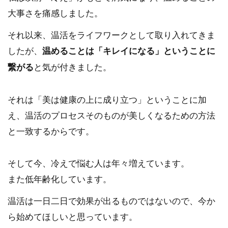
大事さを痛感しました。
それ以来、温活をライフワークとして取り入れてきま
したが、
温めることは「キレイになる」ということに
繋がる
と気が付きました。
それは「美は健康の上に成り立つ」ということに加
え、温活のプロセスそのものが美しくなるための方法
と一致するからです。
そして今、冷えで悩む人は年々増えています。
また低年齢化しています。
温活は一日二日で効果が出るものではないので、今か
ら始めてほしいと思っています。