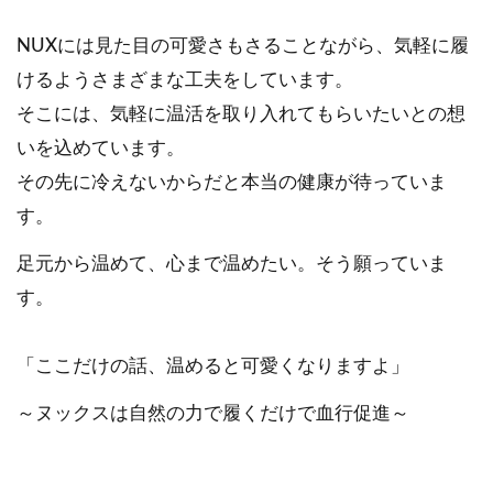
NUXには見た目の可愛さもさることながら、気軽に履
けるようさまざまな工夫をしています。
そこには、気軽に温活を取り入れてもらいたいとの想
いを込めています。
その先に冷えないからだと本当の健康が待っていま
す。
足元から温めて、心まで温めたい。そう願っていま
す。
「ここだけの話、温めると可愛くなりますよ」
～ヌックスは自然の力で履くだけで血行促進～