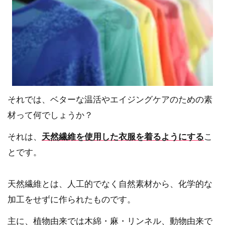
それでは、ベターな温活やエイジングケアのための素
材って何でしょうか？
それは、
天然繊維を使用した衣服を着るようにする
こ
とです。
天然繊維とは、人工的でなく自然素材から、化学的な
加工をせずに作られたものです。
主に、植物由来では木綿・麻・リンネル、動物由来で