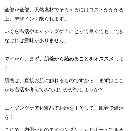
全部が全部、天然素材でそろえるにはコストがかかる
上、デザインも限られます。
いくら温活やエイジングケアにとって良くても、でき
なければ意味がありません。
ですから、
まず、肌着から始めることをオススメ
しま
す。
肌着は、直接お肌に触れるものですから、まずはここ
から温活を考えてみてはいかがでしょうか？
エイジングケア化粧品でお顔を！そして、肌着で温活
を！
これで、内側からのエイジングケアもサポートできる