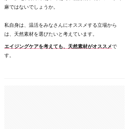
麻ではないでしょうか。
私自身は、温活をみなさんにオススメする立場から
は、天然素材を選びたいと考えています。
エイジングケアを考えても、天然素材がオススメ
で
す。