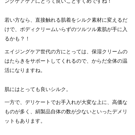
ングケアケアにとって良いことずくめですね！
若い方なら、直接触れる肌着をシルク素材に変えるだ
けで、ボディクリームいらずのツルツル素肌が手に入
るかも？！
エイジングケア世代の方にとっては、保湿クリームの
はたらきをサポートしてくれるので、からだ全体の温
活になりますね。
肌にはとっても良いシルク。
一方で、デリケートでお手入れが大変な上に、高価な
ものが多く、絹製品自体の数が少ないといったデメリ
ットもあります。