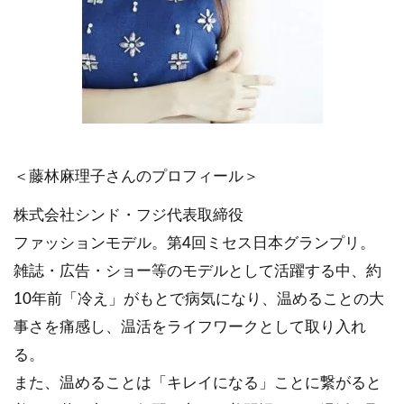
＜藤林麻理子さんのプロフィール＞
株式会社シンド・フジ代表取締役
ファッションモデル。第4回ミセス日本グランプリ。
雑誌・広告・ショー等のモデルとして活躍する中、約
10年前「冷え」がもとで病気になり、温めることの大
事さを痛感し、温活をライフワークとして取り入れ
る。
また、温めることは「キレイになる」ことに繋がると