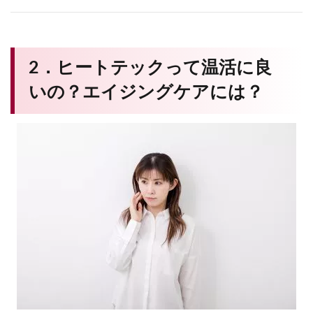
2．ヒートテックって温活に良
いの？エイジングケアには？