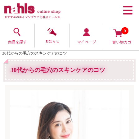
0
30代からの毛穴のスキンケアのコツ
30代からの毛穴のスキンケアのコツ