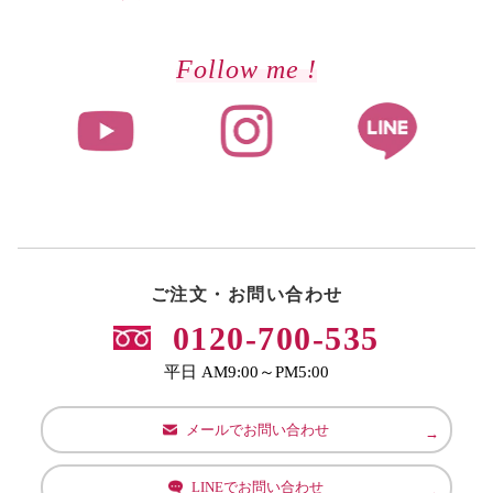
Follow me !
ご注文・お問い合わせ
0120-700-535
平日 AM9:00～PM5:00
メールでお問い合わせ
LINEでお問い合わせ