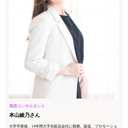
美容コンサルタント
本山綾乃さん
大学卒業後、14年間大手化粧品会社に勤務。販促、プロモーショ