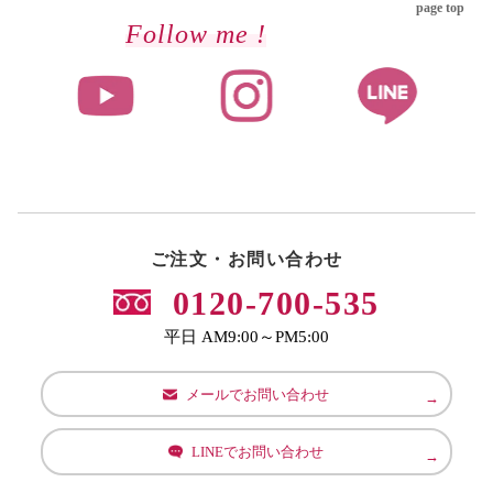
page top
Follow me !
ご注文・お問い合わせ
0120-700-535
平日 AM9:00～PM5:00
メールでお問い合わせ
LINEでお問い合わせ