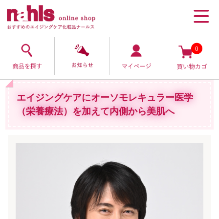
0
エイジングケアにオーソモレキュラー医学
（栄養療法）を加えて内側から美肌へ