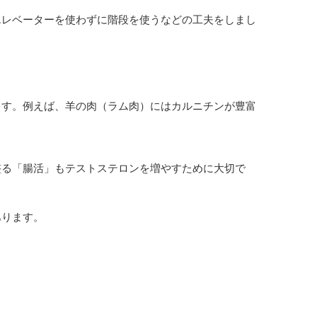
エレベーターを使わずに階段を使うなどの工夫をしまし
ます。例えば、羊の肉（ラム肉）にはカルニチンが豊富
整る「腸活」もテストステロンを増やすために大切で
あります。