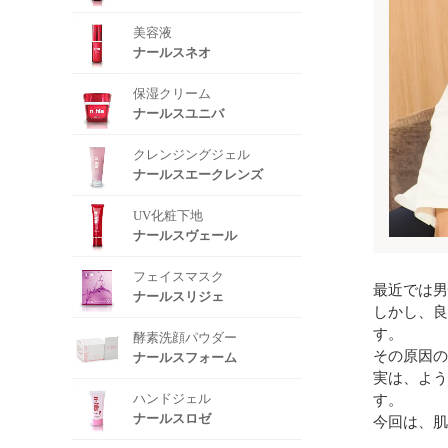
美容液
ナールスネオ
保湿クリーム
ナールスユニバ
クレンジングジェル
ナールスエークレンズ
UV化粧下地
ナールスヴェール
フェイスマスク
最近では男
ナールスリジェ
しかし、良
す。
酵素洗顔パウダー
その原因の
ナールスフォーム
実は、よう
ハンドジェル
す。
ナールスロゼ
今回は、肌