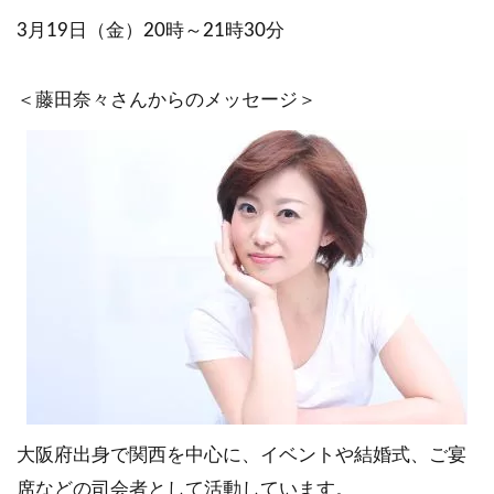
3月19日（金）20時～21時30分
＜藤田奈々さんからのメッセージ＞
大阪府出身で関西を中心に、イベントや結婚式、ご宴
席などの司会者として活動しています。