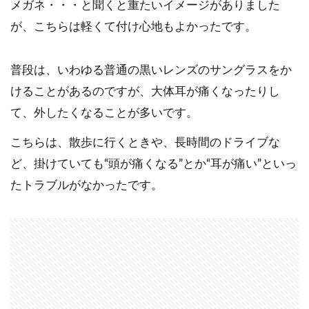
メガネ・・・と聞くと重たいイメージがありました
が、こちらは軽くて付け心地もよかったです。
普段は、いわゆる普通の黒いレンズのサングラスをか
けることがあるのですが、大体耳が痛くなったりし
て、外したくなることが多いです。
こちらは、散歩に行くときや、長時間のドライブな
ど、掛けていても“頭が痛くなる”とか“耳が痛い”といっ
たトラブルがなかったです。