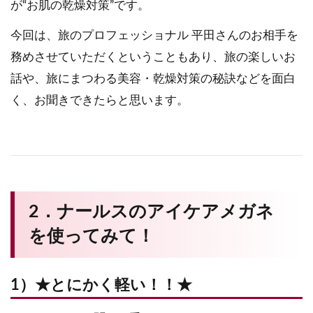
が“お肌の乾燥対策”です。
今回は、旅のプロフェッショナル 平田さんのお相手を
務めさせていただくということもあり、旅の楽しいお
話や、旅にまつわる美容・乾燥対策の秘訣などを面白
く、お聞きできたらと思います。
2．ナールスのアイケアメガネ
を使ってみて！
1）★とにかく軽い！！★