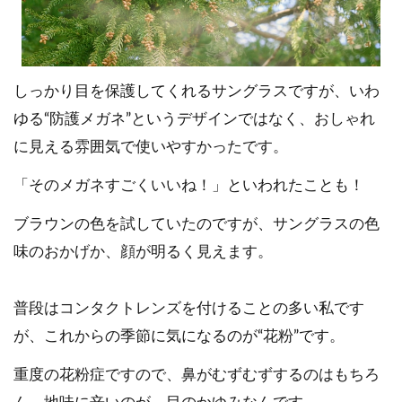
しっかり目を保護してくれるサングラスですが、いわ
ゆる“防護メガネ”というデザインではなく、おしゃれ
に見える雰囲気で使いやすかったです。
「そのメガネすごくいいね！」といわれたことも！
ブラウンの色を試していたのですが、サングラスの色
味のおかげか、顔が明るく見えます。
普段はコンタクトレンズを付けることの多い私です
が、これからの季節に気になるのが“花粉”です。
重度の花粉症ですので、鼻がむずむずするのはもちろ