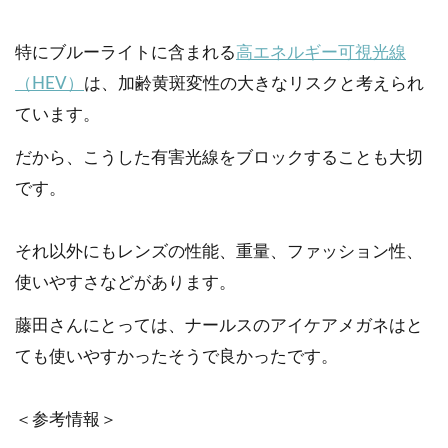
特にブルーライトに含まれる
高エネルギー可視光線
（HEV）
は、加齢黄斑変性の大きなリスクと考えられ
ています。
だから、こうした有害光線をブロックすることも大切
です。
それ以外にもレンズの性能、重量、ファッション性、
使いやすさなどがあります。
藤田さんにとっては、ナールスのアイケアメガネはと
ても使いやすかったそうで良かったです。
＜参考情報＞