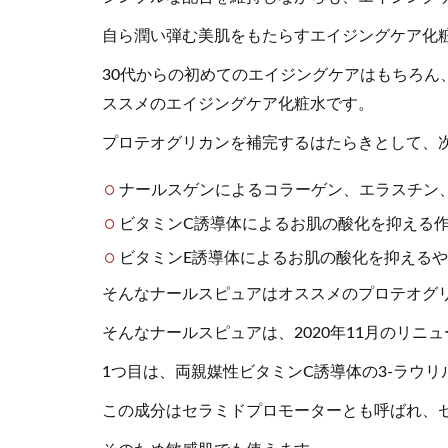
自ら潤い弾む美肌をもたらすエイジングケア化
30代からの初めてのエイジングケアはもちろん
ススメのエイジングケア化粧水です。
プロテオグリカンを補完するはたらきとして、
ナールスゲンによるコラーゲン、エラスチン、
ビタミンC誘導体によるお肌の酸化を抑える
ビタミンE誘導体によるお肌の酸化を抑える
そんなナールスピュアはオススメのプロテオグ
そんなナールスピュアは、2020年11月のリニ
1つ目は、両親媒性ビタミンC誘導体の3-ラウ
この成分はセラミドプロモーターとも呼ばれ、