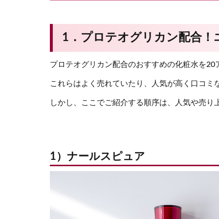
1．プロテオグリカン配合！
プロテオグリカン配合のおすすめの化粧水を20
これらはよく売れていたり、人気が高く口コミ
しかし、ここでご紹介する順序は、人気や売り
1）ナールスピュア