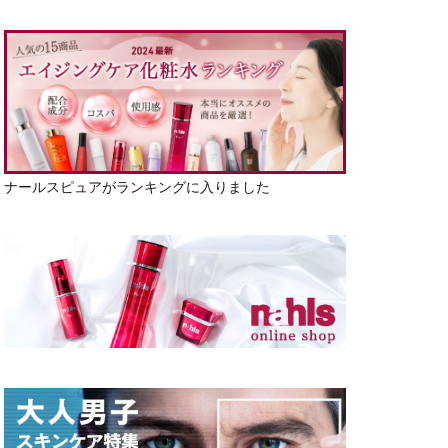
ナールスピュアがランキングに入りました