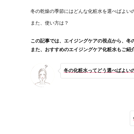
冬の乾燥の季節にはどんな化粧水を選べばよい
また、使い方は？
この記事では、エイジングケアの視点から、冬
また、おすすめのエイジングケア化粧水もご紹
冬の化粧水ってどう選べばよい