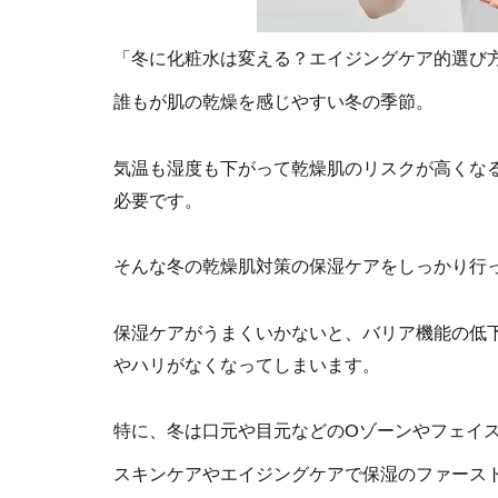
「冬に化粧水は変える？エイジングケア的選び
誰もが肌の乾燥を感じやすい冬の季節。
気温も湿度も下がって乾燥肌のリスクが高くな
必要です。
そんな冬の乾燥肌対策の保湿ケアをしっかり行
保湿ケアがうまくいかないと、バリア機能の低
やハリがなくなってしまいます。
特に、冬は口元や目元などのOゾーンやフェイ
スキンケアやエイジングケアで保湿のファース