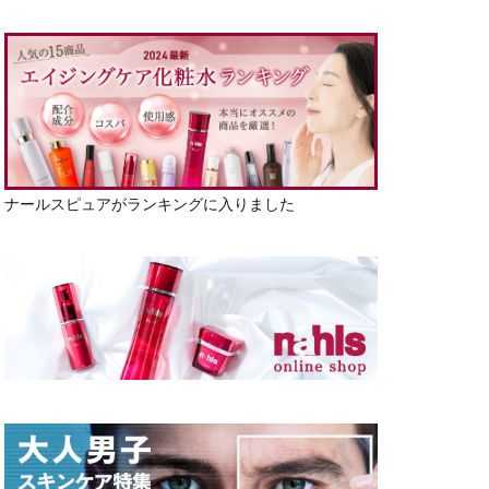
ナールスピュアがランキングに入りました