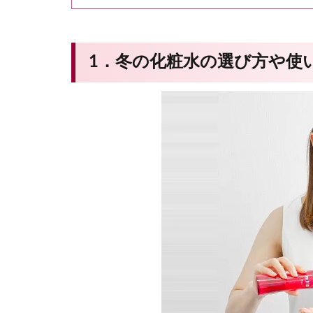
1．冬の化粧水の選び方や使