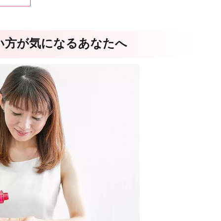
い方が気になるあなたへ