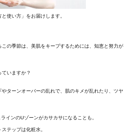
方と使い方」をお届けします。
るこの季節は、美肌をキープするためには、知恵と努力が
っていますか？
下やターンオーバーの乱れで、肌のキメが乱れたり、ツヤ
スラインのUゾーンがカサカサになることも。
トステップは化粧水。