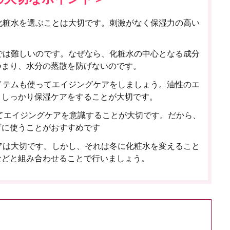
化粧水を選ぶことは大切です。刺激がなく保湿力の高い
では難しいのです。なぜなら、化粧水の中心となる成分
つまり、水分の蒸散を防げないのです。
イテムも使ってエイジングケアをしましょう。油性のエ
、しっかり保湿ケアをすることが大切です。
てエイジングケアを意識することが大切です。だから、
ずに使うことがおすすめです
アは大切です。しかし、それは冬に化粧水を変えること
などと組み合わせることで行いましょう。