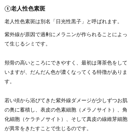
①老人性色素斑
老人性色素斑は別名「日光性黒子」と呼ばれます。
紫外線が原因で過剰にメラニンが作られることによっ
て生じるシミです。
頬骨の高いところにできやすく、最初は薄茶色をして
いますが、だんだん色が濃くなってくる特徴がありま
す。
若い頃から浴びてきた紫外線ダメージが少しずつお肌
の奥に蓄積し、表皮の色素細胞（メラノサイト）、角
化細胞（ケラチノサイト）、そして真皮の線維芽細胞
が異常をきたすことで生じるのです。