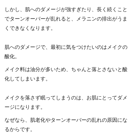
しかし、肌へのダメージが強すぎたり、長く続くこと
でターンオーバーが乱れると、メラニンの排出がうま
くできなくなります。
肌へのダメージで、最初に気をつけたいのはメイクの
酸化。
メイク料は油分が多いため、ちゃんと落とさないと酸
化してしまいます。
メイクを落さず眠ってしまうのは、お肌にとってダメ
ージになります。
なぜなら、肌老化やターンオーバーの乱れの原因にな
るからです。