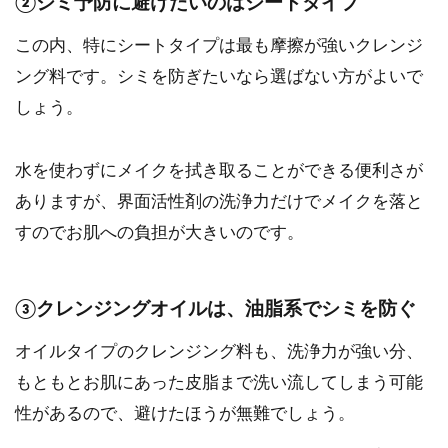
②シミ予防に避けたいのはシートタイプ
この内、特にシートタイプは最も摩擦が強いクレンジ
ング料です。シミを防ぎたいなら選ばない方がよいで
しょう。
水を使わずにメイクを拭き取ることができる便利さが
ありますが、界面活性剤の洗浄力だけでメイクを落と
すのでお肌への負担が大きいのです。
③クレンジングオイルは、油脂系でシミを防ぐ
オイルタイプのクレンジング料も、洗浄力が強い分、
もともとお肌にあった皮脂まで洗い流してしまう可能
性があるので、避けたほうが無難でしょう。