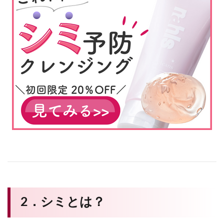
2．シミとは？