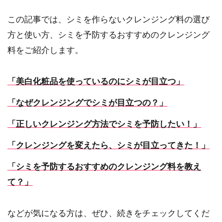
この記事では、シミを作らないクレンジング料の選び
方と使い方、シミを予防するおすすめのクレンジング
料をご紹介します。
「美白化粧品を使っているのにシミが目立つ」
「なぜクレンジングでシミが目立つの？」
「正しいクレンジング方法でシミを予防したい！」
「クレンジングを変えたら、シミが目立ってきた！」
「シミを予防するおすすめのクレンジング料を教え
て？」
などが気になる方は、ぜひ、続きをチェックしてくだ