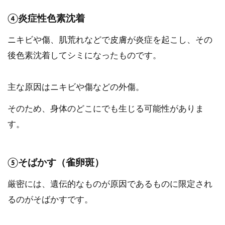
④炎症性色素沈着
ニキビや傷、肌荒れなどで皮膚が炎症を起こし、その
後色素沈着してシミになったものです。
主な原因はニキビや傷などの外傷。
そのため、身体のどこにでも生じる可能性がありま
す。
⑤そばかす（雀卵斑）
厳密には、遺伝的なものが原因であるものに限定され
るのがそばかすです。