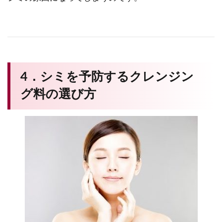
4．シミを予防するクレンジン
グ料の選び方