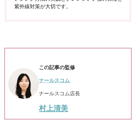
紫外線対策が大切です。
この記事の監修
ナールスコム
ナールスコム店長
村上清美