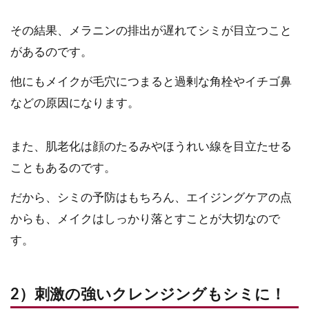
その結果、メラニンの排出が遅れてシミが目立つこと
があるのです。
他にもメイクが毛穴につまると過剰な角栓やイチゴ鼻
などの原因になります。
また、肌老化は顔のたるみやほうれい線を目立たせる
こともあるのです。
だから、シミの予防はもちろん、エイジングケアの点
からも、メイクはしっかり落とすことが大切なので
す。
2）刺激の強いクレンジングもシミに！