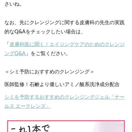
さいね。
なお、先にクレンジングに関する皮膚科の先生の実践
的なQ&Aをチェックしたい場合は、
「
皮膚科医に聞く！エイジングケアのためのクレンジ
ングQ&A
」をご覧ください。
＜シミ予防におすすめのクレンジング＞
医師監修！石鹸より優しいアミノ酸系洗浄成分配合
シミを予防するおすすめのクレンジングジェル「ナー
ルス エークレンズ」