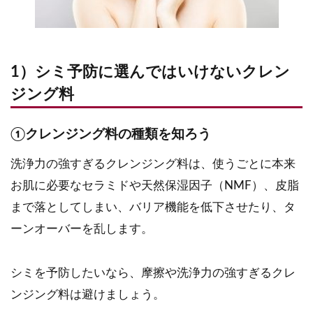
1）シミ予防に選んではいけないクレン
ジング料
①クレンジング料の種類を知ろう
洗浄力の強すぎるクレンジング料は、使うごとに本来
お肌に必要なセラミドや天然保湿因子（NMF）、皮脂
まで落としてしまい、バリア機能を低下させたり、タ
ーンオーバーを乱します。
シミを予防したいなら、摩擦や洗浄力の強すぎるクレ
ンジング料は避けましょう。