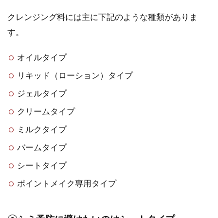
クレンジング料には主に下記のような種類がありま
す。
オイルタイプ
リキッド（ローション）タイプ
ジェルタイプ
クリームタイプ
ミルクタイプ
バームタイプ
シートタイプ
ポイントメイク専用タイプ