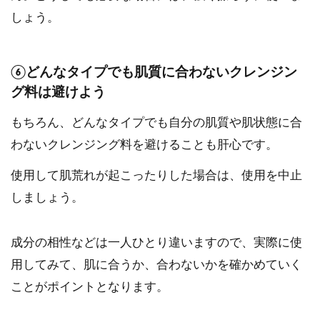
しょう。
⑥どんなタイプでも肌質に合わないクレンジン
グ料は避けよう
もちろん、どんなタイプでも自分の肌質や肌状態に合
わないクレンジング料を避けることも肝心です。
使用して肌荒れが起こったりした場合は、使用を中止
しましょう。
成分の相性などは一人ひとり違いますので、実際に使
用してみて、肌に合うか、合わないかを確かめていく
ことがポイントとなります。