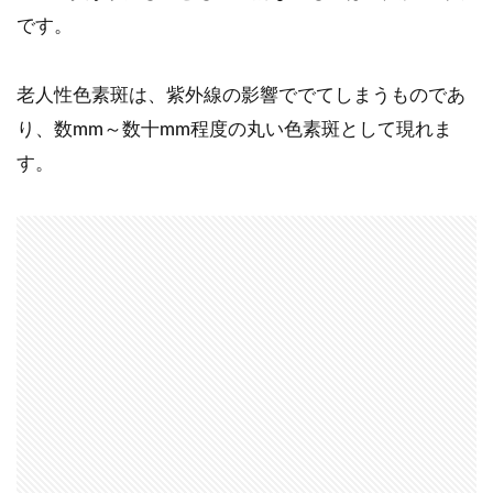
です。
老人性色素斑は、紫外線の影響ででてしまうものであ
り、数mm～数十mm程度の丸い色素斑として現れま
す。