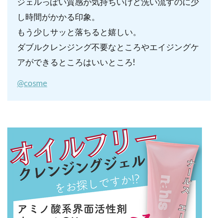
ジェルっぽい質感が気持ちいけど洗い流すのに少
し時間がかかる印象。
もう少しサッと落ちると嬉しい。
ダブルクレンジング不要なところやエイジングケ
アができるところはいいところ!
@cosme