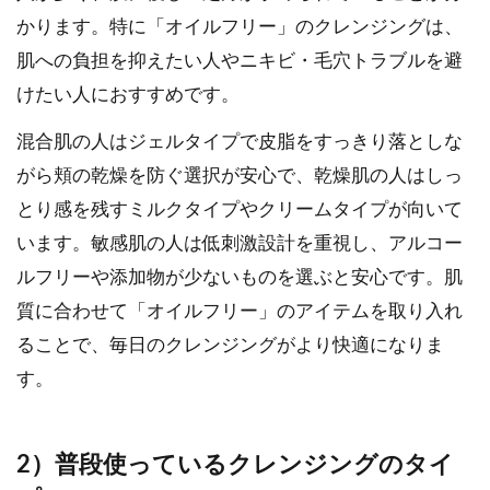
かります。特に「オイルフリー」のクレンジングは、
肌への負担を抑えたい人やニキビ・毛穴トラブルを避
けたい人におすすめです。
混合肌の人はジェルタイプで皮脂をすっきり落としな
がら頬の乾燥を防ぐ選択が安心で、乾燥肌の人はしっ
とり感を残すミルクタイプやクリームタイプが向いて
います。敏感肌の人は低刺激設計を重視し、アルコー
ルフリーや添加物が少ないものを選ぶと安心です。肌
質に合わせて「オイルフリー」のアイテムを取り入れ
ることで、毎日のクレンジングがより快適になりま
す。
2）普段使っているクレンジングのタイ