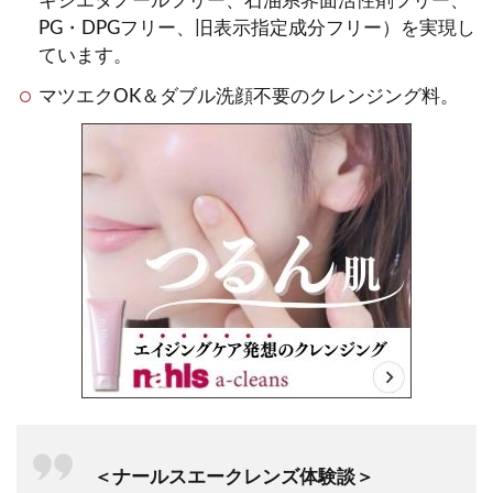
キシエタノールフリー、石油系界面活性剤フリー、
PG・DPGフリー、旧表示指定成分フリー）を実現し
ています。
マツエクOK＆ダブル洗顔不要のクレンジング料。
＜ナールスエークレンズ体験談＞