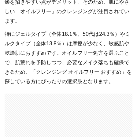
燥を招きやすい点がデメリット。そのため、肌にやさ
しい「オイルフリー」のクレンジングが注目されてい
ます。
特にジェルタイプ（全体18.1％、50代は24.3％）やミ
ルクタイプ（全体13.8％）は摩擦が少なく、敏感肌や
乾燥肌におすすめです。オイルフリー処方を選ぶこと
で、肌荒れを予防しつつ、必要なメイク落ちも確保で
きるため、「クレンジング オイルフリー おすすめ」を
探している方にぴったりの選択肢となります。