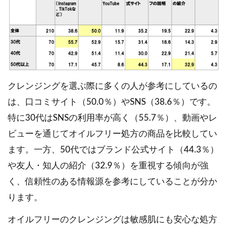
クレンジングを選ぶ際に多くの人が参考にしているの
は、口コミサイト（50.0％）やSNS（38.6％）です。
特に30代はSNSの利用率が高く（55.7％）、動画やレ
ビューを通じてオイルフリー処方の商品を比較してい
ます。一方、50代ではブランド公式サイト（44.3％）
や友人・知人の紹介（32.9％）を重視する傾向が強
く、信頼性のある情報源を参考にしていることが分か
ります。
オイルフリーのクレンジングは敏感肌にも安心な処方