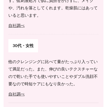
す。低刺激処方で肌に負担をかけずに、メイク
や、汚れを落としてくれます。乾燥肌にはあって
いると思います。
自社調べ
30代・女性
他のクレンジングに比べて量がたっぷり入ってい
て満足だった。また、伸びの良いテクスチャーな
ので乾いた手でも使いやすいことやダブル洗顔不
要なので時短ケアにもなり良かった。
自社調べ