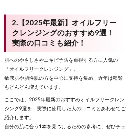
2.【2025年最新】オイルフリー
クレンジングのおすすめ9選！
実際の口コミも紹介！
肌へのやさしさやニキビ予防を重視する方に人気の
「オイルフリークレンジング」。
敏感肌や脂性肌の方を中心に支持を集め、近年は種類
もどんどん増えています。
ここでは、2025年最新のおすすめオイルフリークレン
ジング9選を、実際に使用した人の口コミとあわせてご
紹介します。
自分の肌に合う1本を見つけるための参考に、ぜひチェ