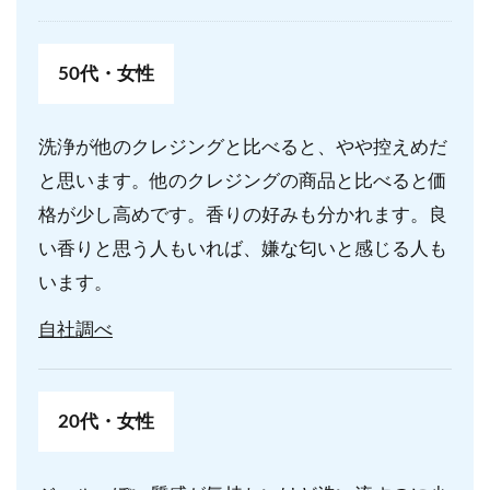
50代・女性
洗浄が他のクレジングと比べると、やや控えめだ
と思います。他のクレジングの商品と比べると価
格が少し高めです。香りの好みも分かれます。良
い香りと思う人もいれば、嫌な匂いと感じる人も
います。
自社調べ
20代・女性