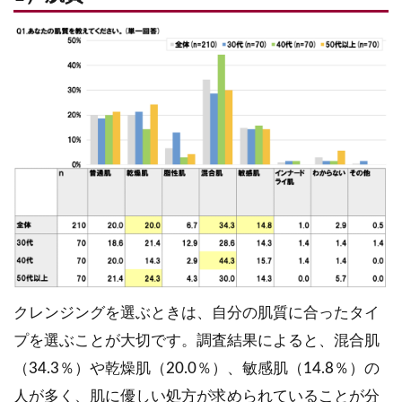
クレンジングを選ぶときは、自分の肌質に合ったタイ
プを選ぶことが大切です。調査結果によると、混合肌
（34.3％）や乾燥肌（20.0％）、敏感肌（14.8％）の
人が多く、肌に優しい処方が求められていることが分