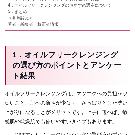
4．オイルフリークレンジングのおすすめ選定について
5．まとめ
＜参照論文＞
著者・編集者・校正者情報
1．オイルフリークレンジング
の選び方のポイントとアンケー
ト結果
オイルフリークレンジングは、マツエクへの負担が少
ないこと、肌への負担が少なく、さっぱりとした洗い
上がりになることがメリットです。上手に選べば、敏
感肌や乾燥肌でも使いやすいタイプもあります。
ここではオイルフリークレンジングの選び方のポイン