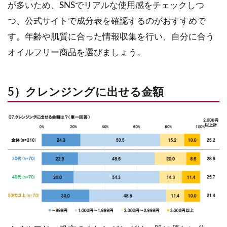
が多いため、SNSでリアルな使用感をチェックしつ
つ、公式サイトで成分表を確認するのがおすすめで
す。年齢や肌質に合った情報収集を行い、自分に合う
オイルフリー商品を選びましょう。
5）クレンジングに出せる金額