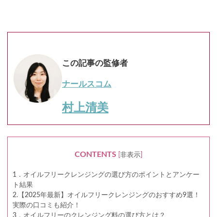
この記事の監修者
ナールスコム
村上清美
CONTENTS
[
非表示
]
1．オイルフリークレンジングの選び方のポイントとアンケー
ト結果
2.【2025年最新】オイルフリークレンジングのおすすめ9選！
実際の口コミも紹介！
3．オイルフリーのクレンジング料の選び方とは？