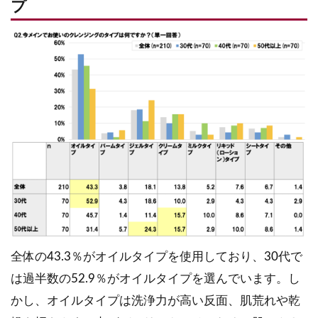
プ
全体の43.3％がオイルタイプを使用しており、30代で
は過半数の52.9％がオイルタイプを選んでいます。し
かし、オイルタイプは洗浄力が高い反面、肌荒れや乾