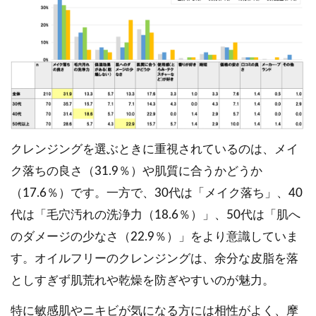
クレンジングを選ぶときに重視されているのは、メイ
ク落ちの良さ（31.9％）や肌質に合うかどうか
（17.6％）です。一方で、30代は「メイク落ち」、40
代は「毛穴汚れの洗浄力（18.6％）」、50代は「肌へ
のダメージの少なさ（22.9％）」をより意識していま
す。オイルフリーのクレンジングは、余分な皮脂を落
としすぎず肌荒れや乾燥を防ぎやすいのが魅力。
特に敏感肌やニキビが気になる方には相性がよく、摩