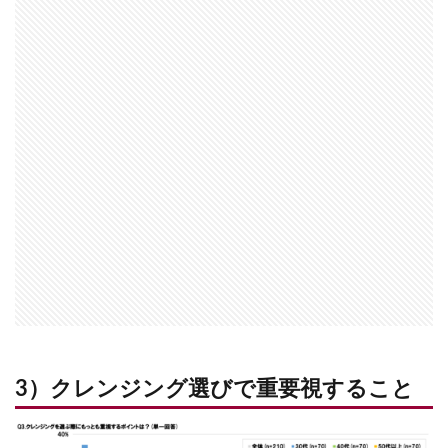
3）クレンジング選びで重要視すること