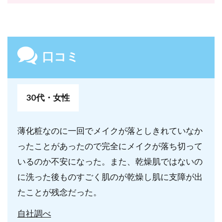
口コミ
30代・女性
薄化粧なのに一回でメイクが落としきれていなか
ったことがあったので完全にメイクが落ち切って
いるのか不安になった。また、乾燥肌ではないの
に洗った後ものすごく肌のが乾燥し肌に支障が出
たことが残念だった。
自社調べ