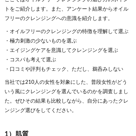
トをご紹介します。また、アンケート結果からオイル
フリーのクレンジングへの意識を紹介します。
・オイルフリーのクレンジングの特徴を理解して選ぶ
・極力刺激の少ないものを選ぶ
・エイジングケアを意識してクレンジングを選ぶ
・コスパも考えて選ぶ
・口コミや評判もチェック、ただし、鵜呑みしない
当社では210人の女性を対象にした、普段女性がどう
いう風にクレンジングを選んでいるのかを調査しまし
た。ぜひその結果も比較しながら、自分にあったクレ
ンジング選びをしてください。
1）肌質