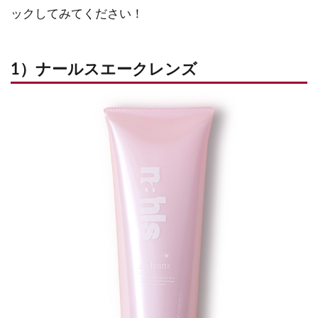
ックしてみてください！
1）ナールスエークレンズ