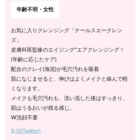
年齢不明・女性
お気に入りクレンジング「ナールスエークレン
ズ」
皮膚科医監修のエイジング*エアクレンジング！
(年齢に応じたケア)
配合のクレイ(海泥)が毛穴汚れを吸着
肌になじませると、伸びはよくメイクと絡んで軽
くなります。
メイクも毛穴汚れも、洗い流した後はすっきり、
肌はうるおいが残る感じ。
W洗顔不要
X (旧Twitter)