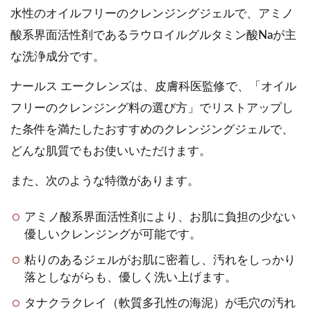
水性のオイルフリーのクレンジングジェルで、アミノ
酸系界面活性剤であるラウロイルグルタミン酸Naが主
な洗浄成分です。
ナールス エークレンズは、皮膚科医監修で、「オイル
フリーのクレンジング料の選び方」でリストアップし
た条件を満たしたおすすめのクレンジングジェルで、
どんな肌質でもお使いいただけます。
また、次のような特徴があります。
アミノ酸系界面活性剤により、お肌に負担の少ない
優しいクレンジングが可能です。
粘りのあるジェルがお肌に密着し、汚れをしっかり
落としながらも、優しく洗い上げます。
タナクラクレイ（軟質多孔性の海泥）が毛穴の汚れ