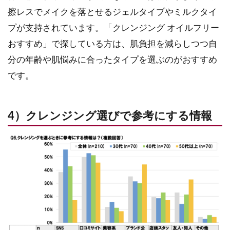
擦レスでメイクを落とせるジェルタイプやミルクタイ
プが支持されています。「クレンジング オイルフリー
おすすめ」で探している方は、肌負担を減らしつつ自
分の年齢や肌悩みに合ったタイプを選ぶのがおすすめ
です。
4）クレンジング選びで参考にする情報