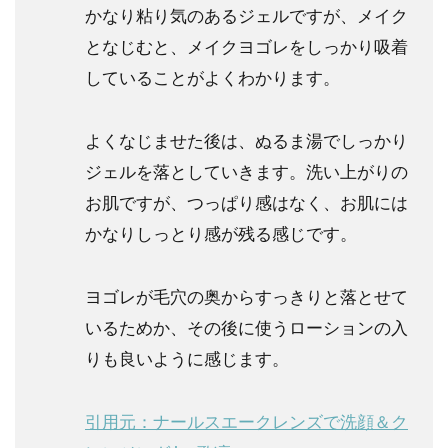
かなり粘り気のあるジェルですが、メイク
となじむと、メイクヨゴレをしっかり吸着
していることがよくわかります。
よくなじませた後は、ぬるま湯でしっかり
ジェルを落としていきます。洗い上がりの
お肌ですが、つっぱり感はなく、お肌には
かなりしっとり感が残る感じです。
ヨゴレが毛穴の奥からすっきりと落とせて
いるためか、その後に使うローションの入
りも良いように感じます。
引用元：ナールスエークレンズで洗顔＆ク