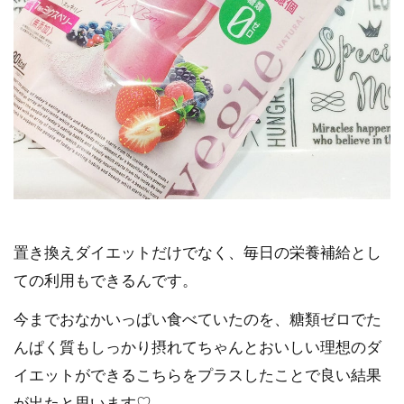
置き換えダイエットだけでなく、毎日の栄養補給とし
ての利用もできるんです。
今までおなかいっぱい食べていたのを、糖類ゼロでた
んぱく質もしっかり摂れてちゃんとおいしい理想のダ
イエットができるこちらをプラスしたことで良い結果
が出たと思います♡