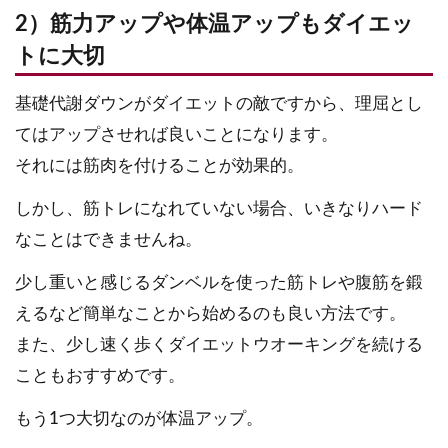
2）筋力アップや体温アップもダイエッ
トに大切
基礎代謝ダウンがダイエットの敵ですから、理屈とし
てはアップさせれば良いことになります。
それには筋肉を付けることが効果的。
しかし、筋トレになれていない場合、いきなりハード
なことはできませんね。
少し重いと感じるダンベルを使った筋トレや腹筋を鍛
えるなど簡単なことから始めるのも良い方法です。
また、少し速く歩くダイエットウオーキングを続ける
こともおすすめです。
もう1つ大切なのが体温アップ。