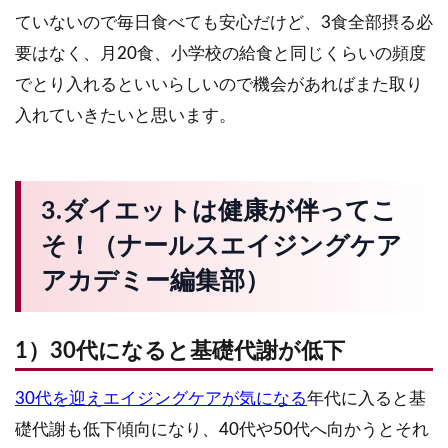
ていないので毎日食べても安心だけど、3食全部摂る必
要はなく、月20食、小学校の給食と同じくらいの頻度
でとり入れるといいらしいので機会があればまた取り
入れていきたいと思います。
3.ダイエットは健康が伴ってこ
そ！（ナールスエイジングケア
アカデミー編集部）
1）30代になると基礎代謝が低下
30
代を迎えエイジングケアが気になる
年代に入ると基
礎代謝も低下傾向になり、40代や50代へ向かうとそれ