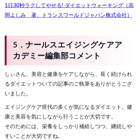
1
日30
秒ラクしてやせる!
ダイエットウォーキング（高
岡よしみ 著、トランスワールドジャパン株式会社）
5．ナールスエイジングケアア
カデミー編集部コメント
しぃさん、美容と健康をケアしながら、長く続けられ
るダイエットついての記事のご執筆をありがとうござ
いました。
エイジングケア世代の多くが気になるダイエット。健
康と美容を気にしながら行うことが大切です。
そのためには、栄養をしっかり補給しつつ、継続しや
すいことが大切ですね。