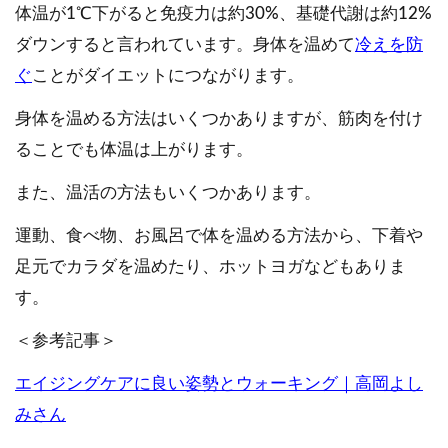
体温が1℃下がると免疫力は約30%、基礎代謝は約12%
ダウンすると言われています。身体を温めて
冷えを防
ぐ
ことがダイエットにつながります。
身体を温める方法はいくつかありますが、筋肉を付け
ることでも体温は上がります。
また、温活の方法もいくつかあります。
運動、食べ物、お風呂で体を温める方法から、下着や
足元でカラダを温めたり、ホットヨガなどもありま
す。
＜参考記事＞
エイジングケアに良い姿勢とウォーキング｜高岡よし
みさん