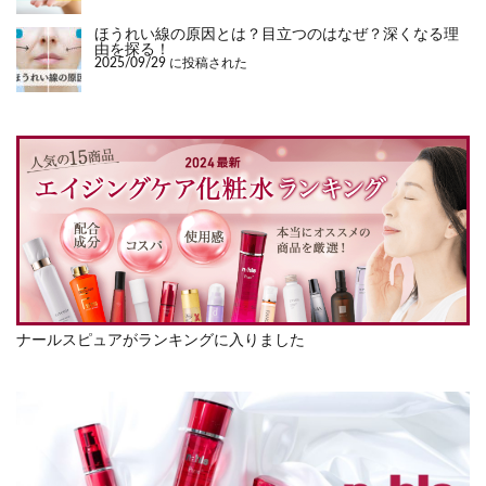
ほうれい線の原因とは？目立つのはなぜ？深くなる理
由を探る！
2025/09/29 に投稿された
ナールスピュアがランキングに入りました