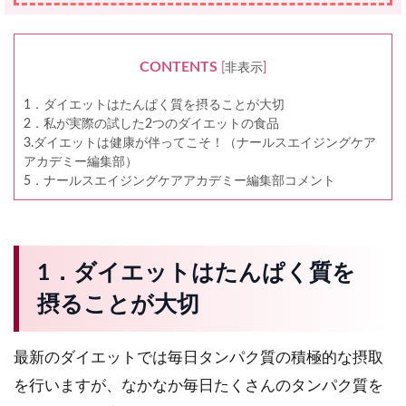
CONTENTS
[
非表示
]
1．ダイエットはたんぱく質を摂ることが大切
2．私が実際の試した2つのダイエットの食品
3.ダイエットは健康が伴ってこそ！（ナールスエイジングケア
アカデミー編集部）
5．ナールスエイジングケアアカデミー編集部コメント
1．ダイエットはたんぱく質を
摂ることが大切
最新のダイエットでは毎日タンパク質の積極的な摂取
を行いますが、なかなか毎日たくさんのタンパク質を