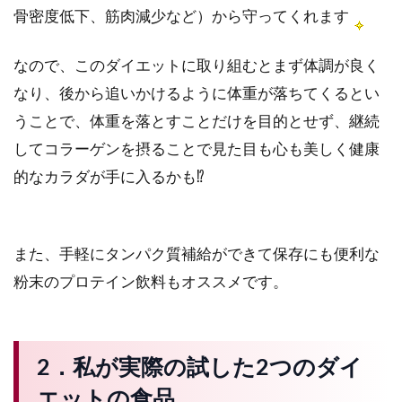
骨密度低下、筋肉減少など）から守ってくれます
なので、このダイエットに取り組むとまず体調が良く
なり、後から追いかけるように体重が落ちてくるとい
うことで、体重を落とすことだけを目的とせず、継続
してコラーゲンを摂ることで見た目も心も美しく健康
的なカラダが手に入るかも⁉️
また、手軽にタンパク質補給ができて保存にも便利な
粉末のプロテイン飲料もオススメです。
2．私が実際の試した2つのダイ
エットの食品