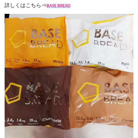
詳しくはこちら⇒
BASE BREAD