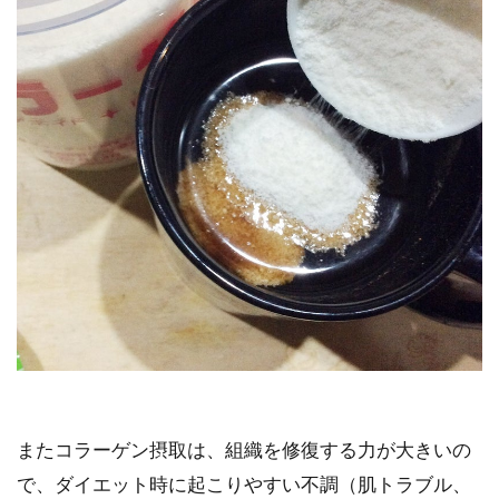
またコラーゲン摂取は、組織を修復する力が大きいの
で、ダイエット時に起こりやすい不調（肌トラブル、