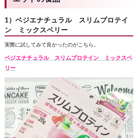
1）ベジエナチュラル スリムプロテイ
ン ミックスベリー
実際に試してみて良かったのがこちら。
ベジエナチュラル スリムプロテイン ミックスベ
リー