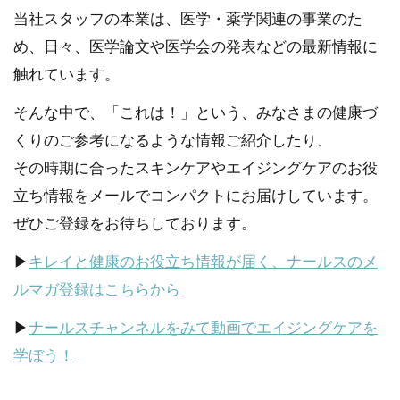
当社スタッフの本業は、医学・薬学関連の事業のた
め、日々、医学論文や医学会の発表などの最新情報に
触れています。
そんな中で、「これは！」という、みなさまの健康づ
くりのご参考になるような情報ご紹介したり、
その時期に合ったスキンケアやエイジングケアのお役
立ち情報をメールでコンパクトにお届けしています。
ぜひご登録をお待ちしております。
▶
キレイと健康のお役立ち情報が届く、ナールスのメ
ルマガ登録はこちらから
▶
ナールスチャンネルをみて動画でエイジングケアを
学ぼう！