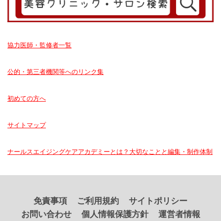
協力医師・監修者一覧
公的・第三者機関等へのリンク集
初めての方へ
サイトマップ
ナールスエイジングケアアカデミーとは？大切なことと編集・制作体制
免責事項
ご利用規約
サイトポリシー
お問い合わせ
個人情報保護方針
運営者情報