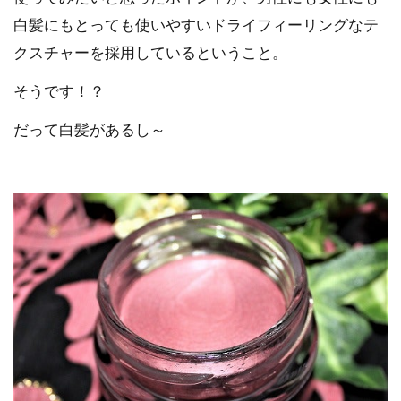
白髪にもとっても使いやすいドライフィーリングなテ
クスチャーを採用しているということ。
そうです！？
だって白髪があるし～