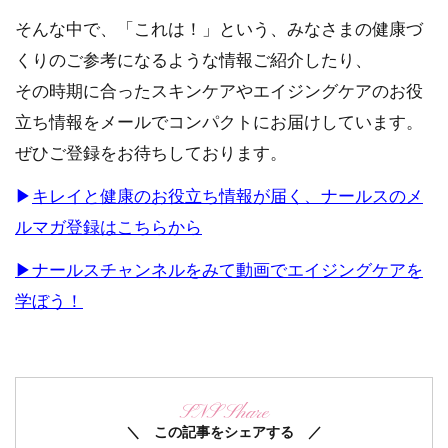
そんな中で、「これは！」という、みなさまの健康づ
くりのご参考になるような情報ご紹介したり、
その時期に合ったスキンケアやエイジングケアのお役
立ち情報をメールでコンパクトにお届けしています。
ぜひご登録をお待ちしております。
▶
キレイと健康のお役立ち情報が届く、ナールスのメ
ルマガ登録はこちらから
▶
ナールスチャンネルをみて動画でエイジングケアを
学ぼう！
SNS Share
＼ この記事をシェアする ／