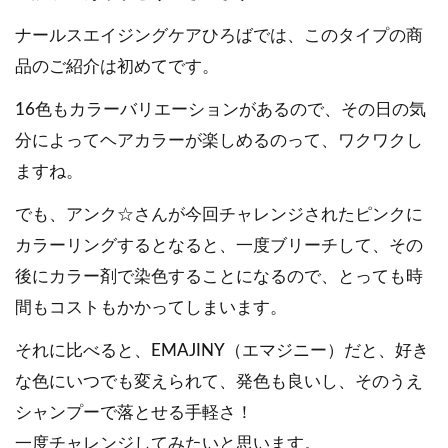
ナールスエイジングケアひろばでは、このタイプの商
品のご紹介は初めてです。
16色もカラーバリエーションがあるので、その日の気
分によってヘアカラーが楽しめるのって、ワクワクし
ますね。
でも、アンク☆さんが今回チャレンジされたピンクに
カラーリングするとなると、一度ブリーチして、その
後にカラー剤で染色することになるので、とっても時
間もコストもかかってしまいます。
それに比べると、EMAJINY（エマジニー）だと、好き
な色にいつでも変えられて、発色も良いし、そのうえ
シャンプーで落とせる手軽さ！
一度チャレンジしてみたいと思います。