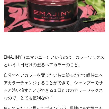
EMAJINY（エマジニー）というのは、カラーワックス
という１日だけの塗るヘアカラーのこと。
自分でヘアカラーを変えたい時に塗るだけで瞬時にヘ
アカラーチェンジすることができて、シャンプーでサ
ッと洗い流すことができる１日だけのカラーワックス
なので、とても便利なの！
使ってみたいと思ったポイントが、男性にも女性にも