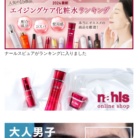
ナールスピュアがランキングに入りました