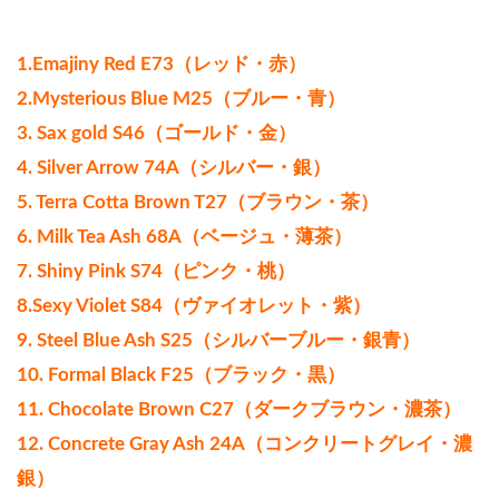
1.Emajiny Red E73（レッド・赤）
2.Mysterious Blue M25（ブルー・青）
3. Sax gold S46（ゴールド・金）
4. Silver Arrow 74A（シルバー・銀）
5. Terra Cotta Brown T27（ブラウン・茶）
6. Milk Tea Ash 68A（ベージュ・薄茶）
7. Shiny Pink S74（ピンク・桃）
8.Sexy Violet S84（ヴァイオレット・紫）
9. Steel Blue Ash S25（シルバーブルー・銀青）
10. Formal Black F25（ブラック・黒）
11. Chocolate Brown C27（ダークブラウン・濃茶）
12. Concrete Gray Ash 24A（コンクリートグレイ・濃
銀）