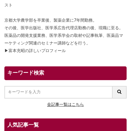
スト
京都大学農学部を卒業後、製薬企業に7年間勤務。
その後、医学出版社、医学系広告代理店勤務の後、現職に至る。
医薬品の開発支援業務、医学系学会の取材や記事執筆、医薬品マ
ーケティング関連のセミナー講師などを行う。
▶
富本充昭の詳しいプロフィール
キーワード検索
全記事一覧はこちら
人気記事一覧