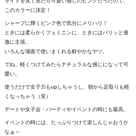
サイトを見て見たら可愛い感じのピンクだったので、
このカラーに決定！
シャープに輝くピンク色で気分にメリハリ！
ときには柔らかくフェミニンに、ときにはバリッと過
激に主張。
いろんな場面で使いまくれる鮮やかなヤツ。
でね、軽くつけてみたらナチュラルな感じになって可
愛い。
使うだけで女子力もupしちゃうし、朝から足取りも軽
くなっちゃう（笑）
デートや女子会・パーティやイベントの時にも最高。
イベントの時には、たっぷりつけて楽しんじゃおうか
なぁ～