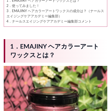
1．EMAJINY ヘアカラーアートワックスとは？
2．使ってみました！
3．EMAJINY ヘアカラーアートワックスの成分は？（ナールス
エイジングケアアカデミー編集部）
4．ナールスエイジングケアアカデミー編集部コメント
1．EMAJINY ヘアカラーアート
ワックスとは？