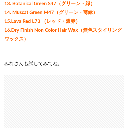
13. Botanical Green S47（グリーン・緑）
14. Muscat Green M47（グリーン・薄緑）
15.Lava Red L73 （レッド・濃赤）
16.Dry Finish Non Color Hair Wax（無色スタイリング
ワックス）
みなさんも試してみてね。