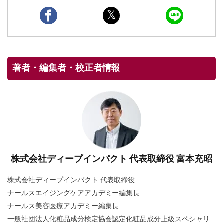
著者・編集者・校正者情報
株式会社ディープインパクト 代表取締役 富本充昭
株式会社ディープインパクト 代表取締役
ナールスエイジングケアアカデミー編集長
ナールス美容医療アカデミー編集長
一般社団法人化粧品成分検定協会認定化粧品成分上級スペシャリ