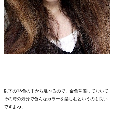
以下の16色の中から選べるので、全色常備しておいて
その時の気分で色んなカラーを楽しむというのも良い
ですよね。