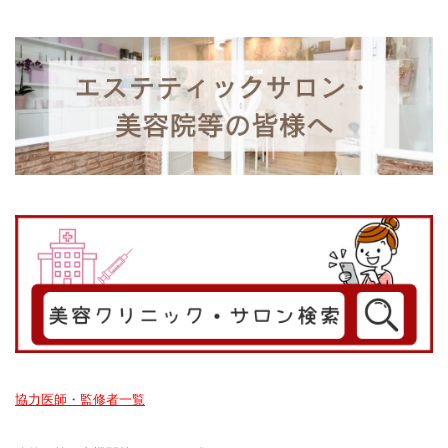
協力医師・監修者一覧