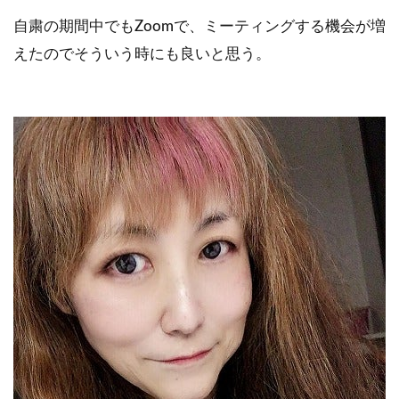
自粛の期間中でもZoomで、ミーティングする機会が増
えたのでそういう時にも良いと思う。