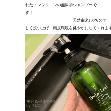
れたノンシリコンの無添加シャンプーで
天然由来100％のオーガニ
しく洗い上げ、頭皮環境を健やかにしてくれま