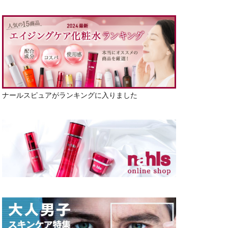
ナールスピュアがランキングに入りました