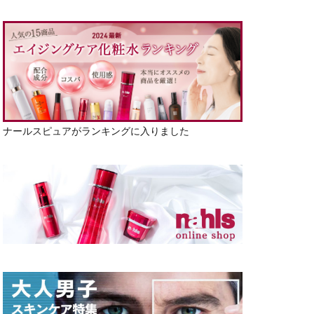
ナールスピュアがランキングに入りました