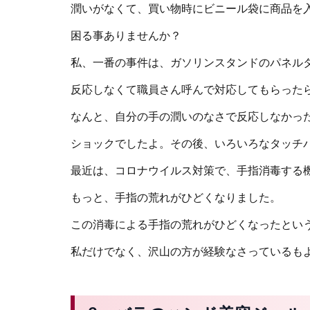
潤いがなくて、買い物時にビニール袋に商品を
困る事ありませんか？
私、一番の事件は、ガソリンスタンドのパネル
反応しなくて職員さん呼んで対応してもらった
なんと、自分の手の潤いのなさで反応しなかっ
ショックでしたよ。その後、いろいろなタッチ
最近は、コロナウイルス対策で、手指消毒する
もっと、手指の荒れがひどくなりました。
この消毒による手指の荒れがひどくなったとい
私だけでなく、沢山の方が経験なさっているも