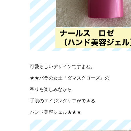
可愛らしいデザインですよね。
★★バラの女王『ダマスクローズ』の
香りを楽しみながら
手肌のエイジングケアができる
ハンド美容ジェル★★★