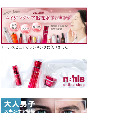
ナールスピュアがランキングに入りました