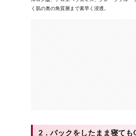
く肌の奥の角質層まで素早く浸透。
2．パックをしたまま寝ても