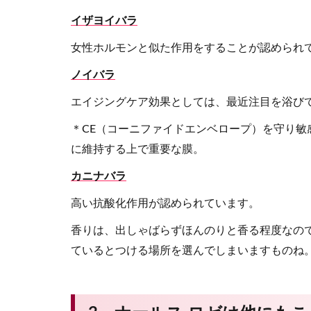
イザヨイバラ
女性ホルモンと似た作用をすることが認められ
ノイバラ
エイジングケア効果としては、最近注目を浴びて
＊CE（コーニファイドエンベロープ）を守り
に維持する上で重要な膜。
カニナバラ
高い抗酸化作用が認められています。
香りは、出しゃばらずほんのりと香る程度なの
ているとつける場所を選んでしまいますものね