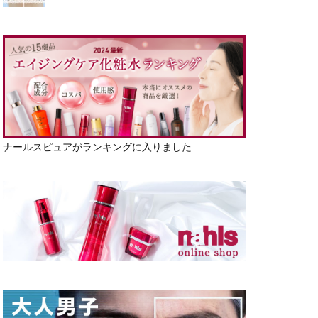
ナールスピュアがランキングに入りました