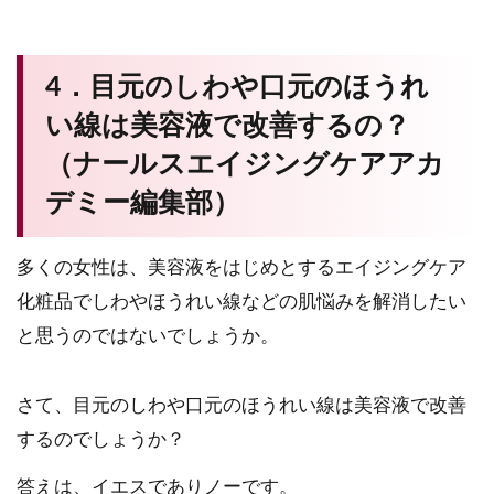
4．目元のしわや口元のほうれ
い線は美容液で改善するの？
（ナールスエイジングケアアカ
デミー編集部）
多くの女性は、美容液をはじめとするエイジングケア
化粧品でしわやほうれい線などの肌悩みを解消したい
と思うのではないでしょうか。
さて、目元のしわや口元のほうれい線は美容液で改善
するのでしょうか？
答えは、イエスでありノーです。