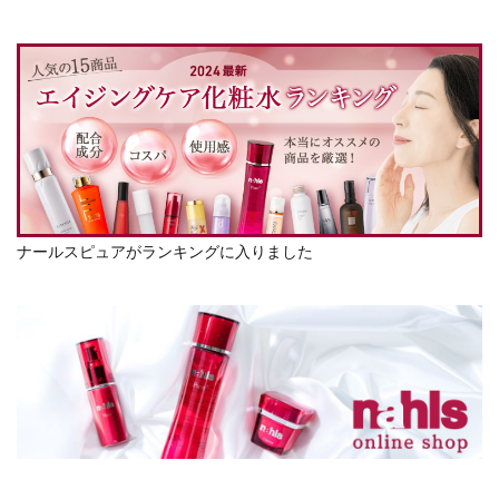
ナールスピュアがランキングに入りました