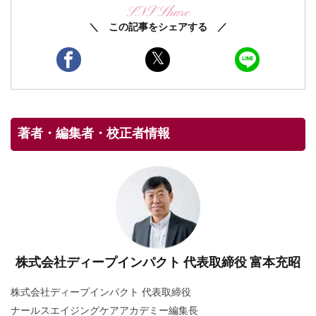
SNS Share
＼ この記事をシェアする ／
著者・編集者・校正者情報
株式会社ディープインパクト 代表取締役 富本充昭
株式会社ディープインパクト 代表取締役
ナールスエイジングケアアカデミー編集長