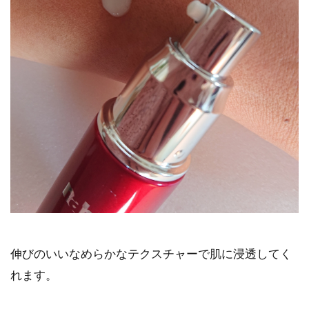
伸びのいいなめらかなテクスチャーで肌に浸透してく
れます。