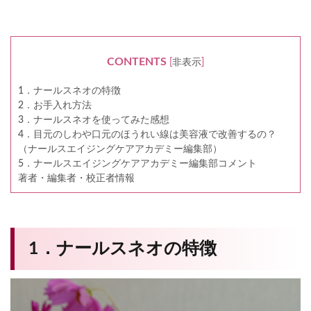
CONTENTS
[
非表示
]
1．ナールスネオの特徴
2．お手入れ方法
3．ナールスネオを使ってみた感想
4．目元のしわや口元のほうれい線は美容液で改善するの？
（ナールスエイジングケアアカデミー編集部）
5．ナールスエイジングケアアカデミー編集部コメント
著者・編集者・校正者情報
1．ナールスネオの特徴