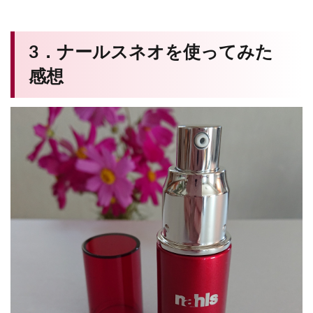
3．ナールスネオを使ってみた
感想