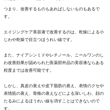
つまり、改善するものもあればしないものもあるで
す。
エイジングケア美容液で改善するのは、乾燥による小
じわや乾燥で目立つほうれい線です。
また、ナイアシンミドやレチノール、ニールワンのし
わ改善効果が認められた医薬部外品の美容液ならある
程度までは改善可能です。
しかし、真皮の衰えや皮下脂肪の衰え、表情のクセや
表情筋の衰え、骨格の衰えなどによる深いしわ、顔の
たるみによるほうれい線を消すことはできないので
す。