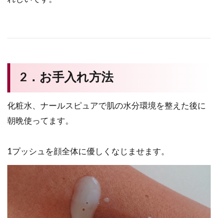
2．お手入れ方法
化粧水、ナールスピュアで肌の水分環境を整えた後に
朝晩使ってます。
1プッシュを顔全体に優しくなじませます。