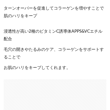
ターンオーバーを促進してコラーゲンを増やすことで
肌のハリをキープ
浸透性が高い2種のビタミンC誘導体APPS&VCエチル
配合
毛穴の開きやたるみのケア、コラーゲンをサポートす
ることで
お肌のハリをキープしてくれます。