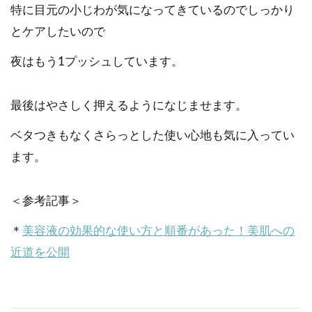
特に目元の小じわが気になってきているのでしっかり
とケアしたいので
夜はもう1プッシュしています。
最後はやさしく押えるようになじませます。
ベタつきもなくさらっとした使い心地も気に入ってい
ます。
＜参考記事＞
＊
美容液の効果的な使い方と順番があった！美肌への
近道を公開