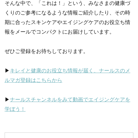
そんな中で、「これは！」という、みなさまの健康づ
くりのご参考になるような情報ご紹介したり、その時
期に合ったスキンケアやエイジングケアのお役立ち情
報をメールでコンパクトにお届けしています。
ぜひご登録をお待ちしております。
▶
キレイと健康のお役立ち情報が届く、ナールスのメ
ルマガ登録はこちらから
▶
ナールスチャンネルをみて動画でエイジングケアを
学ぼう！