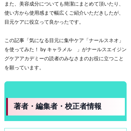
また、美容成分についても簡潔にまとめて頂いたり、
使い方から使用感まで幅広くご紹介いただきしたが、
目元ケアに役立って良かったです。
この記事「気になる目元に集中ケア「ナールスネオ」
を使ってみた！ by キャラメル 」がナールスエイジン
グケアアカデミーの読者のみなさまのお役に立つこと
を願っています。
著者・編集者・校正者情報