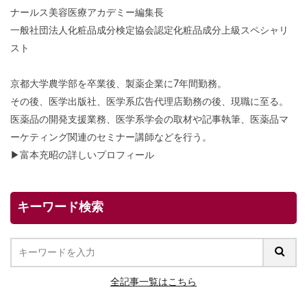
ナールス美容医療アカデミー編集長
一般社団法人化粧品成分検定協会認定化粧品成分上級スペシャリ
スト
京都大学農学部を卒業後、製薬企業に7年間勤務。
その後、医学出版社、医学系広告代理店勤務の後、現職に至る。
医薬品の開発支援業務、医学系学会の取材や記事執筆、医薬品マ
ーケティング関連のセミナー講師などを行う。
▶
富本充昭の詳しいプロフィール
キーワード検索
全記事一覧はこちら