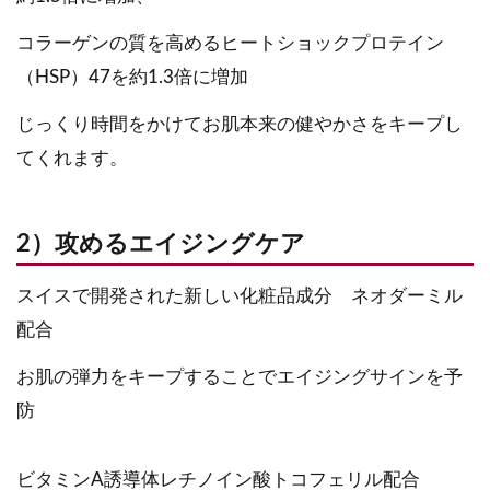
コラーゲンの質を高めるヒートショックプロテイン
（HSP）47を約1.3倍に増加
じっくり時間をかけてお肌本来の健やかさをキープし
てくれます。
2）攻めるエイジングケア
スイスで開発された新しい化粧品成分 ネオダーミル
配合
お肌の弾力をキープすることでエイジングサインを予
防
ビタミンA誘導体レチノイン酸トコフェリル配合