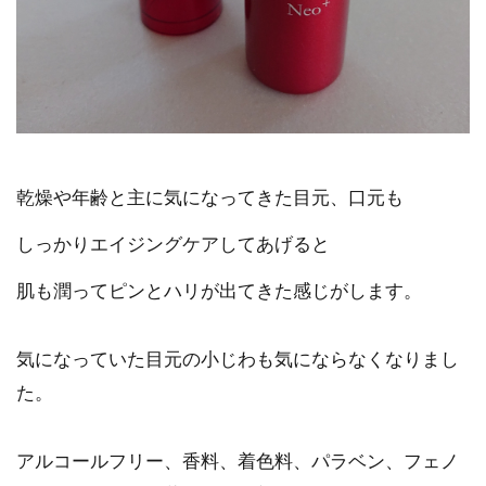
乾燥や年齢と主に気になってきた目元、口元も
しっかりエイジングケアしてあげると
肌も潤ってピンとハリが出てきた感じがします。
気になっていた目元の小じわも気にならなくなりまし
た。
アルコールフリー、香料、着色料、パラベン、フェノ