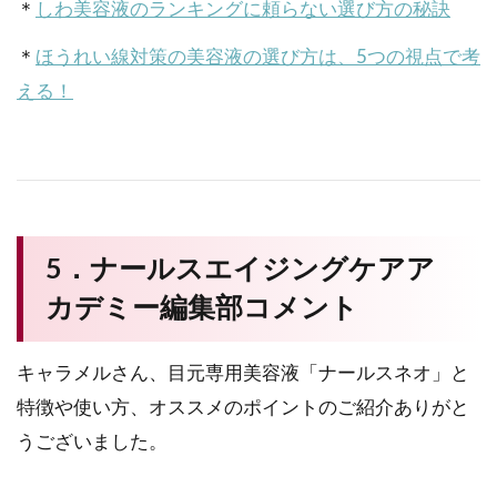
＊
しわ美容液のランキングに頼らない選び方の秘訣
＊
ほうれい線対策の美容液の選び方は、5つの視点で考
える！
5．ナールスエイジングケアア
カデミー編集部コメント
キャラメルさん、目元専用美容液「ナールスネオ」と
特徴や使い方、オススメのポイントのご紹介ありがと
うございました。