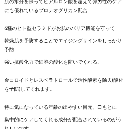
肌の水分を保ってヒアルロン酸を超えて弾力性のケア
にも優れているプロテオグリカン配合
6種のヒト型セラミドがお肌のバリア機能を守って
乾燥肌を予防することでエイジングサインをしっかり
予防
強い抗酸化力で細胞の酸化を防いでくれる。
金コロイドとレスベラトロールで活性酸素を除去(酸化
を予防)してくれます。
特に気になっている年齢の出やすい目元、口もとに
集中的にケアしてくれる成分が配合されているのがう
れしいです。