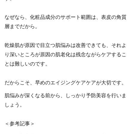
なぜなら、化粧品成分のサポート範囲は、表皮の角質
層までだから。
乾燥肌が原因で目立つ肌悩みは改善できても、それよ
り深いところが原因の肌老化は残念ながらケアするこ
とは難しいのです。
だからこそ、早めのエイジングケアケアが大切です。
肌悩みが深くなる前から、しっかり予防美容を行いま
しょう。
＜参考記事＞