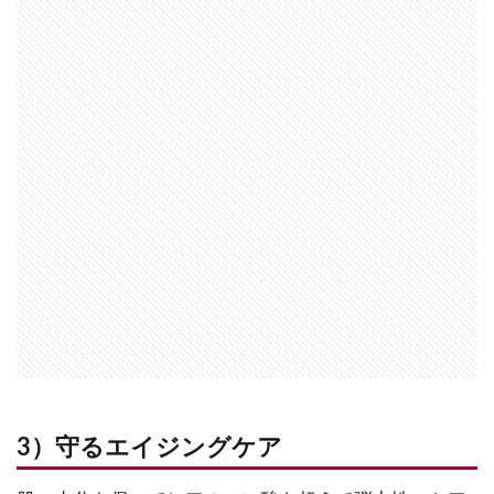
3）守るエイジングケア