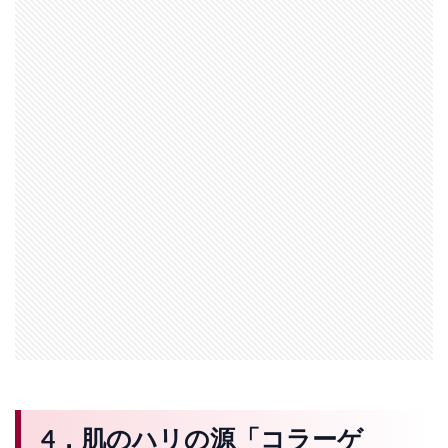
4．肌のハリの源「コラーゲ