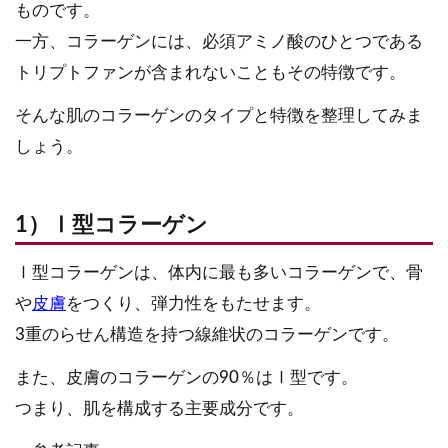
ものです。
一方、コラーゲンには、必須アミノ酸のひとつである
トリプトファンが含まれないこともその特徴です。
そんな肌のコラーゲンのタイプと特徴を整理してみま
しょう。
1）Ⅰ型コラーゲン
Ⅰ型コラーゲンは、体内に最も多いコラーゲンで、骨
や
皮膚
をつくり、弾力性をもたせます。
3重のらせん構造を持つ線維状のコラーゲンです。
また、皮膚のコラーゲンの90％はⅠ型です。
つまり、肌を構成する主要成分です。