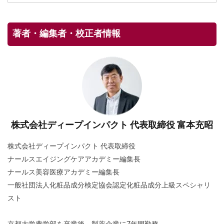
著者・編集者・校正者情報
株式会社ディープインパクト 代表取締役 富本充昭
株式会社ディープインパクト 代表取締役
ナールスエイジングケアアカデミー編集長
ナールス美容医療アカデミー編集長
一般社団法人化粧品成分検定協会認定化粧品成分上級スペシャリ
スト