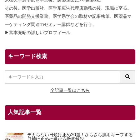
京都大学農学部を卒業後、製薬企業に7年間勤務。
その後、医学出版社、医学系広告代理店勤務の後、現職に至る。
医薬品の開発支援業務、医学系学会の取材や記事執筆、医薬品マ
ーケティング関連のセミナー講師などを行う。
▶
富本充昭の詳しいプロフィール
キーワード検索
全記事一覧はこちら
人気記事一覧
テカらない日焼け止め20選！さらさら肌をキープする
日焼け止めの選び方徹底解説