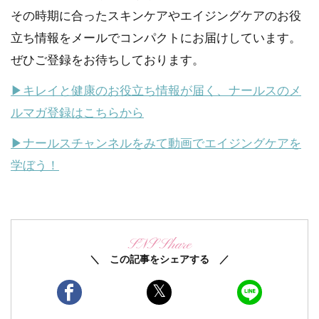
その時期に合ったスキンケアやエイジングケアのお役
立ち情報をメールでコンパクトにお届けしています。
ぜひご登録をお待ちしております。
▶キレイと健康のお役立ち情報が届く、ナールスのメ
ルマガ登録はこちらから
▶ナールスチャンネルをみて動画でエイジングケアを
学ぼう！
SNS Share
＼ この記事をシェアする ／