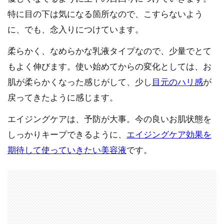
特に目の下は気になる箇所なので、こすらないよう
に、でも、念入りにつけています。
柔らかく、なめらかな乳液タイプなので、少量でとて
もよく伸びます。使い始めてからの変化としては、お
肌が柔らかくなった感じがして、少し
目元のハリ感
が
戻ってきたように感じます。
エイジングケアは、予防が大事。今の良いお肌状態を
しっかりキープできるように、
エイジングケア効果を
期待して使っていきたい美容液
です。