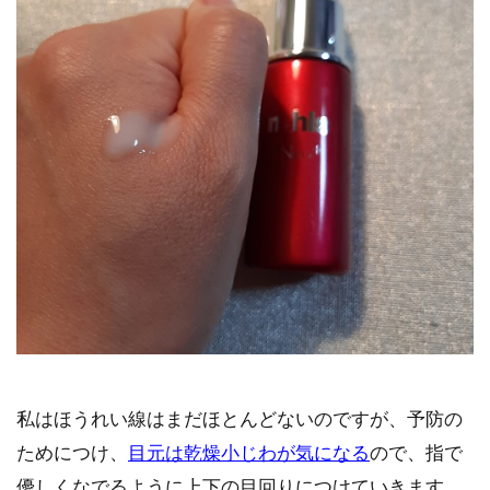
私はほうれい線はまだほとんどないのですが、予防の
ためにつけ、
目元は乾燥小じわが気になる
ので、指で
優しくなでるように上下の目回りにつけていきます。