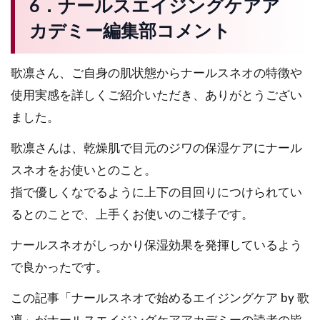
6．ナールスエイジングケアア
カデミー編集部コメント
歌凛さん、ご自身の肌状態からナールスネオの特徴や
使用実感を詳しくご紹介いただき、ありがとうござい
ました。
歌凛さんは、乾燥肌で目元のジワの保湿ケアにナール
スネオをお使いとのこと。
指で優しくなでるように上下の目回りにつけられてい
るとのことで、上手くお使いのご様子です。
ナールスネオがしっかり保湿効果を発揮しているよう
で良かったです。
この記事「ナールスネオで始めるエイジングケア by 歌