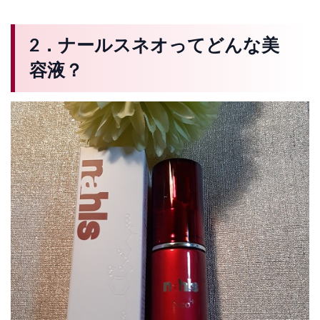
2．ナールスネオってどんな美
容液？