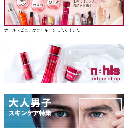
ナールスピュアがランキングに入りました